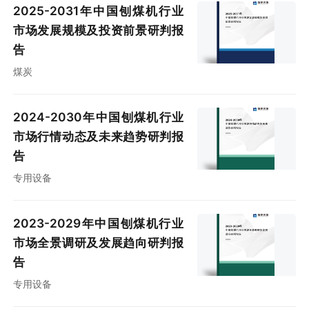
2025-2031年中国刨煤机行业
市场发展规模及投资前景研判报
告
煤炭
2024-2030年中国刨煤机行业
市场行情动态及未来趋势研判报
告
专用设备
2023-2029年中国刨煤机行业
市场全景调研及发展趋向研判报
告
专用设备