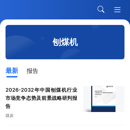
刨煤机
最新
报告
2026-2032年中国刨煤机行业
市场竞争态势及前景战略研判报
告
煤炭