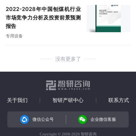
2022-2028年中国刨煤机行业
市场竞争力分析及投资前景预测
报告
专用设备
没有更多了
关于我们
智研产研中心
联系方式
微信公众号
企业微信客服
Copyright © 2008-2026 智研咨询