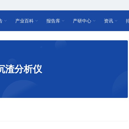
告
产业百科
报告库
产研中心
资讯
沉渣分析仪