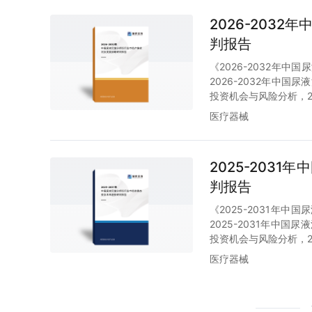
2026-203
判报告
《2026-2032年
2026-2032年中国
投资机会与风险分析，2
医疗器械
2025-203
判报告
《2025-2031年
2025-2031年中国
投资机会与风险分析，2
医疗器械