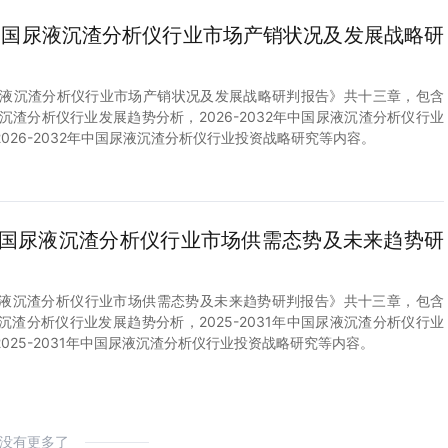
2年中国尿液沉渣分析仪行业市场产销状况及发展战略研
中国尿液沉渣分析仪行业市场产销状况及发展战略研判报告》共十三章，包含
尿液沉渣分析仪行业发展趋势分析，2026-2032年中国尿液沉渣分析仪行业
026-2032年中国尿液沉渣分析仪行业投资战略研究等内容。
1年中国尿液沉渣分析仪行业市场供需态势及未来趋势研
中国尿液沉渣分析仪行业市场供需态势及未来趋势研判报告》共十三章，包含
尿液沉渣分析仪行业发展趋势分析，2025-2031年中国尿液沉渣分析仪行业
025-2031年中国尿液沉渣分析仪行业投资战略研究等内容。
没有更多了