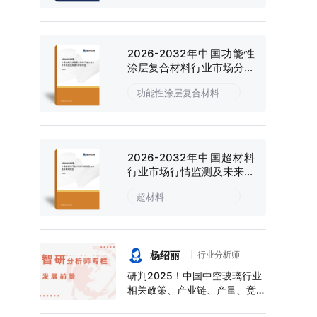
2026-2032年中国功能性
涂层复合材料行业市场分析
研究及投资潜力研判报告
功能性涂层复合材料
2026-2032年中国超材料
行业市场行情监测及未来趋
势研判报告
超材料
杨绍丽
行业分析师
研判2025！中国中空玻璃行业
相关政策、产业链、产量、竞争
格局及前景展望：下游应用领域