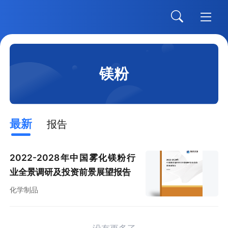
镁粉
最新
报告
2022-2028年中国雾化镁粉行
业全景调研及投资前景展望报告
化学制品