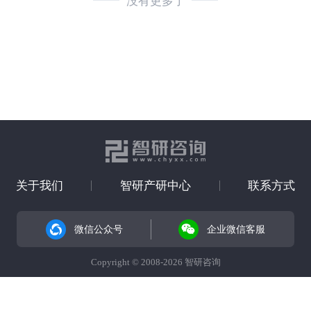
没有更多了
关于我们
智研产研中心
联系方式
微信公众号
企业微信客服
Copyright © 2008-2026 智研咨询