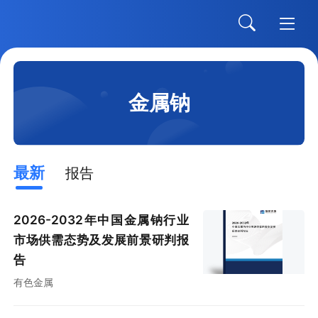
金属钠
最新
报告
2026-2032年中国金属钠行业
市场供需态势及发展前景研判报
告
有色金属