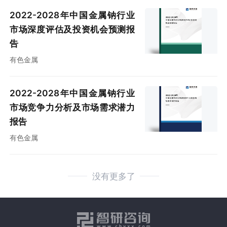
2022-2028年中国金属钠行业
市场深度评估及投资机会预测报
告
有色金属
2022-2028年中国金属钠行业
市场竞争力分析及市场需求潜力
报告
有色金属
没有更多了