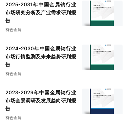
2025-2031年中国金属钠行业
市场研究分析及产业需求研判报
告
有色金属
2024-2030年中国金属钠行业
市场行情监测及未来趋势研判报
告
有色金属
2023-2029年中国金属钠行业
市场全景调研及发展趋向研判报
告
有色金属