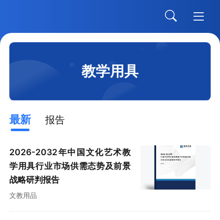
教学用具
最新
报告
2026-2032年中国文化艺术教
学用具行业市场供需态势及前景
战略研判报告
文教用品