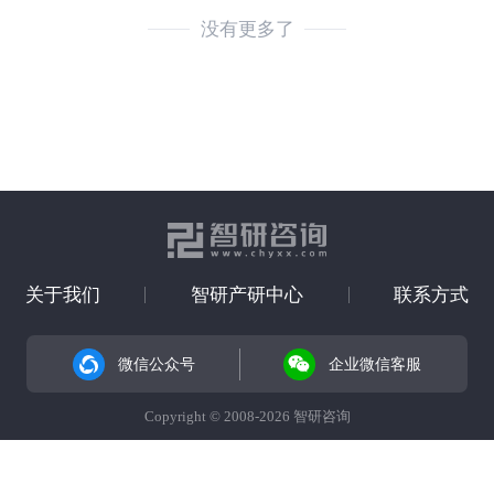
没有更多了
关于我们
智研产研中心
联系方式
微信公众号
企业微信客服
Copyright © 2008-2026 智研咨询