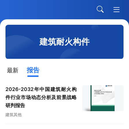
建筑耐火构件
报告
最新
2026-2032年中国建筑耐火构
件行业市场动态分析及前景战略
研判报告
建筑其他