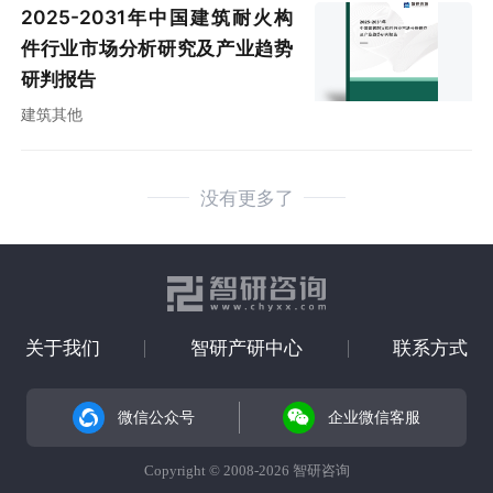
2025-2031年中国建筑耐火构
件行业市场分析研究及产业趋势
研判报告
建筑其他
没有更多了
关于我们
智研产研中心
联系方式
微信公众号
企业微信客服
Copyright © 2008-2026 智研咨询