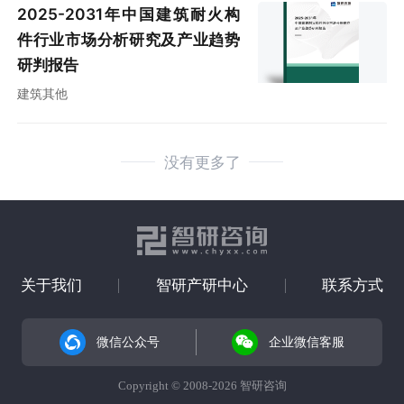
2025-2031年中国建筑耐火构
件行业市场分析研究及产业趋势
研判报告
建筑其他
没有更多了
关于我们
智研产研中心
联系方式
微信公众号
企业微信客服
Copyright © 2008-2026 智研咨询