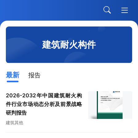
建筑耐火构件
最新
报告
2026-2032年中国建筑耐火构
件行业市场动态分析及前景战略
研判报告
建筑其他