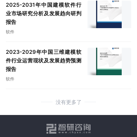
2025-2031年中国建模软件行
业市场研究分析及发展趋向研判
报告
软件
2023-2029年中国三维建模软
件行业运营现状及发展趋势预测
报告
软件
没有更多了