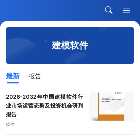
建模软件
最新
报告
2026-2032年中国建模软件行
业市场运营态势及投资机会研判
报告
软件