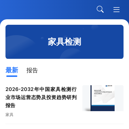
家具检测
最新
报告
2026-2032年中国家具检测行
业市场运营态势及投资趋势研判
报告
家具