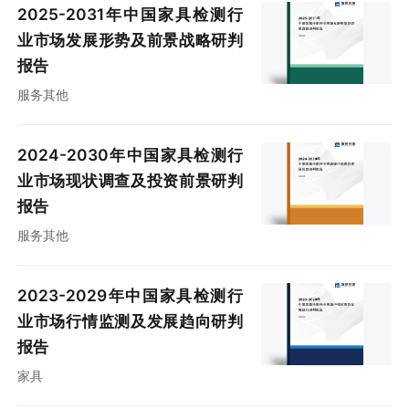
2025-2031年中国家具检测行
业市场发展形势及前景战略研判
报告
服务其他
2024-2030年中国家具检测行
业市场现状调查及投资前景研判
报告
服务其他
2023-2029年中国家具检测行
业市场行情监测及发展趋向研判
报告
家具