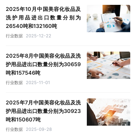
2025年10月中国美容化妆品及
洗护用品进出口数量分别为
26540吨和132160吨
行业数据
2025-12-22
2025年8月中国美容化妆品及洗
护用品进出口数量分别为30659
吨和157546吨
行业数据
2025-11-01
2025年7月中国美容化妆品及洗
护用品进出口数量分别为30923
吨和150607吨
行业数据
2025-09-28