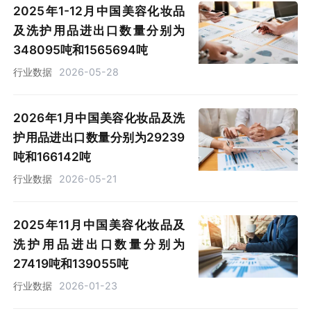
2025年1-12月中国美容化妆品
及洗护用品进出口数量分别为
348095吨和1565694吨
行业数据
2026-05-28
2026年1月中国美容化妆品及洗
护用品进出口数量分别为29239
吨和166142吨
行业数据
2026-05-21
2025年11月中国美容化妆品及
洗护用品进出口数量分别为
27419吨和139055吨
行业数据
2026-01-23