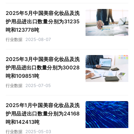
2025年5月中国美容化妆品及洗
护用品进出口数量分别为31235
吨和123778吨
行业数据
2025-08-07
2025年3月中国美容化妆品及洗
护用品进出口数量分别为30028
吨和109851吨
行业数据
2025-07-05
2025年1月中国美容化妆品及洗
护用品进出口数量分别为24168
吨和142413吨
行业数据
2025-05-03