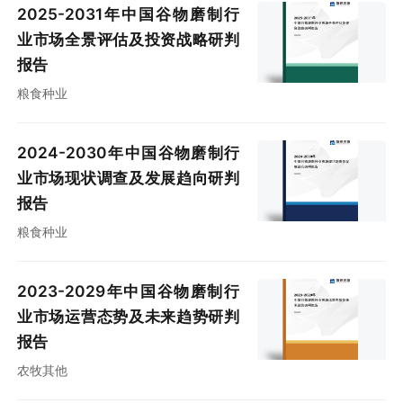
2025-2031年中国谷物磨制行
业市场全景评估及投资战略研判
报告
粮食种业
2024-2030年中国谷物磨制行
业市场现状调查及发展趋向研判
报告
粮食种业
2023-2029年中国谷物磨制行
业市场运营态势及未来趋势研判
报告
农牧其他