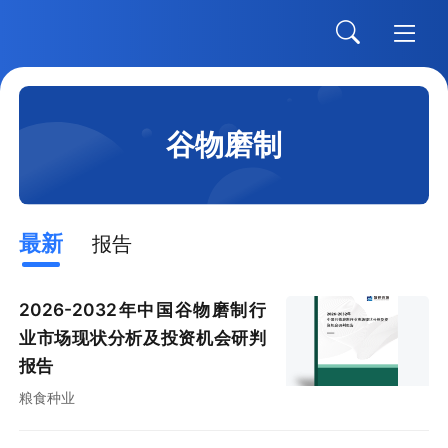
谷物磨制
最新
报告
2026-2032年中国谷物磨制行
业市场现状分析及投资机会研判
报告
粮食种业