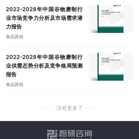
2022-2028年中国谷物磨制行
业市场竞争力分析及市场需求潜
力报告
食品其他
2022-2028年中国谷物磨制行
业供需态势分析及竞争格局预测
报告
食品其他
没有更多了