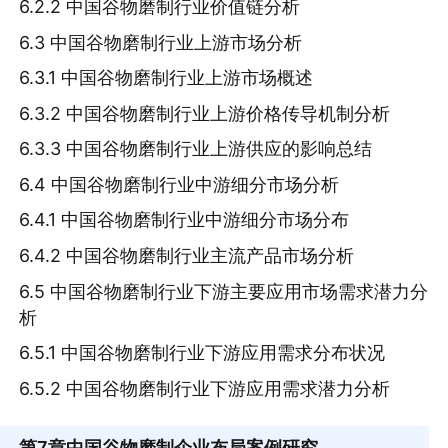
6.2.2 中国谷物磨制行业价值链分析
6.3 中国谷物磨制行业上游市场分析
6.3.1 中国谷物磨制行业上游市场概述
6.3.2 中国谷物磨制行业上游价格传导机制分析
6.3.3 中国谷物磨制行业上游供应的影响总结
6.4 中国谷物磨制行业中游细分市场分析
6.4.1 中国谷物磨制行业中游细分市场分布
6.4.2 中国谷物磨制行业主流产品市场分析
6.5 中国谷物磨制行业下游主要应用市场需求潜力分
析
6.5.1 中国谷物磨制行业下游应用需求分布状况
6.5.2 中国谷物磨制行业下游应用需求潜力分析
第7章
中国谷物磨制企业布局案例研究