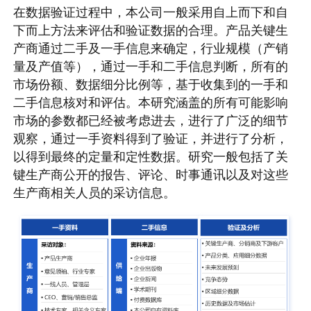
在数据验证过程中，本公司一般采用自上而下和自
下而上方法来评估和验证数据的合理。产品关键生
产商通过二手及一手信息来确定，行业规模（产销
量及产值等），通过一手和二手信息判断，所有的
市场份额、数据细分比例等，基于收集到的一手和
二手信息核对和评估。本研究涵盖的所有可能影响
市场的参数都已经被考虑进去，进行了广泛的细节
观察，通过一手资料得到了验证，并进行了分析，
以得到最终的定量和定性数据。研究一般包括了关
键生产商公开的报告、评论、时事通讯以及对这些
生产商相关人员的采访信息。