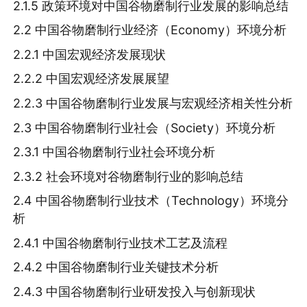
2.1.5 政策环境对中国谷物磨制行业发展的影响总结
2.2 中国谷物磨制行业经济（Economy）环境分析
2.2.1 中国宏观经济发展现状
2.2.2 中国宏观经济发展展望
2.2.3 中国谷物磨制行业发展与宏观经济相关性分析
2.3 中国谷物磨制行业社会（Society）环境分析
2.3.1 中国谷物磨制行业社会环境分析
2.3.2 社会环境对谷物磨制行业的影响总结
2.4 中国谷物磨制行业技术（Technology）环境分
析
2.4.1 中国谷物磨制行业技术工艺及流程
2.4.2 中国谷物磨制行业关键技术分析
2.4.3 中国谷物磨制行业研发投入与创新现状