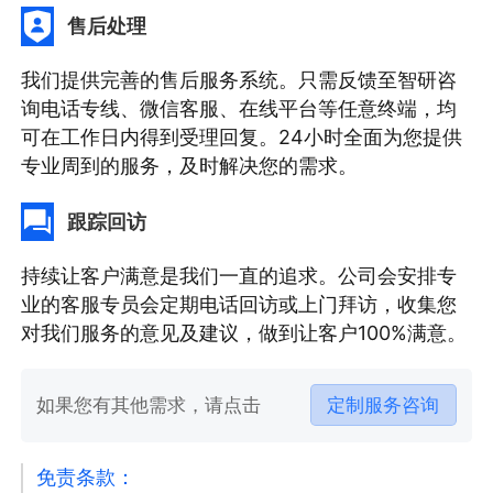
售后处理
我们提供完善的售后服务系统。只需反馈至智研咨
询电话专线、微信客服、在线平台等任意终端，均
可在工作日内得到受理回复。24小时全面为您提供
专业周到的服务，及时解决您的需求。
跟踪回访
持续让客户满意是我们一直的追求。公司会安排专
业的客服专员会定期电话回访或上门拜访，收集您
对我们服务的意见及建议，做到让客户100%满意。
如果您有其他需求，请点击
定制服务咨询
免责条款：