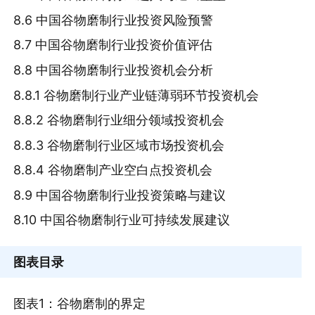
8.6 中国谷物磨制行业投资风险预警
8.7 中国谷物磨制行业投资价值评估
8.8 中国谷物磨制行业投资机会分析
8.8.1 谷物磨制行业产业链薄弱环节投资机会
8.8.2 谷物磨制行业细分领域投资机会
8.8.3 谷物磨制行业区域市场投资机会
8.8.4 谷物磨制产业空白点投资机会
8.9 中国谷物磨制行业投资策略与建议
8.10 中国谷物磨制行业可持续发展建议
图表目录
图表1：谷物磨制的界定