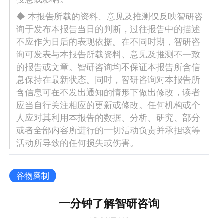
◆ 本报告所载的资料、意见及推测仅反映智研咨
询于发布本报告当日的判断，过往报告中的描述
不应作为日后的表现依据。在不同时期，智研咨
询可发表与本报告所载资料、意见及推测不一致
的报告或文章。智研咨询均不保证本报告所含信
息保持在最新状态。同时，智研咨询对本报告所
含信息可在不发出通知的情形下做出修改，读者
应当自行关注相应的更新或修改。任何机构或个
人应对其利用本报告的数据、分析、研究、部分
或者全部内容所进行的一切活动负责并承担该等
活动所导致的任何损失或伤害。
谷物磨制
一分钟了解智研咨询