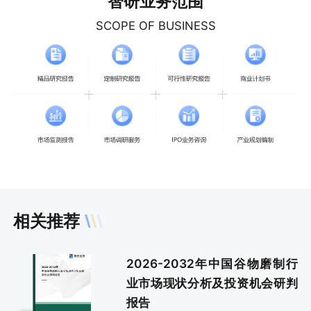
智研业务范围
SCOPE OF BUSINESS
相关推荐
2026-2032年中国谷物磨制行
业市场现状分析及投资机会研判
报告