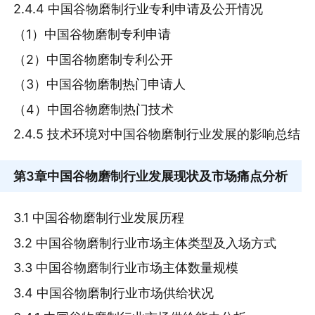
2.4.4 中国谷物磨制行业专利申请及公开情况
（1）中国谷物磨制专利申请
（2）中国谷物磨制专利公开
（3）中国谷物磨制热门申请人
（4）中国谷物磨制热门技术
2.4.5 技术环境对中国谷物磨制行业发展的影响总结
第3章
中国谷物磨制行业发展现状及市场痛点分析
3.1 中国谷物磨制行业发展历程
3.2 中国谷物磨制行业市场主体类型及入场方式
3.3 中国谷物磨制行业市场主体数量规模
3.4 中国谷物磨制行业市场供给状况