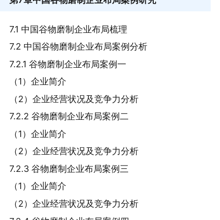
7.1 中国谷物磨制企业布局梳理
7.2 中国谷物磨制企业布局案例分析
7.2.1 谷物磨制企业布局案例一
（1）企业简介
（2）企业经营状况及竞争力分析
7.2.2 谷物磨制企业布局案例二
（1）企业简介
（2）企业经营状况及竞争力分析
7.2.3 谷物磨制企业布局案例三
（1）企业简介
（2）企业经营状况及竞争力分析