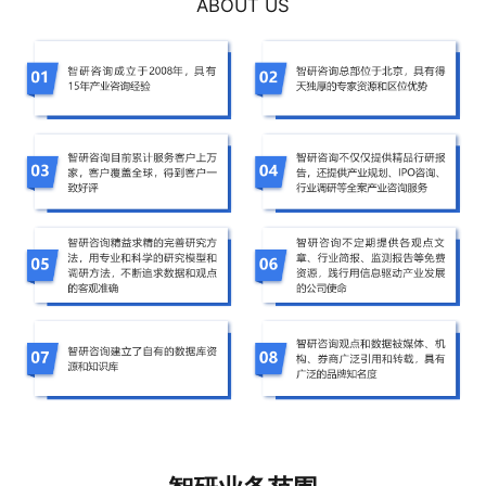
ABOUT US