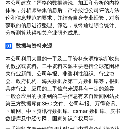
本公司建立了严格的数据清洗、加工和分析的内控
体系，分析师采集信息后，严格按照公司评估方法
论和信息规范的要求，并结合自身专业经验，对所
获取的信息进行整理、筛选，最终通过综合统计、
分析测算获得相关产业研究成果。
数据与资料来源
01
本公司利用大量的一手及二手资料来源核实所收集
的数据或资料。二手资料来源主要包括全球范围相
关行业新闻、公司年报、非盈利性组织、行业协
会、政府机构、海关数据及第三方数据库等，根据
具体行业，应用的二手信息来源具有一定的差异。
一般会应用的收集到的二手信息有来自新闻网站及
第三方数据库如SEC 文件、公司年报、万得资讯、
国研网、中国资讯行数据库、csmar 数据库、皮书
数据库及中经专网、国家知识产权局等。
一手资料来源于研究团队对行业内重点企业访谈获