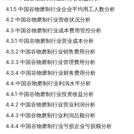
4.1.5 中国谷物磨制行业企业平均用工人数分析
4.2 中国谷物磨制行业营收状况分析
4.3 中国谷物磨制行业成本费用管控分析
4.3.1 中国谷物磨制行业营业成本分析
4.3.2 中国谷物磨制行业销售费用分析
4.3.3 中国谷物磨制行业管理费用分析
4.3.4 中国谷物磨制行业财务费用分析
4.4 中国谷物磨制行业利润水平分析
4.4.1 中国谷物磨制行业投资收益分析
4.4.2 中国谷物磨制行业营业利润分析
4.4.3 中国谷物磨制行业利润总额分析
4.4.4 中国谷物磨制行业亏损企业亏损额分析