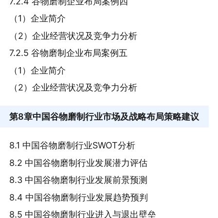
7.2.4 谷物磨制企业布局案例四
（1）企业简介
（2）企业经营状况及竞争力分析
7.2.5 谷物磨制企业布局案例五
（1）企业简介
（2）企业经营状况及竞争力分析
第8章
中国谷物磨制行业市场及战略布局策略建议
8.1 中国谷物磨制行业SWOT分析
8.2 中国谷物磨制行业发展潜力评估
8.3 中国谷物磨制行业发展前景预测
8.4 中国谷物磨制行业发展趋势预判
8.5 中国谷物磨制行业进入与退出壁垒