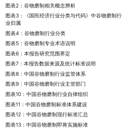
图表2：谷物磨制相关概念辨析
图表3：《国民经济行业分类与代码》中谷物磨制行
业归属
图表4：谷物磨制行业分类
图表5：谷物磨制专业术语说明
图表6：本报告研究范围界定
图表7：本报告数据来源及统计标准说明
图表8：中国谷物磨制行业监管体系
图表9：中国谷物磨制行业主管部门
图表10：中国谷物磨制行业自律组织
图表11：中国谷物磨制标准体系建设
图表12：中国谷物磨制现行标准汇总
图表13：中国谷物磨制即将实施标准