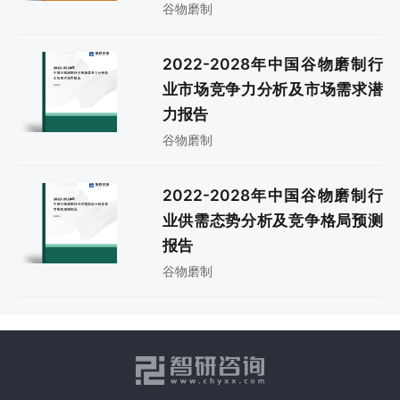
谷物磨制
2022-2028年中国谷物磨制行
业市场竞争力分析及市场需求潜
力报告
谷物磨制
2022-2028年中国谷物磨制行
业供需态势分析及竞争格局预测
报告
谷物磨制