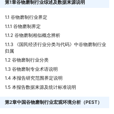
第1章
谷物磨制行业综述及数据来源说明
1.1 谷物磨制行业界定
1.1.1 谷物磨制界定
1.1.2 谷物磨制相似概念辨析
1.1.3 《国民经济行业分类与代码》中谷物磨制行业
归属
1.2 谷物磨制行业分类
1.3 谷物磨制专业术语说明
1.4 本报告研究范围界定说明
1.5 本报告数据来源及统计标准说明
第2章
中国谷物磨制行业宏观环境分析（PEST）