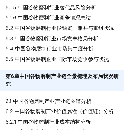
5.1.5 中国谷物磨制行业替代品风险分析
5.1.6 中国谷物磨制行业竞争情况总结
5.2 中国谷物磨制行业投融资、兼并与重组状况
5.3 中国谷物磨制行业市场竞争格局分析
5.4 中国谷物磨制行业市场集中度分析
5.5 中国谷物磨制企业国际市场竞争参与状况
第6章
中国谷物磨制产业链全景梳理及布局状况研
究
6.1 中国谷物磨制产业产业链图谱分析
6.2 中国谷物磨制产业价值属性（价值链）分析
6.2.1 中国谷物磨制行业成本结构分析