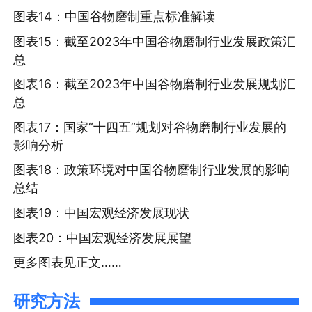
图表14：中国谷物磨制重点标准解读
图表15：截至2023年中国谷物磨制行业发展政策汇
总
图表16：截至2023年中国谷物磨制行业发展规划汇
总
图表17：国家“十四五”规划对谷物磨制行业发展的
影响分析
图表18：政策环境对中国谷物磨制行业发展的影响
总结
图表19：中国宏观经济发展现状
图表20：中国宏观经济发展展望
更多图表见正文……
研究方法