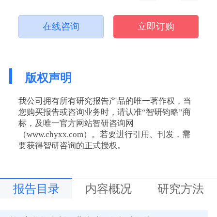
在线咨询
立即订购
版权声明
我公司拥有所有研究报告产品的唯一著作权，当
您购买报告或咨询业务时，请认准“智研钧略”商
标，及唯一官方网站智研咨询网
（www.chyxx.com）。若要进行引用、刊发，需
要获得智研咨询的正式授权。
报告目录
内容概况
研究方法