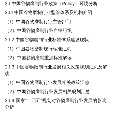
2.1 中国谷物磨制行业政策（Policy）环境分析
2.1.1 中国谷物磨制行业监管体系及机构介绍
（1）中国谷物磨制行业主管部门
（2）中国谷物磨制行业自律组织
2.1.2 中国谷物磨制行业标准体系建设现状
（1）中国谷物磨制现行标准汇总
（2）中国谷物磨制重点标准解读
2.1.3 中国谷物磨制行业发展相关政策规划汇总及解
读
（1）中国谷物磨制行业发展相关政策汇总
（2）中国谷物磨制行业发展相关规划汇总
2.1.4 国家“十四五”规划对谷物磨制行业发展的影响
分析