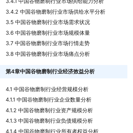
3.4.1 中国谷物磨制行业市场供给能力分析
3.4.2 中国谷物磨制行业市场供给水平分析
3.5 中国谷物磨制行业市场需求状况
3.6 中国谷物磨制行业市场规模体量
3.7 中国谷物磨制行业市场行情走势
3.8 中国谷物磨制行业市场痛点分析
第4章
中国谷物磨制行业经济效益分析
4.1 中国谷物磨制行业经营规模分析
4.1.1 中国谷物磨制行业企业数量分析
4.1.2 中国谷物磨制行业资产规模分析
4.1.3 中国谷物磨制行业负债规模分析
4.1.4 中国谷物磨制行业所有者权益分析