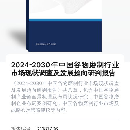
2024-2030年中国谷物磨制行业
市场现状调查及发展趋向研判报告
《2024-2030年中国谷物磨制行业市场现状调查
及发展趋向研判报告》共八章，包含中国谷物磨
制产业链全景梳理及布局状况研究，中国谷物磨
制企业布局案例研究，中国谷物磨制行业市场及
战略布局策略建议等内容。
报告编号
R1181706