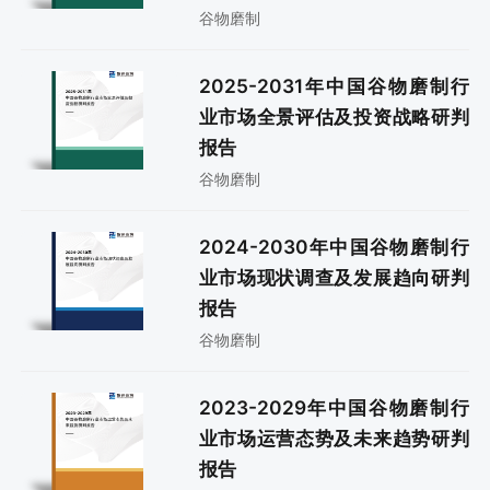
谷物磨制
2025-2031年中国谷物磨制行
业市场全景评估及投资战略研判
报告
谷物磨制
2024-2030年中国谷物磨制行
业市场现状调查及发展趋向研判
报告
谷物磨制
2023-2029年中国谷物磨制行
业市场运营态势及未来趋势研判
报告