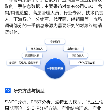
取的一手信息数据，主要采访对象有公司CEO、营
销/销售总监、高层管理人员、行业专家、技术负责
人、下游客户、分销商、代理商、经销商等。市场
调研部分的一手信息来源为需要研究的对象终端消
费群体。
研究方法与模型
02
SWOT分析、PEST分析、波特五力模型、行业生命
周期理论、S-C-P分析方法、产业结构理论、产业