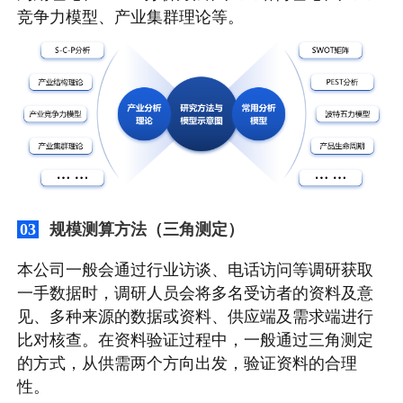
竞争力模型、产业集群理论等。
规模测算方法（三角测定）
03
本公司一般会通过行业访谈、电话访问等调研获取
一手数据时，调研人员会将多名受访者的资料及意
见、多种来源的数据或资料、供应端及需求端进行
比对核查。在资料验证过程中，一般通过三角测定
的方式，从供需两个方向出发，验证资料的合理
性。