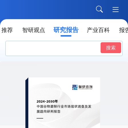
研究报告
推荐
智研观点
产业百科
报
搜索