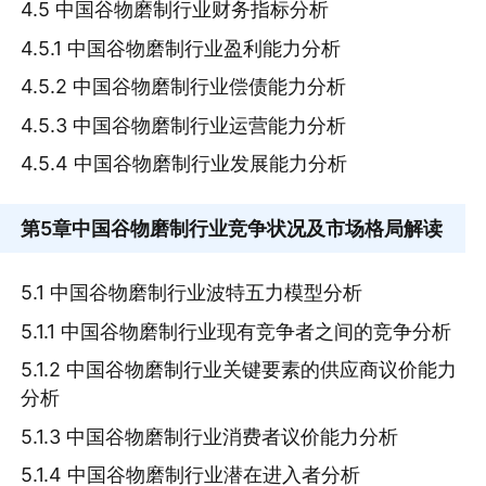
4.5 中国谷物磨制行业财务指标分析
4.5.1 中国谷物磨制行业盈利能力分析
4.5.2 中国谷物磨制行业偿债能力分析
4.5.3 中国谷物磨制行业运营能力分析
4.5.4 中国谷物磨制行业发展能力分析
第5章
中国谷物磨制行业竞争状况及市场格局解读
5.1 中国谷物磨制行业波特五力模型分析
5.1.1 中国谷物磨制行业现有竞争者之间的竞争分析
5.1.2 中国谷物磨制行业关键要素的供应商议价能力
分析
5.1.3 中国谷物磨制行业消费者议价能力分析
5.1.4 中国谷物磨制行业潜在进入者分析