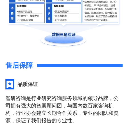
售后保障
品质保证
智研咨询是行业研究咨询服务领域的领导品牌，公
司拥有强大的智囊顾问团，与国内数百家咨询机
构，行业协会建立长期合作关系，专业的团队和资
源，保证了我们报告的专业性。