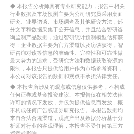
◆ 本报告分析师具有专业研究能力，报告中相关
行业数据及市场预测主要为公司研究员采用桌面
研究、业界访谈、市场调查及其他研究方法，部
分文字和数据采集于公开信息，并且结合智研咨
询监测产品数据，通过智研统计预测模型估算获
得；企业数据主要为官方渠道以及访谈获得，智
研咨询对该等信息的准确性、完整性和可靠性做
最大努力的追求，受研究方法和数据获取资源的
限制，本报告只提供给用户作为市场参考资料，
本公司对该报告的数据和观点不承担法律责任。
◆ 本报告所涉及的观点或信息仅供参考，不构成
任何证券或基金投资建议。本报告仅在相关法律
许可的情况下发放，并仅为提供信息而发放，概
不构成任何广告或证券研究报告。本报告数据均
来自合法合规渠道，观点产出及数据分析基于分
析师对行业的客观理解，本报告不受任何第三方
授意或影响。