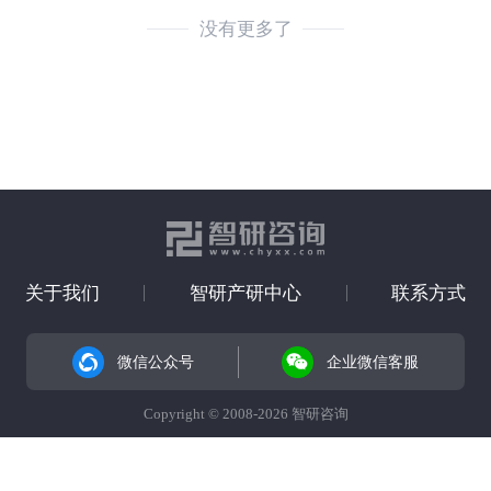
没有更多了
关于我们
智研产研中心
联系方式
微信公众号
企业微信客服
Copyright © 2008-2026 智研咨询