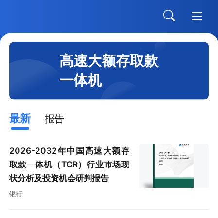
高速大额存取款
一体机
最新
报告
2026-2032年中国高速大额存
取款一体机（TCR）行业市场现
状分析及投资机会研判报告
银行