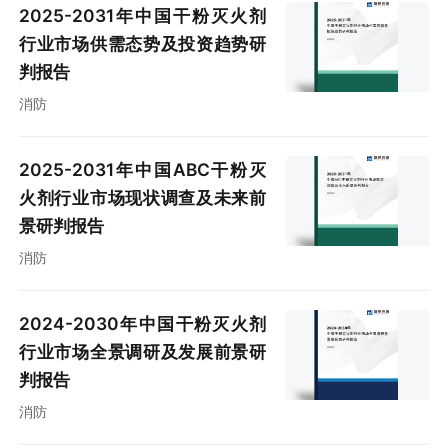
2025-2031年中国干粉灭火剂
行业市场供需态势及投资趋势研
判报告
消防
2025-2031年中国ABC干粉灭
火剂行业市场现状调查及未来前
景研判报告
消防
2024-2030年中国干粉灭火剂
行业市场全景调研及发展前景研
判报告
消防