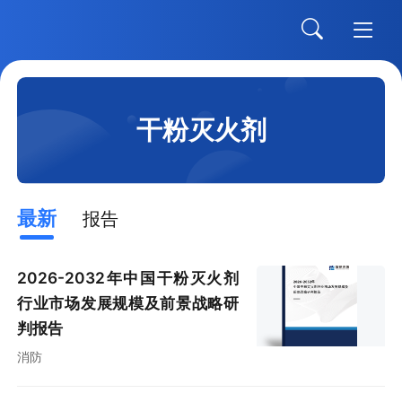
干粉灭火剂
最新
报告
2026-2032年中国干粉灭火剂
行业市场发展规模及前景战略研
判报告
消防