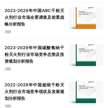
2023-2029年中国ABC干粉灭
火剂行业市场全景调查及前景战
略分析报告
消防
2023-2029年中国碳酸氢钠干
粉灭火剂行业市场竞争态势及投
资规划分析报告
消防
2022-2028年中国超细干粉灭
火剂行业市场竞争现状及发展规
划分析报告
消防