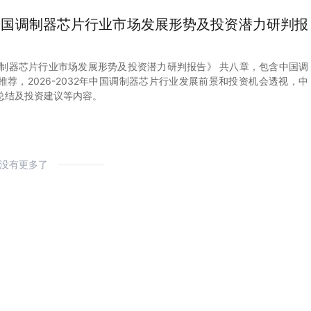
2年中国调制器芯片行业市场发展形势及投资潜力研判报
中国调制器芯片行业市场发展形势及投资潜力研判报告》 共八章，包含中国调
荐，2026-2032年中国调制器芯片行业发展前景和投资机会透视，中
总结及投资建议等内容。
没有更多了