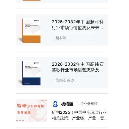
2026-2032年中国超材料
行业市场行情监测及未来趋
势研判报告
超材料
2026-2032年中国高纯石
英砂行业市场运营态势及投
资战略规划报告
高纯石英砂
杨绍丽
行业分析师
研判2025！中国中空玻璃行业
相关政策、产业链、产量、竞争
格局及前景展望：下游应用领域