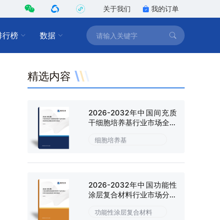
关于我们
我的订单
排行榜
数据
精选内容
2026-2032年中国间充质
干细胞培养基行业市场全景
调研及战略咨询研究报告
细胞培养基
2026-2032年中国功能性
涂层复合材料行业市场分析
研究及投资潜力研判报告
功能性涂层复合材料