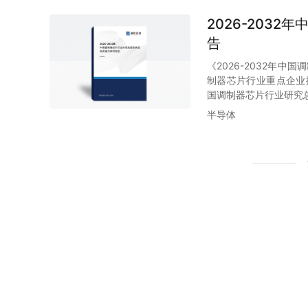
2026-203
告
《2026-2032年
制器芯片行业重点企业推
国调制器芯片行业研究
半导体