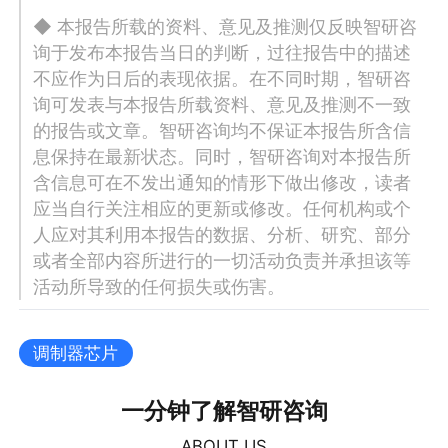
◆ 本报告所载的资料、意见及推测仅反映智研咨
询于发布本报告当日的判断，过往报告中的描述
不应作为日后的表现依据。在不同时期，智研咨
询可发表与本报告所载资料、意见及推测不一致
的报告或文章。智研咨询均不保证本报告所含信
息保持在最新状态。同时，智研咨询对本报告所
含信息可在不发出通知的情形下做出修改，读者
应当自行关注相应的更新或修改。任何机构或个
人应对其利用本报告的数据、分析、研究、部分
或者全部内容所进行的一切活动负责并承担该等
活动所导致的任何损失或伤害。
调制器芯片
一分钟了解智研咨询
ABOUT US