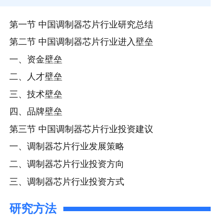
第一节 中国调制器芯片行业研究总结
第二节 中国调制器芯片行业进入壁垒
一、资金壁垒
二、人才壁垒
三、技术壁垒
四、品牌壁垒
第三节 中国调制器芯片行业投资建议
一、调制器芯片行业发展策略
二、调制器芯片行业投资方向
三、调制器芯片行业投资方式
研究方法