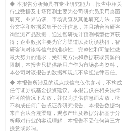
◆ 本报告分析师具有专业研究能力，报告中相关
行业数据及市场预测主要为公司研究员采用桌面
研究、业界访谈、市场调查及其他研究方法，部
分文字和数据采集于公开信息，并且结合智研咨
询监测产品数据，通过智研统计预测模型估算获
得；企业数据主要为官方渠道以及访谈获得，智
研咨询对该等信息的准确性、完整性和可靠性做
最大努力的追求，受研究方法和数据获取资源的
限制，本报告只提供给用户作为市场参考资料，
本公司对该报告的数据和观点不承担法律责任。
◆ 本报告所涉及的观点或信息仅供参考，不构成
任何证券或基金投资建议。本报告仅在相关法律
许可的情况下发放，并仅为提供信息而发放，概
不构成任何广告或证券研究报告。本报告数据均
来自合法合规渠道，观点产出及数据分析基于分
析师对行业的客观理解，本报告不受任何第三方
授意或影响。