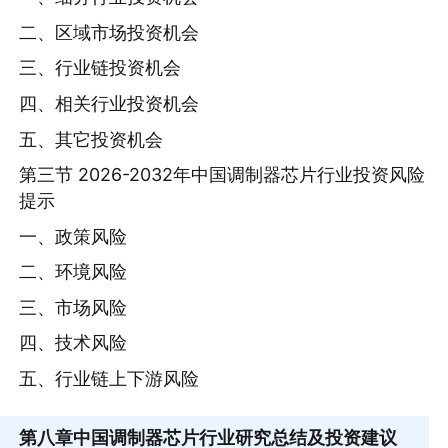
二、区域市场投资机会
三、行业链投资机会
四、相关行业投资机会
五、其它投资机会
第三节 2026-2032年中国调制器芯片行业投资风险
提示
一、政策风险
二、环境风险
三、市场风险
四、技术风险
五、行业链上下游风险
第八章
中国调制器芯片行业研究总结及投资建议