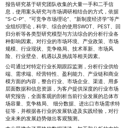
报告研究基于研究团队收集的大量一手和二手信
息，使用案头研究与市场调研相结合的方式，依据
“S-C-P”、“可竞争市场理论”、“新制度经济学”等产
业组织理论，科学、综合的使用SWOT、PEST、回
归分析等各类型研究模型与方法综合的分析行业各
种影响因素。对行业的市场环境、产业政策、市场
规模、行业现状、竞争格局、技术革新、市场风
险、行业壁垒、机遇以及挑战等相关因素。
公司通过对特定行业长期跟踪监测，分析行业供给
端、需求端、经营特性、盈利能力、产业链和商业
模方面的内容，整合行业、市场企业、渠道、用多
层面数据和信息资源，为客户提供深度的行业市场
研究报告，全面客观的剖析当前行业发展的总体市
场容量、竞争格局、 细分数据、进出口市场需求特
征等，并根据各行业的发展轨迹及实践经验，对行
业未来的发展趋势做出客观预测。