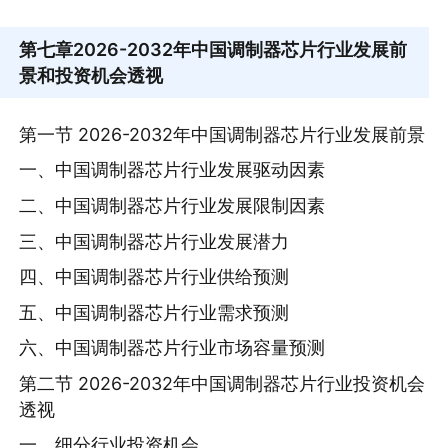
第七章
2026-2032年中国调制器芯片行业发展前
景和投资机会透视
第一节 2026-2032年中国调制器芯片行业发展前景
一、中国调制器芯片行业发展驱动因素
二、中国调制器芯片行业发展限制因素
三、中国调制器芯片行业发展潜力
四、中国调制器芯片行业供给预测
五、中国调制器芯片行业需求预测
六、中国调制器芯片行业市场容量预测
第二节 2026-2032年中国调制器芯片行业投资机会
透视
一、细分行业投资机会