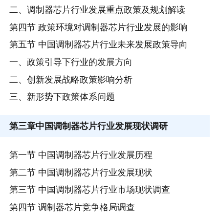
二、调制器芯片行业发展重点政策及规划解读
第四节 政策环境对调制器芯片行业发展的影响
第五节 中国调制器芯片行业未来发展政策导向
一、政策引导下行业的发展方向
二、创新发展战略政策影响分析
三、新形势下政策体系问题
第三章
中国调制器芯片行业发展现状调研
第一节 中国调制器芯片行业发展历程
第二节 中国调制器芯片行业发展现状
第三节 中国调制器芯片行业市场现状调查
第四节 调制器芯片竞争格局调查