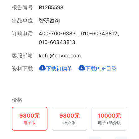
报告编号
R1265598
出品单位
智研咨询
订购电话
400-700-9383、010-60343812、
010-60343813
客服邮箱
kefu@chyxx.com
资料下载
下载订购单
下载PDF目录
价格
9800元
9800元
10000元
电子版
纸介版
电子+纸介版