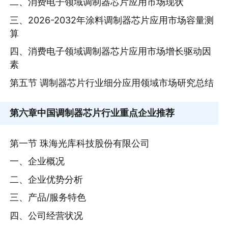
二、消费电子领域调制器芯片应用市场现状
三、2026-2032年涂料调制器芯片应用市场容量测
算
四、消费电子领域调制器芯片应用市场增长驱动因
素
第五节 调制器芯片行业细分应用领域市场研究总结
第六章
中国调制器芯片行业重点企业推荐
第一节 珠海光库科技股份有限公司
一、企业概况
二、企业优势分析
三、产品/服务特色
四、公司经营状况