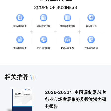
SCOPE OF BUSINESS
相关推荐
2026-2032年中国调制器芯片
行业市场发展形势及投资潜力研
判报告