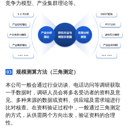
竞争力模型、产业集群理论等。
规模测算方法（三角测定）
03
本公司一般会通过行业访谈、电话访问等调研获取
一手数据时，调研人员会将多名受访者的资料及意
见、多种来源的数据或资料、供应端及需求端进行
比对核查。在资料验证过程中，一般通过三角测定
的方式，从供需两个方向出发，验证资料的合理
性。