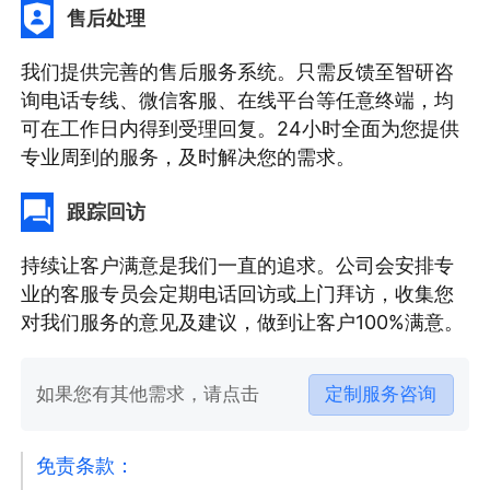
售后处理
我们提供完善的售后服务系统。只需反馈至智研咨
询电话专线、微信客服、在线平台等任意终端，均
可在工作日内得到受理回复。24小时全面为您提供
专业周到的服务，及时解决您的需求。
跟踪回访
持续让客户满意是我们一直的追求。公司会安排专
业的客服专员会定期电话回访或上门拜访，收集您
对我们服务的意见及建议，做到让客户100%满意。
如果您有其他需求，请点击
定制服务咨询
免责条款：