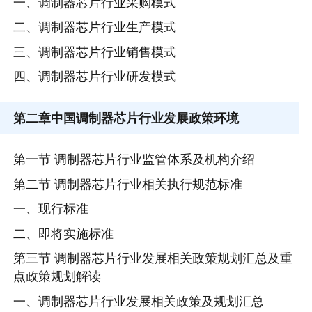
一、调制器芯片行业采购模式
二、调制器芯片行业生产模式
三、调制器芯片行业销售模式
四、调制器芯片行业研发模式
第二章
中国调制器芯片行业发展政策环境
第一节 调制器芯片行业监管体系及机构介绍
第二节 调制器芯片行业相关执行规范标准
一、现行标准
二、即将实施标准
第三节 调制器芯片行业发展相关政策规划汇总及重
点政策规划解读
一、调制器芯片行业发展相关政策及规划汇总