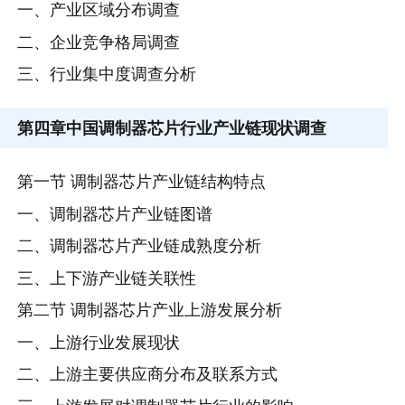
一、产业区域分布调查
二、企业竞争格局调查
三、行业集中度调查分析
第四章
中国调制器芯片行业产业链现状调查
第一节 调制器芯片产业链结构特点
一、调制器芯片产业链图谱
二、调制器芯片产业链成熟度分析
三、上下游产业链关联性
第二节 调制器芯片产业上游发展分析
一、上游行业发展现状
二、上游主要供应商分布及联系方式