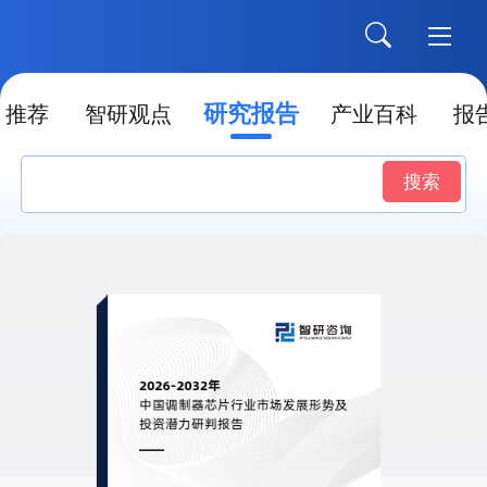
研究报告
推荐
智研观点
产业百科
报
搜索