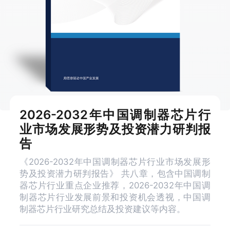
2026-2032年中国调制器芯片行
业市场发展形势及投资潜力研判报
告
《2026-2032年中国调制器芯片行业市场发展形
势及投资潜力研判报告》 共八章，包含中国调制
器芯片行业重点企业推荐，2026-2032年中国调
制器芯片行业发展前景和投资机会透视，中国调
制器芯片行业研究总结及投资建议等内容。