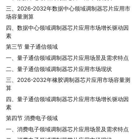
三、2026-2032年数据中心领域调制器芯片应用市
场容量测算
四、数据中心领域调制器芯片应用市场增长驱动因
素
第三节 量子通信领域
一、量子通信领域调制器芯片应用场景及需求特点
二、量子通信领域调制器芯片应用市场现状
三、2026-2032年橡胶调制器芯片应用市场容量测
算
四、量子通信领域调制器芯片应用市场增长驱动因
素
第四节 消费电子领域
一、消费电子领域调制器芯片应用场景及需求特点