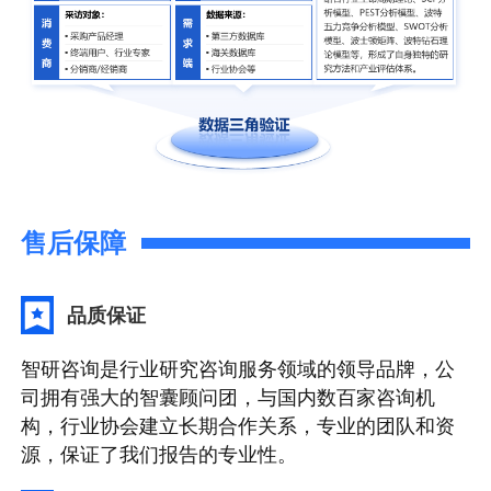
售后保障
品质保证
智研咨询是行业研究咨询服务领域的领导品牌，公
司拥有强大的智囊顾问团，与国内数百家咨询机
构，行业协会建立长期合作关系，专业的团队和资
源，保证了我们报告的专业性。