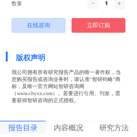
数量
在线咨询
立即订购
版权声明
我公司拥有所有研究报告产品的唯一著作权，当
您购买报告或咨询业务时，请认准“智研钧略”商
标，及唯一官方网站智研咨询网
（www.chyxx.com）。若要进行引用、刊发，需
要获得智研咨询的正式授权。
报告目录
内容概况
研究方法