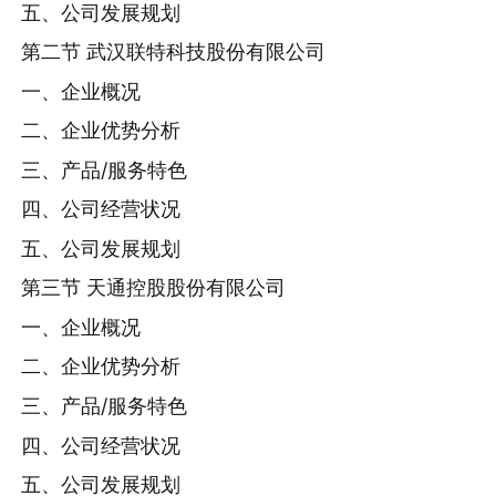
五、公司发展规划
第二节 武汉联特科技股份有限公司
一、企业概况
二、企业优势分析
三、产品/服务特色
四、公司经营状况
五、公司发展规划
第三节 天通控股股份有限公司
一、企业概况
二、企业优势分析
三、产品/服务特色
四、公司经营状况
五、公司发展规划