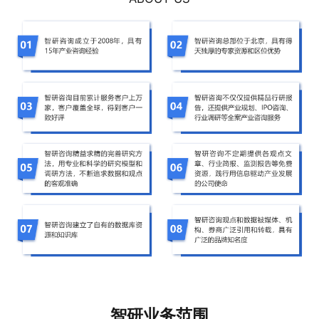
智研业务范围