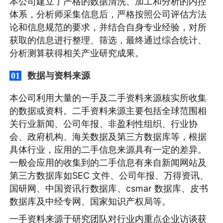
本公司建立了严格的数据清洗、加工和分析的内控
体系，分析师采集信息后，严格按照公司评估方法
论和信息规范的要求，并结合自身专业经验，对所
获取的信息进行整理、筛选，最终通过综合统计、
分析测算获得相关产业研究成果。
数据与资料来源
01
本公司利用大量的一手及二手资料来源核实所收集
的数据或资料。二手资料来源主要包括全球范围相
关行业新闻、公司年报、非盈利性组织、行业协
会、政府机构、海关数据及第三方数据库等，根据
具体行业，应用的二手信息来源具有一定的差异。
一般会应用的收集到的二手信息有来自新闻网站及
第三方数据库如SEC 文件、公司年报、万得资讯、
国研网、中国资讯行数据库、csmar 数据库、皮书
数据库及中经专网、国家知识产权局等。
一手资料来源于研究团队对行业内重点企业访谈获