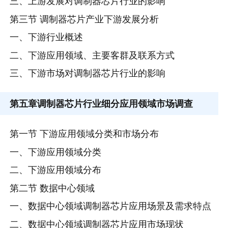
三、上游发展对调制器芯片行业的影响
第三节 调制器芯片产业下游发展分析
一、下游行业概述
二、下游应用领域、主要客群及联系方式
三、下游市场对调制器芯片行业的影响
第五章
调制器芯片行业细分应用领域市场调查
第一节 下游应用领域分类和市场分布
一、下游应用领域分类
二、下游应用领域分布
第二节 数据中心领域
一、数据中心领域调制器芯片应用场景及需求特点
二、数据中心领域调制器芯片应用市场现状