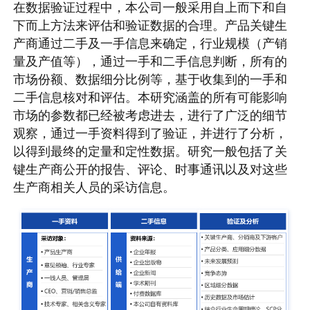
在数据验证过程中，本公司一般采用自上而下和自
下而上方法来评估和验证数据的合理。产品关键生
产商通过二手及一手信息来确定，行业规模（产销
量及产值等），通过一手和二手信息判断，所有的
市场份额、数据细分比例等，基于收集到的一手和
二手信息核对和评估。本研究涵盖的所有可能影响
市场的参数都已经被考虑进去，进行了广泛的细节
观察，通过一手资料得到了验证，并进行了分析，
以得到最终的定量和定性数据。研究一般包括了关
键生产商公开的报告、评论、时事通讯以及对这些
生产商相关人员的采访信息。