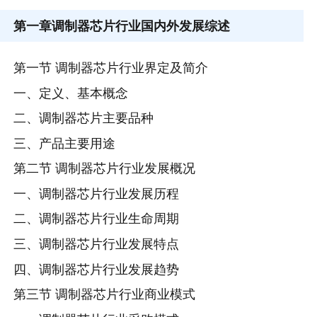
第一章
调制器芯片行业国内外发展综述
第一节 调制器芯片行业界定及简介
一、定义、基本概念
二、调制器芯片主要品种
三、产品主要用途
第二节 调制器芯片行业发展概况
一、调制器芯片行业发展历程
二、调制器芯片行业生命周期
三、调制器芯片行业发展特点
四、调制器芯片行业发展趋势
第三节 调制器芯片行业商业模式