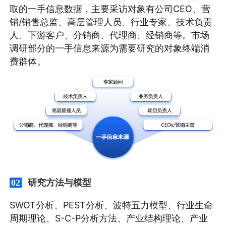
取的一手信息数据，主要采访对象有公司CEO、营
销/销售总监、高层管理人员、行业专家、技术负责
人、下游客户、分销商、代理商、经销商等。市场
调研部分的一手信息来源为需要研究的对象终端消
费群体。
研究方法与模型
02
SWOT分析、PEST分析、波特五力模型、行业生命
周期理论、S-C-P分析方法、产业结构理论、产业