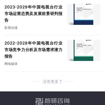
2023-2029年中国电视台行业
市场运营态势及发展前景研判报
告
影视动漫
2022-2028年中国电视台行业
市场竞争力分析及市场需求潜力
报告
网络媒体
没有更多了