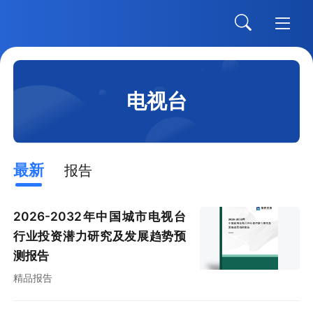
电视台
最新
报告
2026-2032年中国城市电视台
行业投资潜力研究及发展趋势预
测报告
精品报告