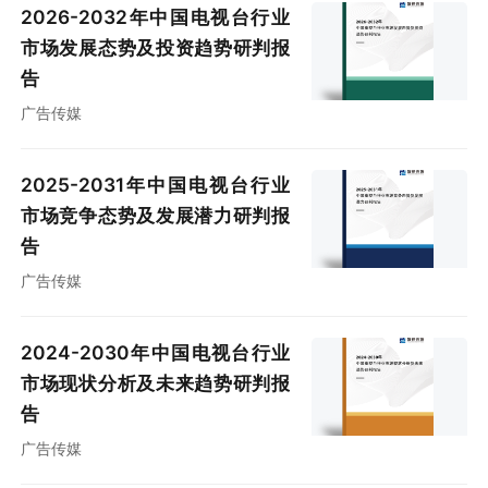
2026-2032年中国电视台行业
市场发展态势及投资趋势研判报
告
广告传媒
2025-2031年中国电视台行业
市场竞争态势及发展潜力研判报
告
广告传媒
2024-2030年中国电视台行业
市场现状分析及未来趋势研判报
告
广告传媒