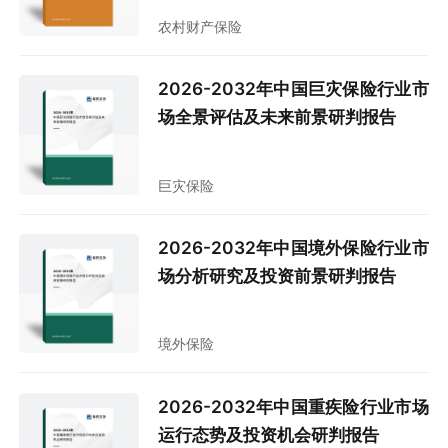
农村财产保险
2026-2032年中国巨灾保险行业市
场全景评估及未来前景研判报告
巨灾保险
2026-2032年中国境外保险行业市
场分析研究及投资前景研判报告
境外保险
2026-2032年中国重疾险行业市场
运行态势及投资机会研判报告