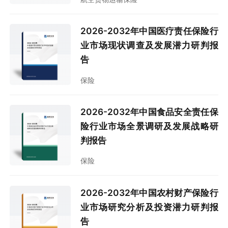
2026-2032年中国医疗责任保险行
业市场现状调查及发展潜力研判报
告
保险
2026-2032年中国食品安全责任保
险行业市场全景调研及发展战略研
判报告
保险
2026-2032年中国农村财产保险行
业市场研究分析及投资潜力研判报
告