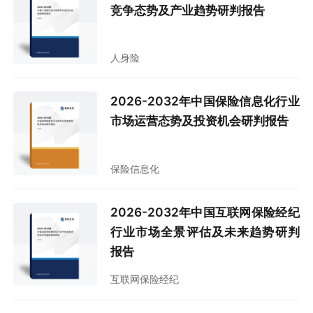
竞争态势及产业趋势研判报告
人身险
2026-2032年中国保险信息化行业
市场运营态势及投资机会研判报告
保险信息化
2026-2032年中国互联网保险经纪
行业市场全景评估及未来趋势研判
报告
互联网保险经纪