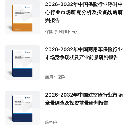
2026-2032年中国保险行业呼叫中
心行业市场研究分析及投资战略研
判报告
保险行业呼叫中心
2026-2032年中国商用车保险行业
市场竞争现状及产业前景研判报告
商用车保险
2026-2032年中国航空险行业市场
全景调查及投资前景研判报告
航空险