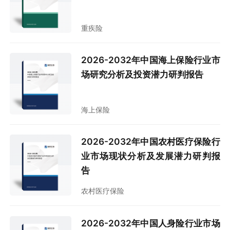
重疾险
2026-2032年中国海上保险行业市
场研究分析及投资潜力研判报告
海上保险
2026-2032年中国农村医疗保险行
业市场现状分析及发展潜力研判报
告
农村医疗保险
2026-2032年中国人身险行业市场