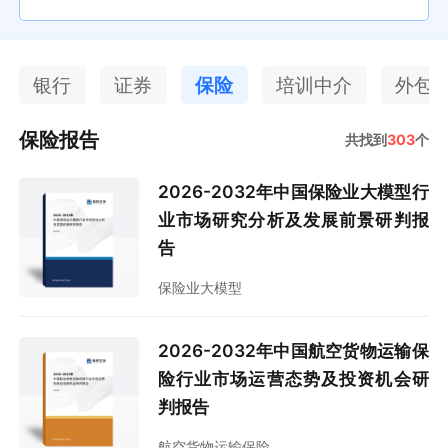
银行
证券
保险
培训中介
外包
保险报告
共找到
303
个
2026-2032年中国保险业大模型行
业市场研究分析及发展前景研判报
告
保险业大模型
2026-2032年中国航空货物运输保
险行业市场运营态势及投资机会研
判报告
航空货物运输保险