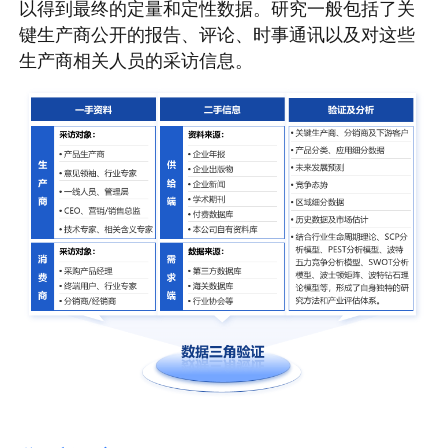
以得到最终的定量和定性数据。研究一般包括了关
键生产商公开的报告、评论、时事通讯以及对这些
生产商相关人员的采访信息。