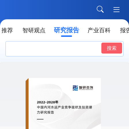
研究报告
推荐
智研观点
产业百科
报
搜索