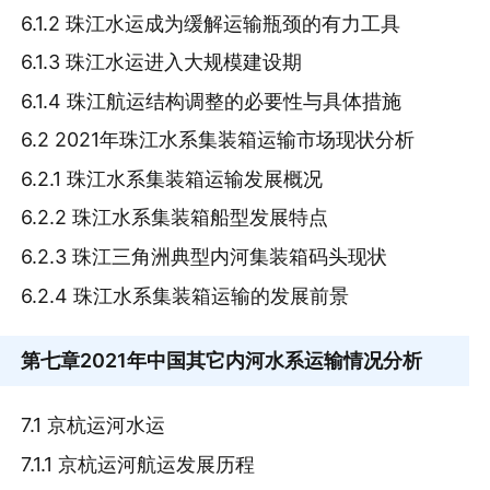
6.1.2 珠江水运成为缓解运输瓶颈的有力工具
6.1.3 珠江水运进入大规模建设期
6.1.4 珠江航运结构调整的必要性与具体措施
6.2 2021年珠江水系集装箱运输市场现状分析
6.2.1 珠江水系集装箱运输发展概况
6.2.2 珠江水系集装箱船型发展特点
6.2.3 珠江三角洲典型内河集装箱码头现状
6.2.4 珠江水系集装箱运输的发展前景
第七章
2021年中国其它内河水系运输情况分析
7.1 京杭运河水运
7.1.1 京杭运河航运发展历程