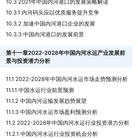
10.3 2021年中国内河港口的发展策略解读
10.3.1 内河码头应以优质服务提升竞争
10.3.2 加速中国内河港口企业的发展
10.3.3 中国内河港口的发展前景
第十一章
2022-2028年中国内河水运产业发展前
景与投资潜力分析
11.1 2022-2028年中国内河水运市场走势预测分析
11.1.1 中国水运行业前景预测
11.1.2 中国内河运输发展趋势展望
11.1.3 中国内河水运市场盈利预测分析
11.2 2022-2028年中国内河水运行业投资潜力分析
11.2.1 中国内河水运行业投资机会分析