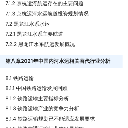
7.1.2 京杭运河航运存在的主要问题
7.1.3 京杭运河水运航道投资规划情况
7.2 黑龙江水系水运
7.2.1 黑龙江水系主要航道
7.2.2 黑龙江水系航运发展概况
第八章
2021年中国内河水运相关替代行业分析
8.1 铁路运输
8.1.1 中国铁路运输发展回顾
8.1.2 铁路运输主要指标分析
8.1.3 铁路运输产业的竞争力分析
8.1.4 铁路运输规划已不能适应发展要求