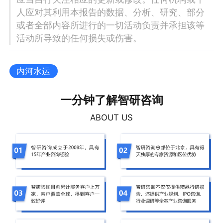
人应对其利用本报告的数据、分析、研究、部分
或者全部内容所进行的一切活动负责并承担该等
活动所导致的任何损失或伤害。
内河水运
一分钟了解智研咨询
ABOUT US