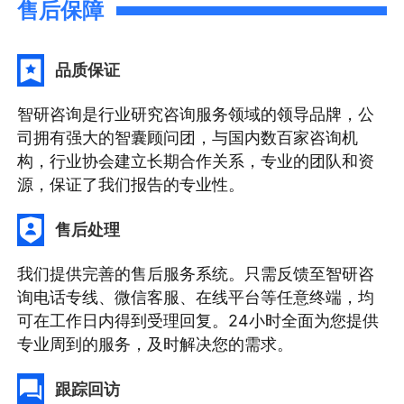
售后保障
品质保证
智研咨询是行业研究咨询服务领域的领导品牌，公
司拥有强大的智囊顾问团，与国内数百家咨询机
构，行业协会建立长期合作关系，专业的团队和资
源，保证了我们报告的专业性。
售后处理
我们提供完善的售后服务系统。只需反馈至智研咨
询电话专线、微信客服、在线平台等任意终端，均
可在工作日内得到受理回复。24小时全面为您提供
专业周到的服务，及时解决您的需求。
跟踪回访