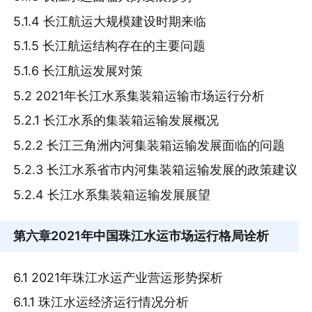
5.1.4 长江航运大规模建设时期来临
5.1.5 长江航运结构存在的主要问题
5.1.6 长江航运发展对策
5.2 2021年长江水系集装箱运输市场运行分析
5.2.1 长江水系的集装箱运输发展概况
5.2.2 长江三角洲内河集装箱运输发展面临的问题
5.2.3 长江水系省市内河集装箱运输发展的政策建议
5.2.4 长江水系集装箱运输发展展望
第六章
2021年中国珠江水运市场运行格局诠析
6.1 2021年珠江水运产业营运形势探析
6.1.1 珠江水运经济运行情况分析