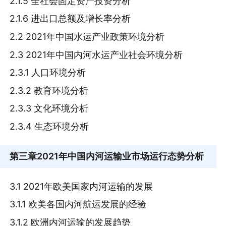
2.1.5 全社会固定资产投资分析
2.1.6 进出口总额及增长率分析
2.2 2021年中国水运产业政策环境分析
2.3 2021年中国内河水运产业社会环境分析
2.3.1 人口环境分析
2.3.2 教育环境分析
2.3.3 文化环境分析
2.3.4 生态环境分析
第三章
2021年中国内河运输业市场运行态势分析
3.1 2021年欧美国家内河运输的发展
3.1.1 欧美各国内河航运发展的经验
3.1.2 欧洲内河运输的发展趋势