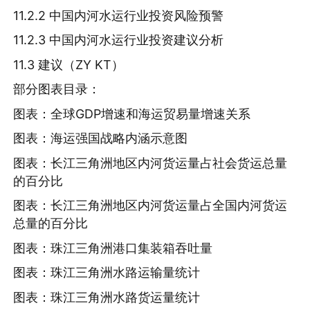
11.2.2 中国内河水运行业投资风险预警
11.2.3 中国内河水运行业投资建议分析
11.3 建议（ZY KT）
部分图表目录：
图表：全球GDP增速和海运贸易量增速关系
图表：海运强国战略内涵示意图
图表：长江三角洲地区内河货运量占社会货运总量
的百分比
图表：长江三角洲地区内河货运量占全国内河货运
总量的百分比
图表：珠江三角洲港口集装箱吞吐量
图表：珠江三角洲水路运输量统计
图表：珠江三角洲水路货运量统计