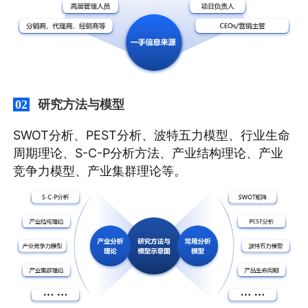
研究方法与模型
02
SWOT分析、PEST分析、波特五力模型、行业生命
周期理论、S-C-P分析方法、产业结构理论、产业
竞争力模型、产业集群理论等。