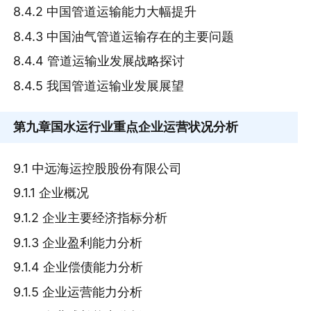
8.4.2 中国管道运输能力大幅提升
8.4.3 中国油气管道运输存在的主要问题
8.4.4 管道运输业发展战略探讨
8.4.5 我国管道运输业发展展望
第九章
国水运行业重点企业运营状况分析
9.1 中远海运控股股份有限公司
9.1.1 企业概况
9.1.2 企业主要经济指标分析
9.1.3 企业盈利能力分析
9.1.4 企业偿债能力分析
9.1.5 企业运营能力分析