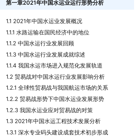
第一章
2021年中国水运业运行形势分析
1.1 2021年中国水运业发展概况
1.1.1 水路运输在国民经济中的地位
1.1.2 中国水运行业发展回顾
1.1.3 中国水运行业发展成就综述
1.1.4 我国水运市场进入规范化发展轨道
1.2 贸易战对中国水运行业发展影响分析
1.2.1 全球性贸易战与我国航运市场的关系
1.2.2 贸易战形势下中国水运业发展形势
1.2.3 我国水运业应对贸易战的对策
1.3 2021年中国水运工程技术发展分析
1.3.1 深水专业码头建设成套技术初步形成