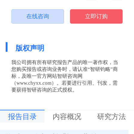
在线咨询
立即订购
版权声明
我公司拥有所有研究报告产品的唯一著作权，当
您购买报告或咨询业务时，请认准“智研钧略”商
标，及唯一官方网站智研咨询网
（www.chyxx.com）。若要进行引用、刊发，需
要获得智研咨询的正式授权。
报告目录
内容概况
研究方法