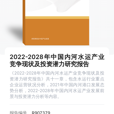
2022-2028年中国内河水运产业
竞争现状及投资潜力研究报告
《2022-2028年中国内河水运产业竞争现状及投
资潜力研究报告》共十一章，包含水运行业重点
企业运营状况分析，2021年中国内河港口发展态
势分析，2022-2028年中国内河水运产业发展前
景与投资潜力分析等内容。
报告编号
R907379