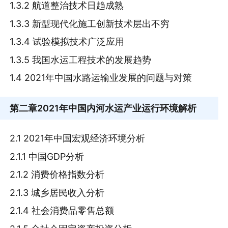
1.3.2 航道整治技术日趋成熟
1.3.3 新型现代化施工创新技术层出不穷
1.3.4 试验模拟技术广泛应用
1.3.5 我国水运工程技术的发展趋势
1.4 2021年中国水路运输业发展的问题与对策
第二章
2021年中国内河水运产业运行环境解析
2.1 2021年中国宏观经济环境分析
2.1.1 中国GDP分析
2.1.2 消费价格指数分析
2.1.3 城乡居民收入分析
2.1.4 社会消费品零售总额