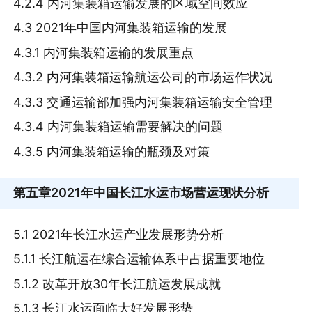
4.2.4 内河集装箱运输发展的区域空间效应
4.3 2021年中国内河集装箱运输的发展
4.3.1 内河集装箱运输的发展重点
4.3.2 内河集装箱运输航运公司的市场运作状况
4.3.3 交通运输部加强内河集装箱运输安全管理
4.3.4 内河集装箱运输需要解决的问题
4.3.5 内河集装箱运输的瓶颈及对策
第五章
2021年中国长江水运市场营运现状分析
5.1 2021年长江水运产业发展形势分析
5.1.1 长江航运在综合运输体系中占据重要地位
5.1.2 改革开放30年长江航运发展成就
5.1.3 长江水运面临大好发展形势