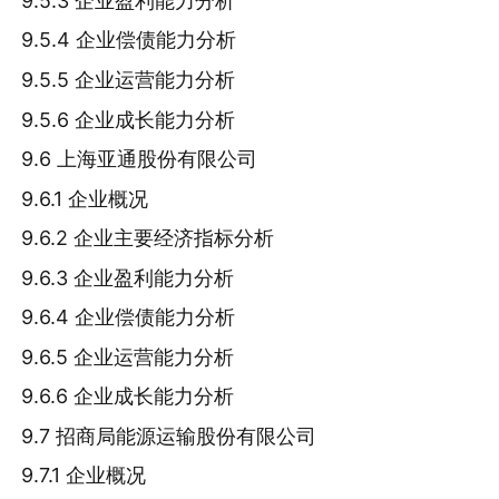
9.5.3 企业盈利能力分析
9.5.4 企业偿债能力分析
9.5.5 企业运营能力分析
9.5.6 企业成长能力分析
9.6 上海亚通股份有限公司
9.6.1 企业概况
9.6.2 企业主要经济指标分析
9.6.3 企业盈利能力分析
9.6.4 企业偿债能力分析
9.6.5 企业运营能力分析
9.6.6 企业成长能力分析
9.7 招商局能源运输股份有限公司
9.7.1 企业概况