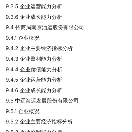
9.3.5 企业运营能力分析
9.3.6 企业成长能力分析
9.4 招商局南京油运股份有限公司
9.4.1 企业概况
9.4.2 企业主要经济指标分析
9.4.3 企业盈利能力分析
9.4.4 企业偿债能力分析
9.4.5 企业运营能力分析
9.4.6 企业成长能力分析
9.5 中远海运发展股份有限公司
9.5.1 企业概况
9.5.2 企业主要经济指标分析