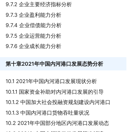
9.7.2 企业主要经济指标分析
9.7.3 企业盈利能力分析
9.7.4 企业偿债能力分析
9.7.5 企业运营能力分析
9.7.6 企业成长能力分析
第十章
2021年中国内河港口发展态势分析
10.1 2021年中国内河港口发展现状分析
10.1.1 国家资金补助对内河港口发展的引导
10.1.2 中国加大社会投融资规划建设内河港口
10.1.3 中国内河港口货物吞吐量状况
10.2 2021年中国部分地区内河港口发展动态