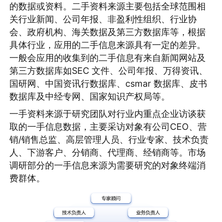
的数据或资料。二手资料来源主要包括全球范围相
关行业新闻、公司年报、非盈利性组织、行业协
会、政府机构、海关数据及第三方数据库等，根据
具体行业，应用的二手信息来源具有一定的差异。
一般会应用的收集到的二手信息有来自新闻网站及
第三方数据库如SEC 文件、公司年报、万得资讯、
国研网、中国资讯行数据库、csmar 数据库、皮书
数据库及中经专网、国家知识产权局等。
一手资料来源于研究团队对行业内重点企业访谈获
取的一手信息数据，主要采访对象有公司CEO、营
销/销售总监、高层管理人员、行业专家、技术负责
人、下游客户、分销商、代理商、经销商等。市场
调研部分的一手信息来源为需要研究的对象终端消
费群体。