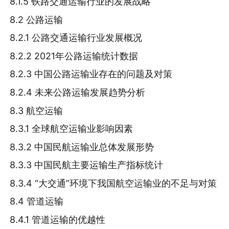
8.1.5 铁路交通运输行业的发展战略
8.2 公路运输
8.2.1 公路交通运输行业发展概况
8.2.2 2021年公路运输统计数据
8.2.3 中国公路运输业存在的问题及对策
8.2.4 未来公路运输发展趋势分析
8.3 航空运输
8.3.1 全球航空运输业影响因素
8.3.2 中国民航运输业总体发展形势
8.3.3 中国民航主要运输生产指标统计
8.3.4 “大交通”环境下我国航空运输业的不足与对策
8.4 管道运输
8.4.1 管道运输的优越性