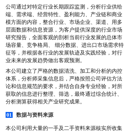
公司通过对特定行业长期跟踪监测，分析行业供给
端、需求端、经营特性、盈利能力、产业链和商业
模方面的内容，整合行业、市场企业、渠道、用多
层面数据和信息资源，为客户提供深度的行业市场
研究报告，全面客观的剖析当前行业发展的总体市
场容量、竞争格局、 细分数据、进出口市场需求特
征等，并根据各行业的发展轨迹及实践经验，对行
业未来的发展趋势做出客观预测。
本公司建立了严格的数据清洗、加工和分析的内控
体系，分析师采集信息后，严格按照公司评估方法
论和信息规范的要求，并结合自身专业经验，对所
获取的信息进行整理、筛选，最终通过综合统计、
分析测算获得相关产业研究成果。
数据与资料来源
01
本公司利用大量的一手及二手资料来源核实所收集