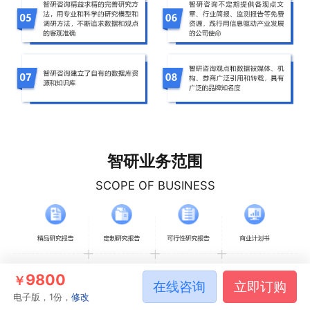
智研业务范围
SCOPE OF BUSINESS
9800
￥
在线咨询
立即订购
电子版，1份，
修改