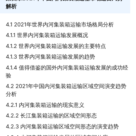
解析
4.1 2021年世界内河集装箱运输市场格局分析
4.1.1 世界内河集装箱运输发展概况
4.1.2 世界内河集装箱运输发展的主要特点
4.1.3 世界内河集装箱运输发展的趋势
4.1.4 值得借鉴的国外内河集装箱运输发展的成功经
验
4.2 2021年中国内河集装箱运输区域空间演变趋势
分析
4.2.1 内河集装箱运输的现实意义
4.2.2 长江集装箱运输的区域空间形态
4.2.3 内河集装箱运输区域空间形态的演变趋势