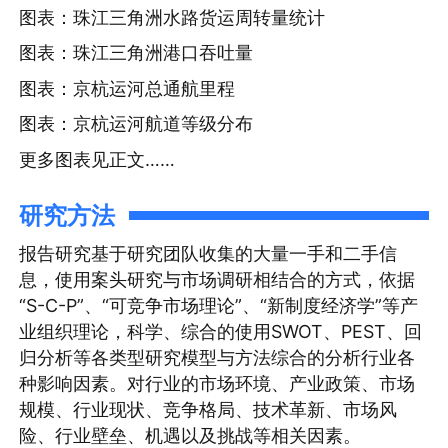
图表：珠江三角洲水路货运周转量统计
图表：珠江三角洲港口吞吐量
图表：京杭运河总通航里程
图表：京杭运河航道等级分布
更多图表见正文……
研究方法
报告研究基于研究团队收集的大量一手和二手信
息，使用案头研究与市场调研相结合的方式，依据
“S-C-P”、“可竞争市场理论”、“新制度经济学”等产
业组织理论，科学、综合的使用SWOT、PEST、回
归分析等各类型研究模型与方法综合的分析行业各
种影响因素。对行业的市场环境、产业政策、市场
规模、行业现状、竞争格局、技术革新、市场风
险、行业壁垒、机遇以及挑战等相关因素。