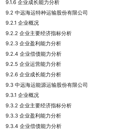
9.1.6 企业成长能力分析
9.2 中远海运特种运输股份有限公司
9.2.1 企业概况
9.2.2 企业主要经济指标分析
9.2.3 企业盈利能力分析
9.2.4 企业偿债能力分析
9.2.5 企业运营能力分析
9.2.6 企业成长能力分析
9.3 中远海运能源运输股份有限公司
9.3.1 企业概况
9.3.2 企业主要经济指标分析
9.3.3 企业盈利能力分析
9.3.4 企业偿债能力分析