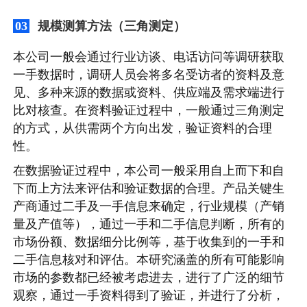
规模测算方法（三角测定）
03
本公司一般会通过行业访谈、电话访问等调研获取
一手数据时，调研人员会将多名受访者的资料及意
见、多种来源的数据或资料、供应端及需求端进行
比对核查。在资料验证过程中，一般通过三角测定
的方式，从供需两个方向出发，验证资料的合理
性。
在数据验证过程中，本公司一般采用自上而下和自
下而上方法来评估和验证数据的合理。产品关键生
产商通过二手及一手信息来确定，行业规模（产销
量及产值等），通过一手和二手信息判断，所有的
市场份额、数据细分比例等，基于收集到的一手和
二手信息核对和评估。本研究涵盖的所有可能影响
市场的参数都已经被考虑进去，进行了广泛的细节
观察，通过一手资料得到了验证，并进行了分析，