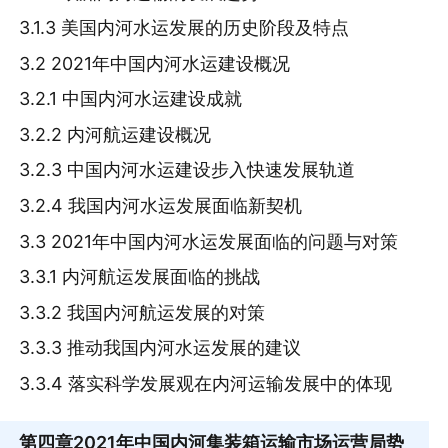
3.1.3 美国内河水运发展的历史阶段及特点
3.2 2021年中国内河水运建设概况
3.2.1 中国内河水运建设成就
3.2.2 内河航运建设概况
3.2.3 中国内河水运建设步入快速发展轨道
3.2.4 我国内河水运发展面临新契机
3.3 2021年中国内河水运发展面临的问题与对策
3.3.1 内河航运发展面临的挑战
3.3.2 我国内河航运发展的对策
3.3.3 推动我国内河水运发展的建议
3.3.4 落实科学发展观在内河运输发展中的体现
第四章
2021年中国内河集装箱运输市场运营局势