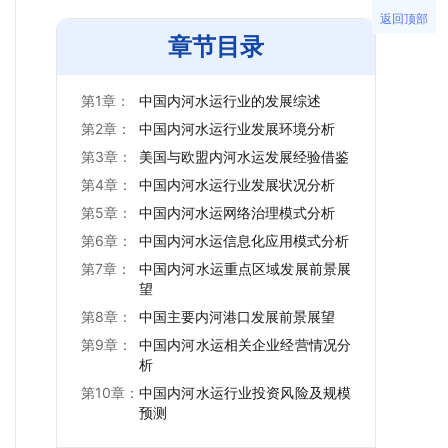
返回顶部
章节目录
第1章：
中国内河水运行业的发展综述
第2章：
中国内河水运行业发展环境分析
第3章：
美国与欧盟内河水运发展经验借鉴
第4章：
中国内河水运行业发展状况分析
第5章：
中国内河水运网络治理模式分析
第6章：
中国内河水运信息化应用模式分析
第7章：
中国内河水运重点区域发展前景展
望
第8章：
中国主要内河港口发展前景展望
第9章：
中国内河水运相关企业经营情况分
析
第10章：
中国内河水运行业投资风险及规模
预测