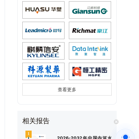
查看更多
相关报告
2026-2032年中国内河水