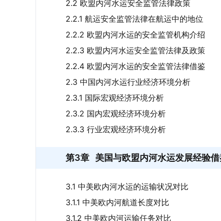
2.2 欧盟内河水运安全监管法律政策
2.2.1 航运安全监管法律在航运中的地位
2.2.2 欧盟内河水运的安全监管机构介绍
2.2.3 欧盟内河水运安全监管法律及政策
2.2.4 欧盟内河水运的安全监管法律借鉴
2.3 中国内河水运行业经济环境分析
2.3.1 国际宏观经济环境分析
2.3.2 国内宏观经济环境分析
2.3.3 行业宏观经济环境分析
第3章
美国与欧盟内河水运发展经验借
3.1 中美欧内河水运的运输状况对比
3.1.1 中美欧内河航道长度对比
3.1.2 中美欧内河运输任务对比