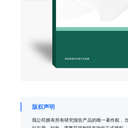
版权声明
我公司拥有所有研究报告产品的唯一著作权，当您