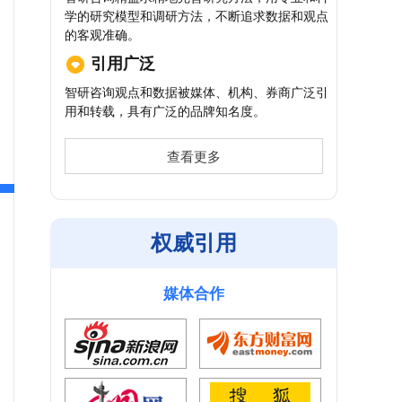
学的研究模型和调研方法，不断追求数据和观点
的客观准确。
引用广泛
智研咨询观点和数据被媒体、机构、券商广泛引
用和转载，具有广泛的品牌知名度。
查看更多
权威引用
媒体合作