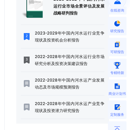
运行业市场全景评估及发展
在线咨询
战略研判报告
研究报告
2023-2029年中国内河水运行业竞争
现状及投资机会分析报告
可研报告
2022-2028年中国内河水运行业市场
研究分析及投资决策建议报告
专精特新
2022-2028年中国内河水运产业发展
动态及市场规模预测报告
商业计划书
2022-2028年中国内河水运产业竞争
现状及投资潜力研究报告
定制服务