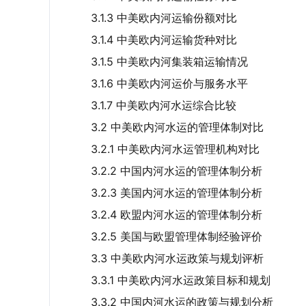
3.1.3 中美欧内河运输份额对比
3.1.4 中美欧内河运输货种对比
3.1.5 中美欧内河集装箱运输情况
3.1.6 中美欧内河运价与服务水平
3.1.7 中美欧内河水运综合比较
3.2 中美欧内河水运的管理体制对比
3.2.1 中美欧内河水运管理机构对比
3.2.2 中国内河水运的管理体制分析
3.2.3 美国内河水运的管理体制分析
3.2.4 欧盟内河水运的管理体制分析
3.2.5 美国与欧盟管理体制经验评价
3.3 中美欧内河水运政策与规划评析
3.3.1 中美欧内河水运政策目标和规划
3.3.2 中国内河水运的政策与规划分析