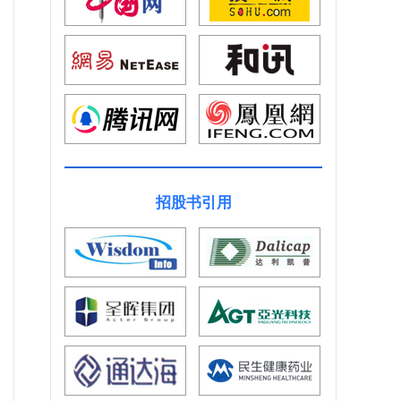
招股书引用