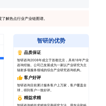
度了解热点行业产业链图谱。
智研的优势
品质保证
智研咨询2008年成立于首都北京，具有18年产业
咨询经验。公司已发展成为一家以产业研究为主
辐射多项服务领域的综合产业研究咨询机构。
客户好评
智研咨询目前累计服务客户上万家，客户覆盖全
球，得到客户一致好评。
精益求精
智研咨询精益求精地完善研究方法，用专业和科