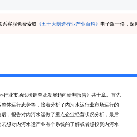
联系客服免费索取
《五十大制造行业产业百科》
电子版一份，深
河水运行业市场现状调查及发展趋向研判报告》共十章。首先
运整体运行态势等，接着分析了内河水运行业市场运行的
随后，报告对内河水运做了重点企业经营状况分析，最后
您若想对内河水运产业有个系统的了解或者想投资内河水