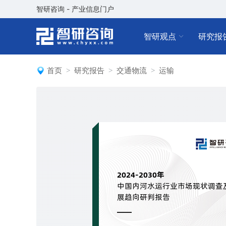
智研咨询 - 产业信息门户
智研观点
研究报
首页
研究报告
交通物流
运输