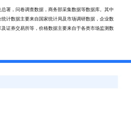
关总署，问卷调查数据，商务部采集数据等数据库。其中
业统计数据主要来自国家统计局及市场调研数据，企业数
库及证券交易所等，价格数据主要来自于各类市场监测数