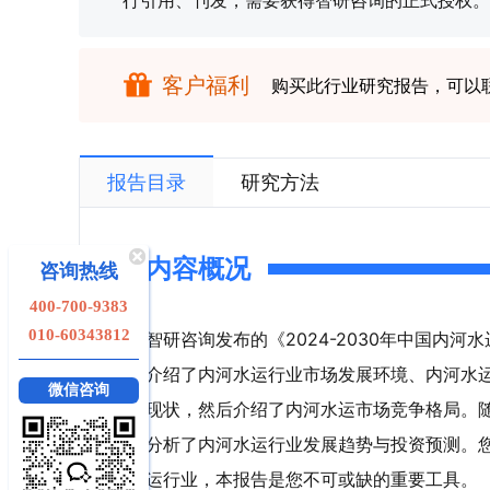
行引用、刊发，需要获得智研咨询的正式授权。
客户福利
购买此行业研究报告，可以
报告目录
研究方法
内容概况
咨询热线
400-700-9383
010-60343812
智研咨询发布的《2024-2030年中国内
介绍了内河水运行业市场发展环境、内河水
微信咨询
现状，然后介绍了内河水运市场竞争格局。
分析了内河水运行业发展趋势与投资预测。
运行业，本报告是您不可或缺的重要工具。