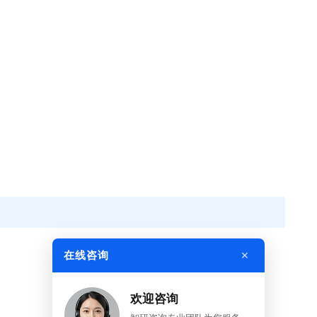
×
在线咨询
欢迎咨询