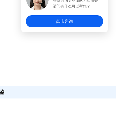
智研咨询专业团队为您服务
请问有什么可以帮您？
点击咨询
鉴