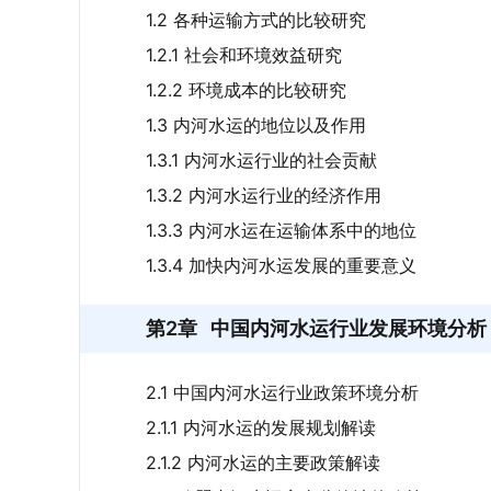
1.2 各种运输方式的比较研究
1.2.1 社会和环境效益研究
1.2.2 环境成本的比较研究
1.3 内河水运的地位以及作用
1.3.1 内河水运行业的社会贡献
1.3.2 内河水运行业的经济作用
1.3.3 内河水运在运输体系中的地位
1.3.4 加快内河水运发展的重要意义
第2章
中国内河水运行业发展环境分析
2.1 中国内河水运行业政策环境分析
2.1.1 内河水运的发展规划解读
2.1.2 内河水运的主要政策解读