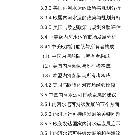
3.3.3 美国内河水运的政策与规划分析
3.3.4 欧盟内河水运的政策与规划分析
3.3.5 美国与欧盟政策与规划经验评估
3.4 中美欧内河水运的市场发展分析
3.4.1 中美欧内河船队与所有者构成
（1）中国内河船队与所有者构成
（2）美国内河船队与所有者构成
（3）欧盟内河船队与所有者构成
3.4.2 美国与欧盟内河市场经验比较
3.5 中国内河水运可持续发展的建议
3.5.1 内河水运可持续发展的五个方面
3.5.2 内河水运可持续发展的关键问题
3.5.3 欧美发达国家内河水运发展启示
3.5.4 内河水运可持续发展的相关建议