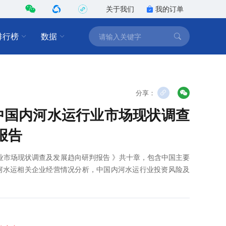
关于我们
我的订单
排行榜
数据
分享：
0年中国内河水运行业市场现状调查
报告
运行业市场现状调查及发展趋向研判报告 》共十章，包含中国主要
河水运相关企业经营情况分析，中国内河水运行业投资风险及