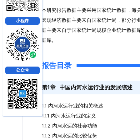
本研究报告数据主要采用国家统计数据，海
宏观经济数据主要来自国家统计局，部分行
小程序
据主要来自于国家统计局规模企业统计数据
据库。
报告目录
公众号
第1章
中国内河水运行业的发展综述
1.1 内河水运行业的相关概述
1.1.1 内河水运行业的定义
1.1.2 内河水运的社会功能
1.1.3 内河水运的比较优势