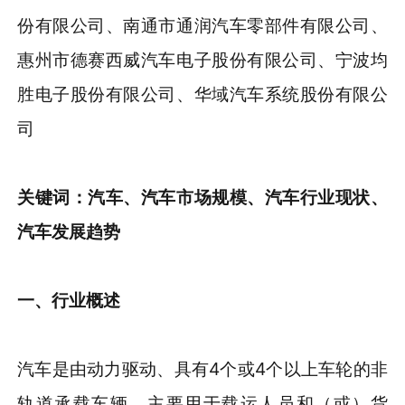
份有限公司、南通市通润汽车零部件有限公司、
惠州市德赛西威汽车电子股份有限公司、宁波均
胜电子股份有限公司、华域汽车系统股份有限公
司
关键词：
汽车、汽车市场规模、汽车行业现状、
汽车发展趋势
一、行业概述
汽车是由动力驱动、具有4个或4个以上车轮的非
轨道承载车辆，主要用于载运人员和（或）货