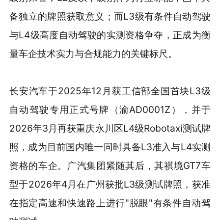
备独立的牌照获取意义；而L3级有条件自动驾驶
与L4级高度自动驾驶的实测资格争夺，正成为衡
量车企技术实力与合规能力的关键标尺。
长安汽车于2025年12月获工信部全国首块L3级
自动驾驶专用正式号牌（渝AD0001Z），并于
2026年3月再获重庆永川区L4级Robotaxi测试牌
照，成为目前国内唯一同时具备L3准入与L4实测
资格的车企。广汽集团紧随其后，其祺境GT7车
型于2026年4月在广州获批L3级测试牌照，获准
在指定高速和快速路上进行"脱眼"有条件自动驾