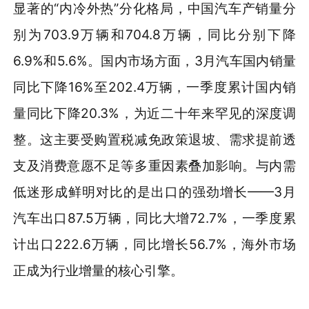
显著的“内冷外热”分化格局，中国汽车产销量分
别为703.9万辆和704.8万辆，同比分别下降
6.9%和5.6%。国内市场方面，3月汽车国内销量
同比下降16%至202.4万辆，一季度累计国内销
量同比下降20.3%，为近二十年来罕见的深度调
整。这主要受购置税减免政策退坡、需求提前透
支及消费意愿不足等多重因素叠加影响。与内需
低迷形成鲜明对比的是出口的强劲增长——3月
汽车出口87.5万辆，同比大增72.7%，一季度累
计出口222.6万辆，同比增长56.7%，海外市场
正成为行业增量的核心引擎。