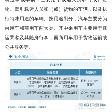
物、牵引载运人员和（或）货物的车辆，以及执
行特殊用途的车辆。按用途划分，汽车主要分为
乘用车和商用车两大类。其中乘用车主要用于载
运乘客及其随身行李，而商用车用于货物运输或
公共服务等。