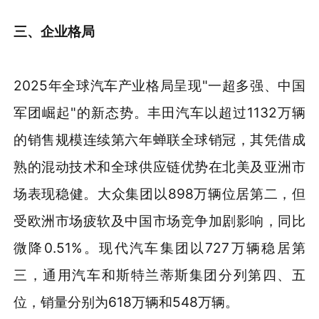
三、企业格局
2025年全球汽车产业格局呈现"一超多强、中国
军团崛起"的新态势。丰田汽车以超过1132万辆
的销售规模连续第六年蝉联全球销冠，其凭借成
熟的混动技术和全球供应链优势在北美及亚洲市
场表现稳健。大众集团以898万辆位居第二，但
受欧洲市场疲软及中国市场竞争加剧影响，同比
微降0.51%。现代汽车集团以727万辆稳居第
三，通用汽车和斯特兰蒂斯集团分列第四、五
位，销量分别为618万辆和548万辆。