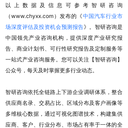
以上数据及信息可参考智研咨询
（www.chyxx.com）发布的《
中国汽车行业市
场深度评估及投资机会预测报告
》。智研咨询是
中国领先产业咨询机构，提供深度产业研究报
告、商业计划书、可行性研究报告及定制服务等
一站式产业咨询服务。您可以关注【智研咨询】
公众号，每天及时掌握更多行业动态。
智研咨询依托全链路上下游企业调研体系，整合
供应商名录、交易占比、区域分布及客户画像等
多维核心数据，通过可视化图谱技术，构建集供
应商、客户、行业分布、市场占有率于一体的全