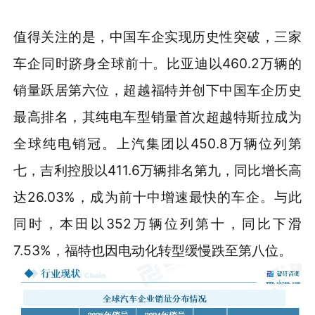
值得关注的是，中国车企实现历史性突破，三家
车企同时跻身全球前十。比亚迪以460.2万辆的
销量跃居第六位，超越福特并创下中国车企历史
最高排名，其纯电车型销量首次超越特斯拉成为
全球纯电销冠。上汽集团以450.8万辆位列第
七，吉利控股以411.6万辆排名第九，同比增长高
达26.03%，成为前十中增速最快的车企。与此
同时，本田以352万辆位列第十，同比下滑
7.53%，福特也因电动化转型缓慢跌至第八位。