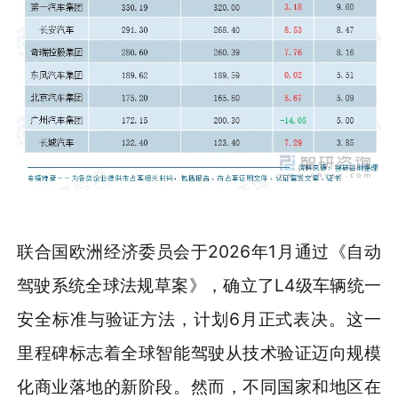
联合国欧洲经济委员会于2026年1月通过《自动
驾驶系统全球法规草案》，确立了L4级车辆统一
安全标准与验证方法，计划6月正式表决。这一
里程碑标志着全球智能驾驶从技术验证迈向规模
化商业落地的新阶段。然而，不同国家和地区在