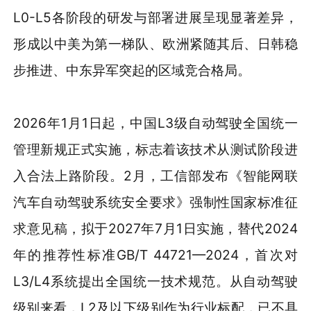
L0-L5各阶段的研发与部署进展呈现显著差异，
形成以中美为第一梯队、欧洲紧随其后、日韩稳
步推进、中东异军突起的区域竞合格局。
2026年1月1日起，中国L3级自动驾驶全国统一
管理新规正式实施，标志着该技术从测试阶段进
入合法上路阶段。2月，工信部发布《智能网联
汽车自动驾驶系统安全要求》强制性国家标准征
求意见稿，拟于2027年7月1日实施，替代2024
年的推荐性标准GB/T 44721—2024，首次对
L3/L4系统提出全国统一技术规范。从自动驾驶
级别来看，L2及以下级别作为行业标配，已不具