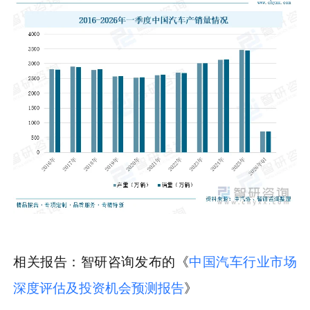
相关报告：智研咨询发布的《
中国汽车行业市场
深度评估及投资机会预测报告
》