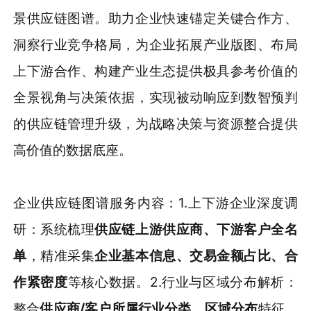
景供应链图谱。助力企业快速锚定关键合作方、
洞察行业竞争格局，为企业拓展产业版图、布局
上下游合作、构建产业生态提供极具参考价值的
全景视角与决策依据，实现被动响应到数智预判
的供应链管理升级，为战略决策与资源整合提供
高价值的数据底座。
企业供应链图谱服务内容：1.上下游企业深度调
研：系统梳理
供应链上游供应商、下游客户全名
单
，精准采集
企业基本信息、交易金额占比、合
作紧密度
等核心数据。2.行业与区域分布解析：
整合
供应商/客户所属行业分类、区域分布
特征，