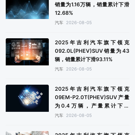
销量为1.16万辆，销量累计下滑
12.68%
2026-08-05
汽车
2025年吉利汽车旗下领克
092.0L(PHEV)SUV销量为43
辆，销量累计下滑93.11%
2026-08-05
汽车
2025年吉利汽车旗下领克
09EM-P2.0T(PHEV)SUV产量
为0.4万辆，产量累计下滑
59.4%
2026-08-05
汽车