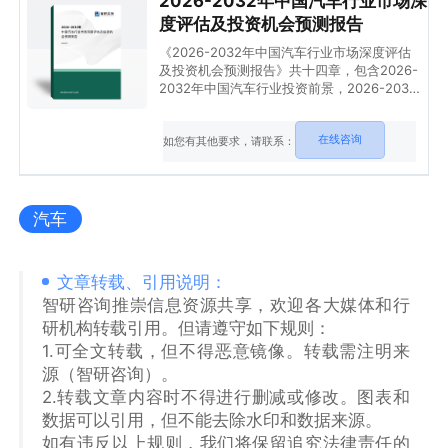
2026-2032年中国汽车行业市场深
度评估及投资机会预测报告
《2026-2032年中国汽车行业市场深度评估
及投资机会预测报告》共十四章，包含2026-
2032年中国汽车行业投资前景，2026-2032
年中国汽车企业投资战略分析，研究结论及建
议等内容。
在线咨询
如您有其他要求，请联系：
汽车
文章转载、引用说明：
智研咨询推崇信息资源共享，欢迎各大媒体和行
研机构转载引用。但请遵守如下规则：
1.可全文转载，但不得恶意镜像。转载需注明来
源（智研咨询）。
2.转载文章内容时不得进行删减或修改。图表和
数据可以引用，但不能去除水印和数据来源。
如有违反以上规则，我们将保留追究法律责任的