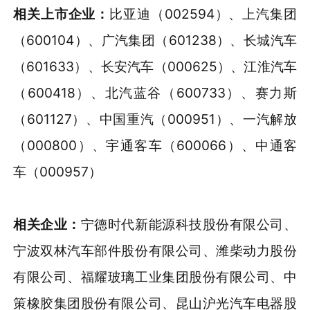
相关上市企业：
比亚迪（002594）、上汽集团
（600104）、广汽集团（601238）、长城汽车
（601633）、长安汽车（000625）、江淮汽车
（600418）、北汽蓝谷（600733）、赛力斯
（601127）、中国重汽（000951）、一汽解放
（000800）、宇通客车（600066）、中通客
车（000957）
相关企业：
宁德时代新能源科技股份有限公司、
宁波双林汽车部件股份有限公司、潍柴动力股份
有限公司、福耀玻璃工业集团股份有限公司、中
策橡胶集团股份有限公司、昆山沪光汽车电器股