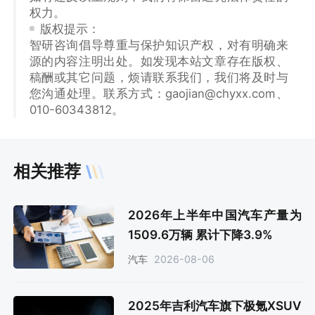
权力。
版权提示：
智研咨询倡导尊重与保护知识产权，对有明确来
源的内容注明出处。如发现本站文章存在版权、
稿酬或其它问题，烦请联系我们，我们将及时与
您沟通处理。联系方式：gaojian@chyxx.com、
010-60343812。
相关推荐
2026年上半年中国汽车产量为
1509.6万辆 累计下降3.9%
2026-08-06
汽车
2025年吉利汽车旗下极氪XSUV