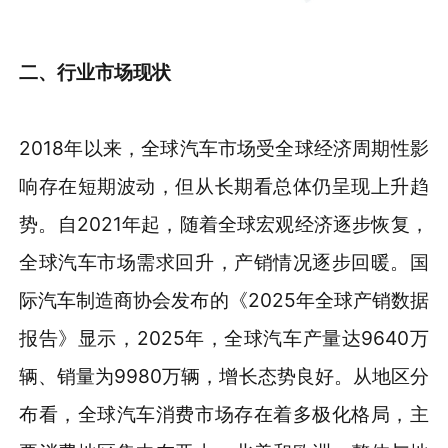
二、行业市场现状
2018年以来，全球汽车市场受全球经济周期性影
响存在短期波动，但从长期看总体仍呈现上升趋
势。自2021年起，随着全球宏观经济逐步恢复，
全球汽车市场需求回升，产销情况逐步回暖。国
际汽车制造商协会发布的《2025年全球产销数据
报告》显示，2025年，全球汽车产量达9640万
辆、销量为9980万辆，增长态势良好。从地区分
布看，全球汽车消费市场存在着多极化格局，主