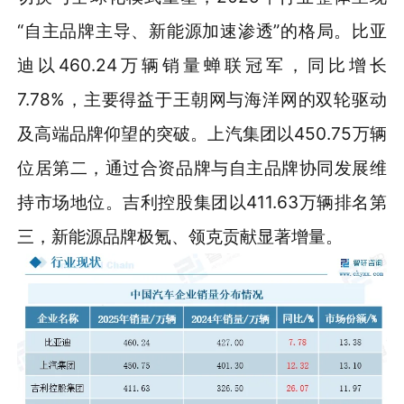
“自主品牌主导、新能源加速渗透”的格局。比亚
迪以460.24万辆销量蝉联冠军，同比增长
7.78%，主要得益于王朝网与海洋网的双轮驱动
及高端品牌仰望的突破。上汽集团以450.75万辆
位居第二，通过合资品牌与自主品牌协同发展维
持市场地位。吉利控股集团以411.63万辆排名第
三，新能源品牌极氪、领克贡献显著增量。