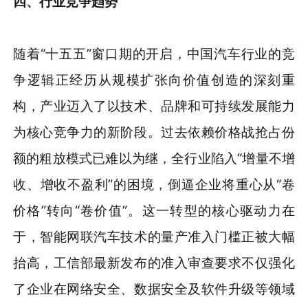
四、行业竞争趋势
随着“十五五”窗口期的开启，中国汽车行业的竞
争逻辑正经历从规模扩张向价值创造的深刻重
构，产业迈入了以技术、品牌和可持续发展能力
为核心竞争力的新阶段。过去依赖价格战抢占份
额的粗放模式已难以为继，全行业陷入“增量不增
收、增收不盈利”的困境，倒逼企业将重心从“卷
价格”转向“卷价值”。这一转型的核心驱动力在
于，智能网联汽车技术的量产准入门槛正被大幅
抬高，工信部最新发布的准入审查要求不仅强化
了企业在网络安全、数据安全及软件升级等领域