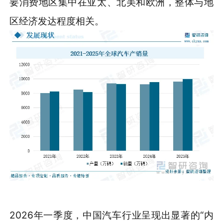
要消费地区集中在亚太、北美和欧洲，整体与地
区经济发达程度相关。
2026年一季度，中国汽车行业呈现出显著的“内