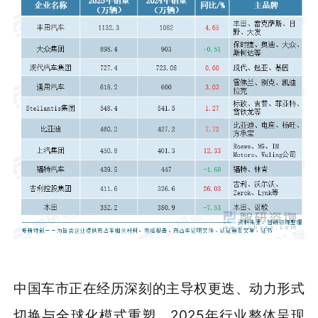
中国车市正在经历深刻的主导权更迭、动力形式
切换与全球化模式重塑，2025年行业整体呈现