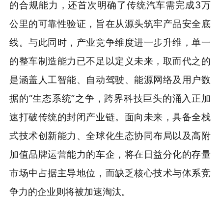
的合规能力，还首次明确了传统汽车需完成3万
公里的可靠性验证，旨在从源头筑牢产品安全底
线。与此同时，产业竞争维度进一步升维，单一
的整车制造能力已不足以定义未来，取而代之的
是涵盖人工智能、自动驾驶、能源网络及用户数
据的“生态系统”之争，跨界科技巨头的涌入正加
速打破传统的封闭产业链。面向未来，具备全栈
式技术创新能力、全球化生态协同布局以及高附
加值品牌运营能力的车企，将在日益分化的存量
市场中占据主导地位，而缺乏核心技术与体系竞
争力的企业则将被加速淘汰。