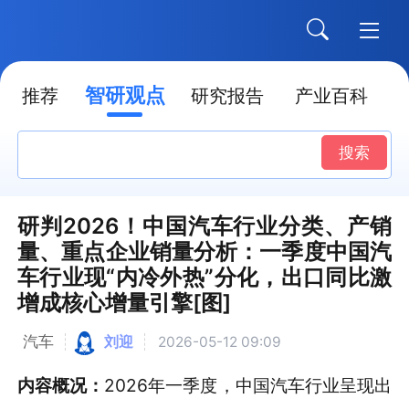
智研观点
推荐
研究报告
产业百科
搜索
研判2026！中国汽车行业分类、产销
量、重点企业销量分析：一季度中国汽
车行业现“内冷外热”分化，出口同比激
增成核心增量引擎[图]
汽车
刘迎
2026-05-12 09:09
内容概况：
2026年一季度，中国汽车行业呈现出