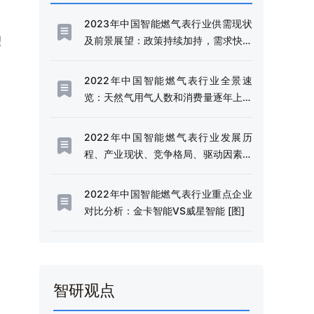
2023年中国智能燃气表行业供需现状
理
及前景展望：政策持续加持，需求快速
提升[图]
2022年中国智能燃气表行业全景速
览：天然气用气人数和消费量逐年上升
[图]
2022年中国智能燃气表行业发展历
程、产业现状、竞争格局、驱动因素及
发展前景分析[图]
2022年中国智能燃气表行业重点企业
对比分析：金卡智能VS威星智能 [图]
智研观点