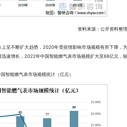
资料来源：公开资料整
模整体上呈不断扩大趋势，2020年受疫情影响市场规模有所下降，
迅速增长，2022年中国智能燃气表市场规模扩大至88亿元，
21年中国智能燃气表市场规模统计（亿元）