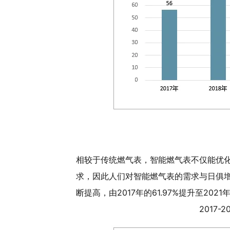
相较于传统燃气表，智能燃气表不仅能优
求，因此人们对智能燃气表的需求与日俱
断提高，由2017年的61.97%提升至2021年
2017