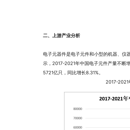
二、上游产业分析
电子元器件是电子元件和小型的机器、仪
示，2017-2021年中国电子元件产量不断
5721亿只，同比增长8.31%。
2017-2