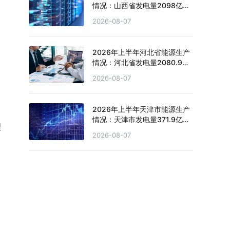
情况：山西省发电量2098亿千
瓦时，同比下滑4.3%
2026-08-07
2026年上半年河北省能源生产
情况：河北省发电量2080.9亿
千瓦时，同比下滑0.2%
2026-08-07
2026年上半年天津市能源生产
情况：天津市发电量371.9亿千
理
瓦时，同比下滑0.4%
2026-08-07