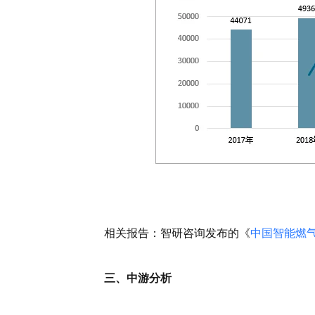
相关报告：智研咨询发布的《
中国智能燃
三、中游分析