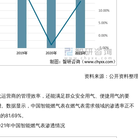
资料来源：公开资料整
化运营商的管理效率，还能满足群众安全用气、便捷用气的要
增。数据显示，中国智能燃气表在燃气表需求领域的渗透率正不
的81.69%。
-2021年中国智能燃气表渗透情况