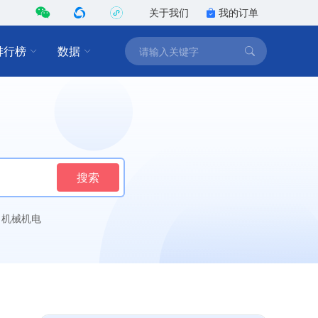
关于我们
我的订单
排行榜
数据
搜索
机械机电