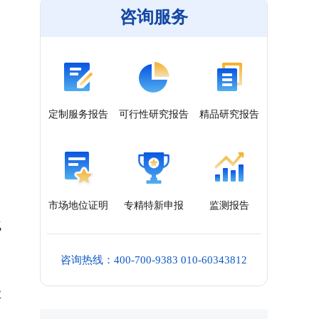
咨询服务
定制服务报告
可行性研究报告
精品研究报告
常
，
市场地位证明
专精特新申报
监测报告
气
咨询热线：400-700-9383 010-60343812
业
；