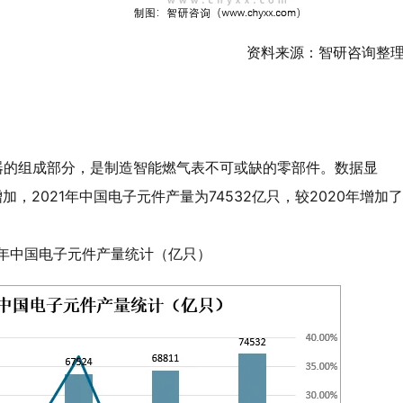
资料来源：智研咨询整
器的组成部分，是制造智能燃气表不可或缺的零部件。数据显
增加，2021年中国电子元件产量为74532亿只，较2020年增加了
021年中国电子元件产量统计（亿只）