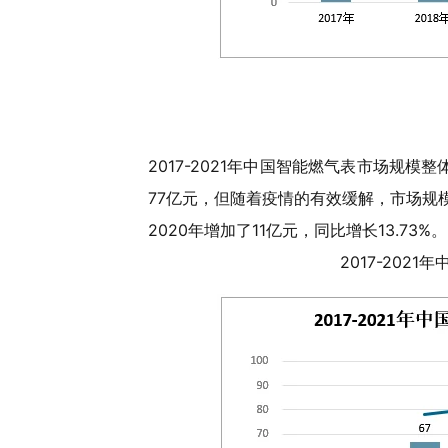
2017-2021年中国智能燃气表市场规
77亿元，但随着疫情的有效缓解，市场规模
2020年增加了11亿元，同比增长13.73%。
2017-20