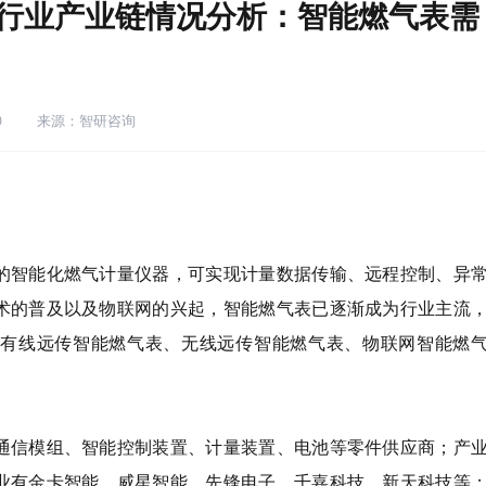
表行业产业链情况分析：智能燃气表需
0
来源：智研咨询
的智能化燃气计量仪器，可实现计量数据传输、远程控制、异
术的普及以及物联网的兴起，智能燃气表已逐渐成为行业主流
、有线远传智能燃气表、无线远传智能燃气表、物联网智能燃
通信模组、智能控制装置、计量装置、电池等零件供应商；产
业有金卡智能、威星智能、先锋电子、千嘉科技、新天科技等