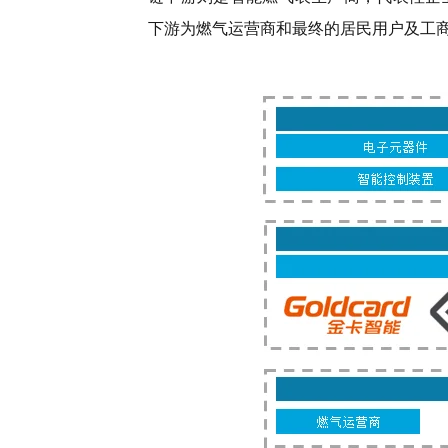
下游为燃气运营商和最终的居民用户及工