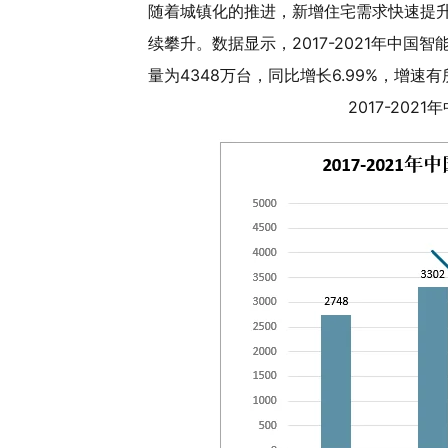
随着城镇化的推进，新增住宅需求快速提
续攀升。数据显示，2017-2021年中国
量为4348万台，同比增长6.99%，增速
2017-20