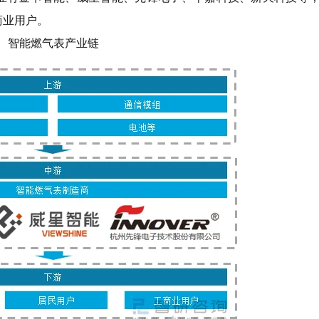
商业用户。
智能燃气表产业链