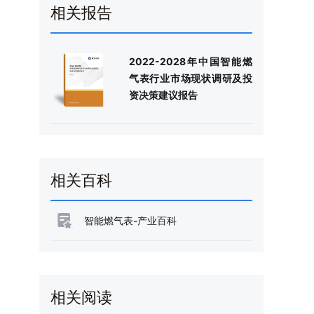
相关报告
2022-2028年中国智能燃
气表行业市场现状调研及投
资决策建议报告
相关百科
智能燃气表-产业百科
相关阅读