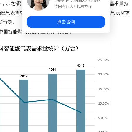
智研咨询专业团队为您服务
升，加之清洁能源天然气的快速发展，带动智能燃气表需求量持
请问有什么可以帮您？
智能燃气表需求量呈现不断增长态势，2021年中国智能燃气表需求
点击咨询
有所放缓。
21年中国智能燃气表需求量统计（万台）