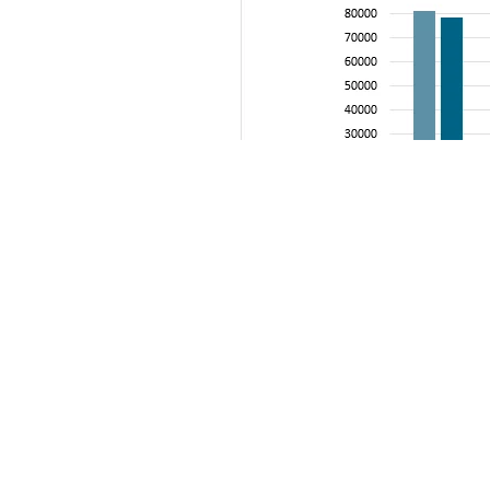
相关报告：智研咨询发布的《
2022-2