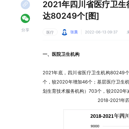
2021年四川省医疗卫
达80249个[图]
分享
张晨
2022-06-13 09:37
医疗
一、医院卫生机构
2021年底，四川省医疗卫生机构80249
个，较2020年增加46个；基层医疗卫生机
划生育技术服务机构）703个，较2020年
2018-20