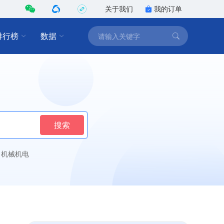
关于我们
我的订单
排行榜
数据
搜索
机械机电