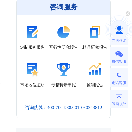
咨询服务
在线咨询
定制服务报告
可行性研究报告
精品研究报告
微信客服
1
电话客服
计
市场地位证明
专精特新申报
监测报告
返回顶部
咨询热线：400-700-9383 010-60343812