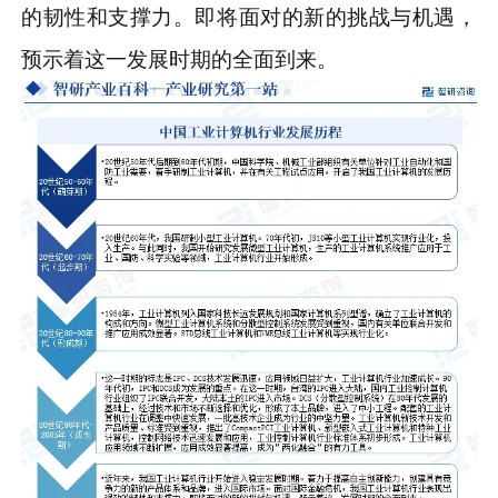
的韧性和支撑力。即将面对的新的挑战与机遇，
预示着这一发展时期的全面到来。