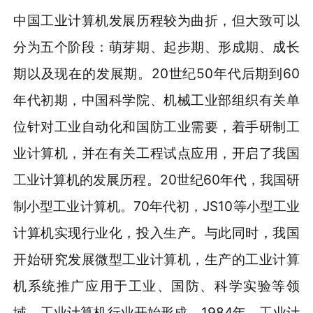
中国工业计算机发展历程较为曲折，但大致可以
分为五个阶段：萌芽期、起步期、形成期、成长
期以及现在的发展期。20世纪50年代后期到60
年代初期，中国科学院、机械工业部组织有关单
位针对工业自动化和国防工业需要，着手研制工
业计算机，并在有关工程试点应用，开启了我国
工业计算机的发展历程。20世纪60年代，我国研
制小型工业计算机。70年代初，JS10等小型工业
计算机实现行业化，投入生产。与此同时，我国
开始研究发展微型工业计算机，生产的工业计算
机系统推广应用于工业、国防、科学实验等领
域，工业计算机行业开始形成。1984年，工业计