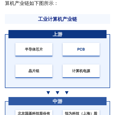
算机产业链如下图所示：
工业计算机产业链
上游
半导体芯片
PCB
晶片组
计算机电源
中游
北京国基科技股份有
恒为科技（上海）股