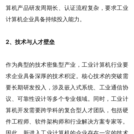
算机产品研发周期长、认证流程复杂，要求工业
计算机企业具备持续投入能力。
2、
技术与人才
壁垒
作为典型的技术密集型产业，工业计算机行业要
求企业具备深厚的技术积淀。核心技术的突破需
要长期研发投入，涉及嵌入式系统、工业通信协
议、可靠性设计等多个专业领域。同时，工业计
算机开发需要跨学科的复合型人才团队，包括硬
件工程师、软件架构师和行业解决方案专家等。
因此，新进入工业计算机的企业存在一定的技术