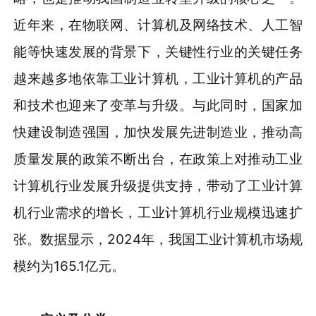
近年来，在物联网、计算机及网络技术、人工智
能等快速发展的背景下，关键性行业的关键任务
越来越多地依靠工业计算机，工业计算机的产品
和技术也迎来了变革与升级。与此同时，国家加
快建设制造强国，加快发展先进制造业，推动高
质量发展的政策不断出台，在政策上对推动工业
计算机行业发展升级提供支持，带动了工业计算
机行业需求的增长，工业计算机行业规模迅速扩
张。数据显示，2024年，我国工业计算机市场规
模约为165.1亿元。