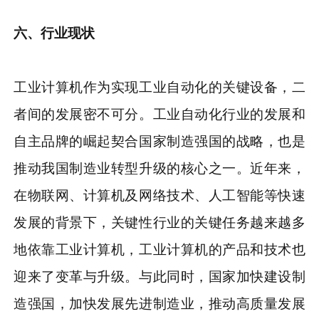
六、行业现状
工业计算机作为实现工业自动化的关键设备，二
者间的发展密不可分。工业自动化行业的发展和
自主品牌的崛起契合国家制造强国的战略，也是
推动我国制造业转型升级的核心之一。近年来，
在物联网、计算机及网络技术、人工智能等快速
发展的背景下，关键性行业的关键任务越来越多
地依靠工业计算机，工业计算机的产品和技术也
迎来了变革与升级。与此同时，国家加快建设制
造强国，加快发展先进制造业，推动高质量发展