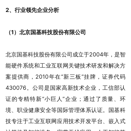
2、行业领先企业分析
（1）
北京国基科技股份有限公司
北京国基科技股份有限公司成立于2004年，是智
能硬件系统和工业互联网关键技术研发和解决方
案提供商，2010年在“新三板”挂牌，证券代码
430076。公司是国家高新技术企业，工信部认
证的专精特新“小巨人”企业；通过了质量、环
境、职业健康安全等国际管理体系认证。国基科
技专注于工业互联网应用技术开发平台、嵌入式