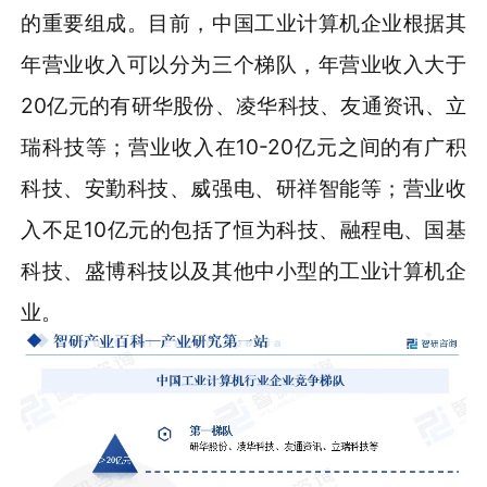
的重要组成。目前，中国工业计算机企业根据其
年营业收入可以分为三个梯队，年营业收入大于
20亿元的有研华股份、凌华科技、友通资讯、立
瑞科技等；营业收入在10-20亿元之间的有广积
科技、安勤科技、威强电、研祥智能等；营业收
入不足10亿元的包括了恒为科技、融程电、国基
科技、盛博科技以及其他中小型的工业计算机企
业。