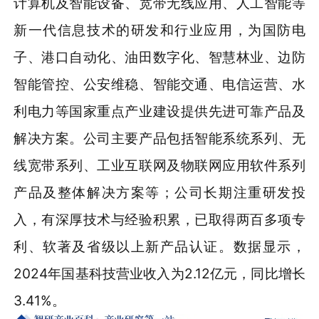
计算机及智能设备、宽带无线应用、人工智能等
新一代信息技术的研发和行业应用，为国防电
子、港口自动化、油田数字化、智慧林业、边防
智能管控、公安维稳、智能交通、电信运营、水
利电力等国家重点产业建设提供先进可靠产品及
解决方案。公司主要产品包括智能系统系列、无
线宽带系列、工业互联网及物联网应用软件系列
产品及整体解决方案等；公司长期注重研发投
入，有深厚技术与经验积累，已取得两百多项专
利、软著及省级以上新产品认证。数据显示，
2024年国基科技营业收入为2.12亿元，同比增长
3.41%。