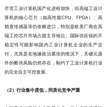
尽管工业计算机国产化进程加快，但高端工业计
算机的核心芯片（如高性能CPU、FPGA）、高
精度传感器等仍依赖进口，特别是欧美厂商在高
端工控芯片市场占据主导地位。国际供应链的不
稳定性可能影响国内工业计算机企业的生产交
付，尤其是在地缘政治紧张的情况下，关键元器
件的断供风险仍然存在，制约了工业计算机行业
的完全自主可控发展。
（
2
）
行业集中度低，同质化竞争严重