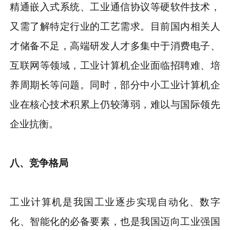
精通嵌入式系统、工业通信协议等硬软件技术，
又需了解特定行业的工艺需求。目前国内相关人
才储备不足，高端研发人才多集中于消费电子、
互联网等领域，工业计算机企业面临招聘难、培
养周期长等问题。同时，部分中小工业计算机企
业在核心技术积累上仍较薄弱，难以与国际领先
企业抗衡。
八、竞争格局
工业计算机是我国工业逐步实现自动化、数字
化、智能化的必备要素，也是我国迈向工业强国