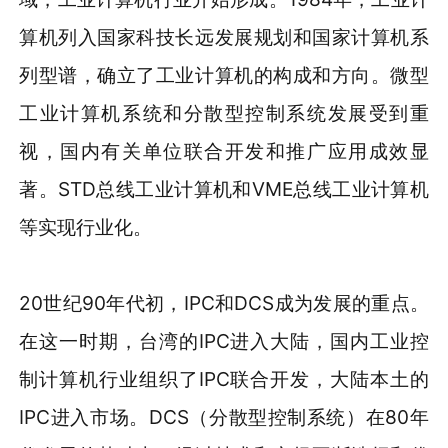
算机列入国家科技长远发展规划和国家计算机系
列型谱，确立了工业计算机的构成和方向。微型
工业计算机系统和分散型控制系统发展受到重
视，国内有关单位联合开发和推广应用成效显
著。STD总线工业计算机和VME总线工业计算机
等实现行业化。
20世纪90年代初，IPC和DCS成为发展的重点。
在这一时期，台湾的IPC进入大陆，国内工业控
制计算机行业组织了IPC联合开发，大陆本土的
IPC进入市场。DCS（分散型控制系统）在80年