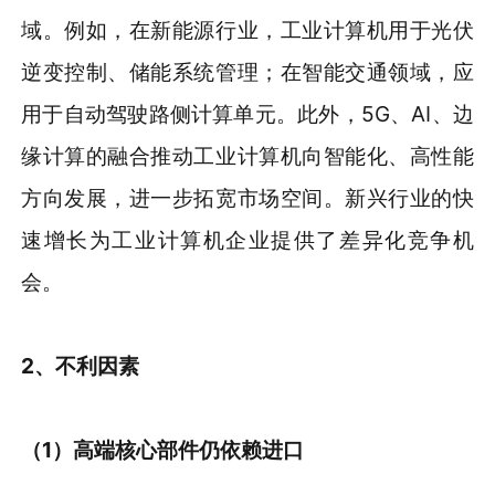
域。例如，在新能源行业，工业计算机用于光伏
逆变控制、储能系统管理；在智能交通领域，应
用于自动驾驶路侧计算单元。此外，5G、AI、边
缘计算的融合推动工业计算机向智能化、高性能
方向发展，进一步拓宽市场空间。新兴行业的快
速增长为工业计算机企业提供了差异化竞争机
会。
2、
不利因素
（1）
高端核心部件仍依赖进口