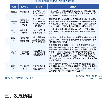
三
、
发展历程