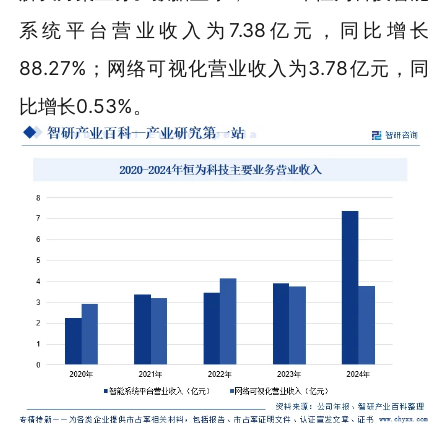
系统平台营业收入为7.38亿元，同比增长
88.27%；网络可视化营业收入为3.78亿元，同
比增长0.53%。