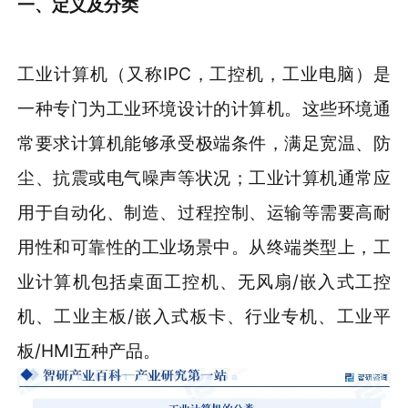
一
、
定义及分类
工业计算机（又称IPC，工控机，工业电脑）是
一种专门为工业环境设计的计算机。这些环境通
常要求计算机能够承受极端条件，满足宽温、防
尘、抗震或电气噪声等状况；工业计算机通常应
用于自动化、制造、过程控制、运输等需要高耐
用性和可靠性的工业场景中。从终端类型上，工
业计算机包括桌面工控机、无风扇/嵌入式工控
机、工业主板/嵌入式板卡、行业专机、工业平
板/HMI五种产品。