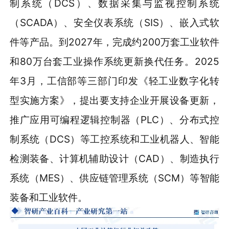
制系统（DCS）、数据采集与监视控制系统
（SCADA）、安全仪表系统（SIS）、嵌入式软
件等产品。到2027年，完成约200万套工业软件
和80万台套工业操作系统更新换代任务。2025
年3月，工信部等三部门印发《轻工业数字化转
型实施方案》，提出要支持企业开展设备更新，
推广应用可编程逻辑控制器（PLC）、分布式控
制系统（DCS）等工控系统和工业机器人、智能
检测装备、计算机辅助设计（CAD）、制造执行
系统（MES）、供应链管理系统（SCM）等智能
装备和工业软件。