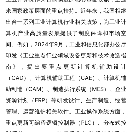
来国家政策层面的重点扶持。近年来，我国相继
出台一系列工业计算机行业相关政策，为工业计
算机产业高质量发展提供了制度保障和市场空
间。例如，2024年9月，工业和信息化部办公厅
印发《工业重点行业领域设备更新和技术改造指
南》，提出要重点更新计算机辅助设计
（CAD）、计算机辅助工程（CAE）、计算机辅
助制造（CAM）、制造执行系统（MES）、企业
资源计划（ERP）等研发设计、生产制造、经营
管理、运营维护相关软件。工业操作系统方面，
重点更新可编程逻辑控制器（PLC）、分布式控