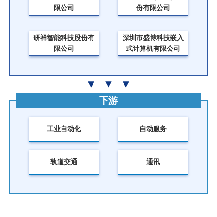
限公司
份有限公司
研祥智能科技股份有
深圳市盛博科技嵌入
限公司
式计算机有限公司
下游
工业自动化
自动服务
轨道交通
通讯