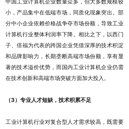
中国工业计算机企业数量众多，但大多数规模较
小，产品集中在低端市场，同质化现象突出。部
分中小企业依赖价格战争夺市场份额，导致工业
计算机行业整体利润率下降。相比之下，以西门
子、倍福为代表的跨国企业凭借深厚的技术积淀
和品牌影响力，长期垄断高端市场份额，享有显
著的技术溢价优势，而国内工业计算机企业仍需
在技术创新和高端市场突破方面加大投入。
（
3
）
专业人才短缺，技术积累不足
工业计算机行业对复合型人才需求较高，既需要