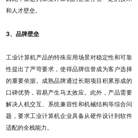
和人才壁垒。
3、
品牌
壁垒
工业计算机产品的特殊应用场景对稳定性和可靠
性提出了严苛要求，使得品牌信誉成为客户选择
的重要依据。成熟品牌通过长期项目积累形成的
口碑优势，容易产生马太效应。此外，产品需要
解决人机交互、系统兼容性和机械结构等综合问
题，要求工业计算机企业具备从硬件设计到软件
适配的全栈能力。