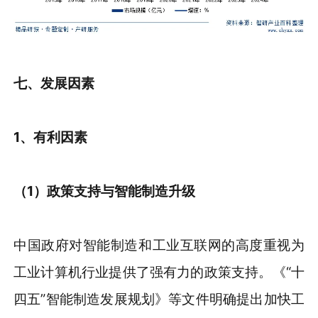
七、发展
因素
1、
有利因素
（
1）
政策支持与智能制造升级
中国政府对智能制造和工业互联网的高度重视为
工业计算机行业提供了强有力的政策支持。《“十
四五”智能制造发展规划》等文件明确提出加快工