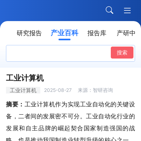
产业百科
点
研究报告
报告库
产研中
搜索
工业计算机
工业计算机
2025-08-27
来源：智研咨询
摘要：
工业计算机作为实现工业自动化的关键设
备，二者间的发展密不可分。工业自动化行业的
发展和自主品牌的崛起契合国家制造强国的战
略，也是推动我国制造业转型升级的核心之一。