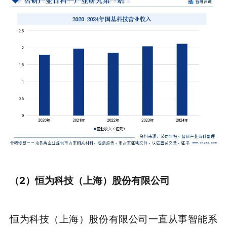
（2）
恒为科技（上海）股份有限公司
恒为科技（上海）股份有限公司一直从事智能系