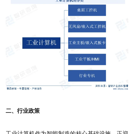
二、行业政策
工业计算机作为智能制造的核心基础设施，正迎