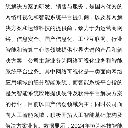
统解决方案的研发、销售与服务，是国内优秀的
网络可视化和智能系统平台提供商，以及算网解
决方案和运维科技的提供商，致力于为运营商网
络、信息安全、国产信息化、工业互联网、行业
智能和智算中心等领域提供业界先进的产品和解
决方案。公司主营业务为网络可视化业务和智能
系统平台业务。其中网络可视化是一类面向网络
应用领域的细分智能系统，而智能系统平台指的
是为智能系统应用提供硬件及软件平台解决方案
的行业，目前以国产信创领域为主；同时公司面
向人工智能领域，积极开拓人工智能基础架构及
解决方案业务。数据显示，2024年恒为科技智能