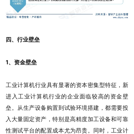
四、行业壁垒
1、
资金
壁垒
工业计算机行业具有显著的资本密集型特征，新
进入工业计算机行业的企业面临较高的资金壁
垒。从生产设备购置到试验环境搭建，都需要投
入大量固定资产，特别是高精度加工设备和可靠
性测试平台的配置成本尤为昂贵。同时，工业计