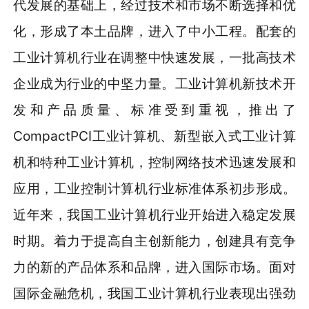
代发展的基础上，经过技术和市场不断选择和优
化，形成了本土品牌，进入了中小工程。配套的
工业计算机行业在调整中快速发展，一批高技术
企业成为行业的中坚力量。工业计算机新技术开
发和产品质量、标准受到重视，推出了
CompactPCI工业计算机、新型嵌入式工业计算
机和特种工业计算机，控制网络技术迅速发展和
应用，工业控制计算机行业标准体系初步形成。
近年来，我国工业计算机行业开始进入稳定发展
时期。着力于提高自主创新能力，创建具有竞争
力的新的产品体系和品牌，进入国际市场。面对
国际金融危机，我国工业计算机行业表现出强劲