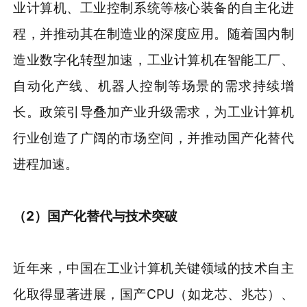
业计算机、工业控制系统等核心装备的自主化进
程，并推动其在制造业的深度应用。随着国内制
造业数字化转型加速，工业计算机在智能工厂、
自动化产线、机器人控制等场景的需求持续增
长。政策引导叠加产业升级需求，为工业计算机
行业创造了广阔的市场空间，并推动国产化替代
进程加速。
（
2
）
国产化替代与技术突破
近年来，中国在工业计算机关键领域的技术自主
化取得显著进展，国产CPU（如龙芯、兆芯）、