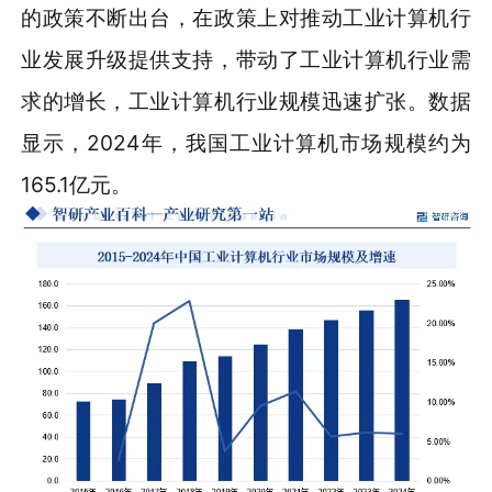
的政策不断出台，在政策上对推动工业计算机行
业发展升级提供支持，带动了工业计算机行业需
求的增长，工业计算机行业规模迅速扩张。数据
显示，2024年，我国工业计算机市场规模约为
165.1亿元。