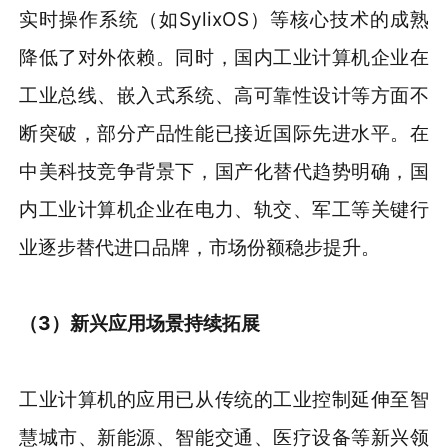
实时操作系统（如SylixOS）等核心技术的成熟
降低了对外依赖。同时，国内工业计算机企业在
工业总线、嵌入式系统、高可靠性设计等方面不
断突破，部分产品性能已接近国际先进水平。在
中美科技竞争背景下，国产化替代趋势明确，国
内工业计算机企业在电力、轨交、军工等关键行
业逐步替代进口品牌，市场份额稳步提升。
（
3
）
新兴
应用场景持续拓展
工业计算机的应用已从传统的工业控制延伸至智
慧城市、新能源、智能交通、医疗设备等新兴领