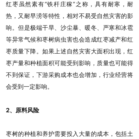
红枣虽然素有“铁杆庄稼”之称，具有耐寒，耐
热，又耐早涝等特性，相对不易受自然灾害的影
响。但是极端干旱、沙尘暴、暖冬、严寒和冰雹
等异常气候和枣树病虫害也会造成红枣减产和红
枣质量下降。如果上述自然灾害大面积出现，红
枣产量和种植面积可能受到影响，质量也可能得
不到保证，下游采购成本也会增加，行业经营将
会受到一定影响。
2
、
原料风险
枣树的种植和养护需要投入大量的成本，包括土