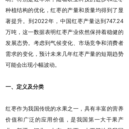
种植结构的优化，红枣的产量和质量均得到了显
著提升。到2022年，中国红枣产量达到747.24
万吨，这一数据表明红枣产业依然保持着稳健的
发展态势。考虑到气候变化、市场竞争和消费者
需求的变化，预计未来几年红枣产量的短期趋势
可能会出现小幅波动。
一、
定义及分类
红枣作为我国传统的水果之一，具有丰富的营养
价值和广泛的应用价值，是我国第一大干果产