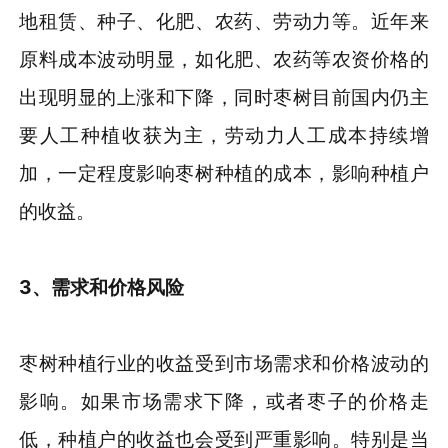
地租赁、种子、化肥、农药、劳动力等。近年来
原料成本波动明显，如化肥、农药等农资价格的
出现明显的上涨和下降，同时枣树目前国内仍主
要人工种植收获为主，劳动力人工成本持续增
加，一定程度影响枣树种植的成本，影响种植户
的收益。
3
、
需求和价格风险
枣树种植行业的收益受到市场需求和价格波动的
影响。如果市场需求下降，或者枣子的价格走
低，种植户的收益也会受到严重影响。特别是当