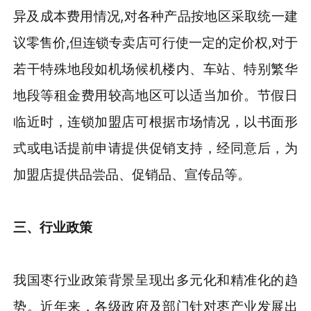
异及成本费用情况,对各种产品按地区采取统一建
议零售价,但连锁专卖店可行使一定的定价权,对于
若干特殊地段如机场候机楼内、车站、特别繁华
地段等租金费用较高地区可以适当加价。节假日
临近时，连锁加盟店可根据市场情况，以书面形
式或电话提前申请提供促销支持，经同意后，为
加盟店提供品尝品、促销品、宣传品等。
三、行业政策
我国枣行业政策背景呈现出多元化和精准化的趋
势。近年来，各级政府及部门针对枣产业发展出