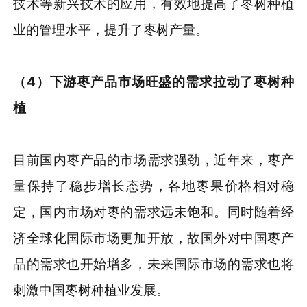
技术等新兴技术的应用，有效地提高了枣树种植
业的管理水平，提升了枣树产量。
（
4
）
下游枣产品市场旺盛的需求拉动了枣树种
植
目前国内枣产品的市场需求强劲，近年来，枣产
量保持了稳步增长态势，各地枣果价格相对稳
定，国内市场对枣的需求远未饱和。同时随着经
济全球化国际市场更加开放，故国外对中国枣产
品的需求也开始增多，未来国际市场的需求也将
刺激中国枣树种植业发展。