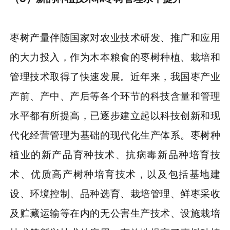
枣树产量伴随国家对农业技术研发、推广和应用
的大力投入，作为木本粮食的枣树种植、栽培和
管理技术取得了快速发展。近年来，我国枣产业
产前、产中、产后等各个环节的科技含量和管理
水平都有所提高，已逐步建立起以科技创新和现
代化经营管理为基础的现代化生产体系。枣树种
植业的新产品育种技术、抗病毒新品种培育技
术、优质高产树种培育技术，以及包括基地建
设、环境控制、品种选育、栽培管理、鲜枣采收
及贮藏运输等在内的无公害生产技术、设施栽培