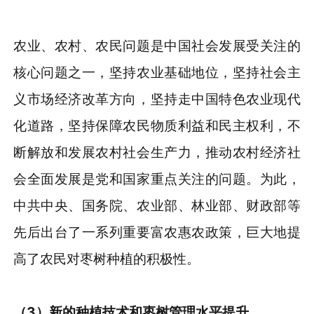
农业、农村、农民问题是中国社会发展受关注的
核心问题之一，坚持农业基础地位，坚持社会主
义市场经济改革方向，坚持走中国特色农业现代
化道路，坚持保障农民物质利益和民主权利，不
断解放和发展农村社会生产力，推动农村经济社
会全面发展是党和国家重点关注的问题。为此，
中共中央、国务院、农业部、林业部、财政部等
先后出台了一系列重要富农惠农政策，巨大地提
高了农民对枣树种植的积极性。
（
3
）
新的种植技术和枣树管理水平提升