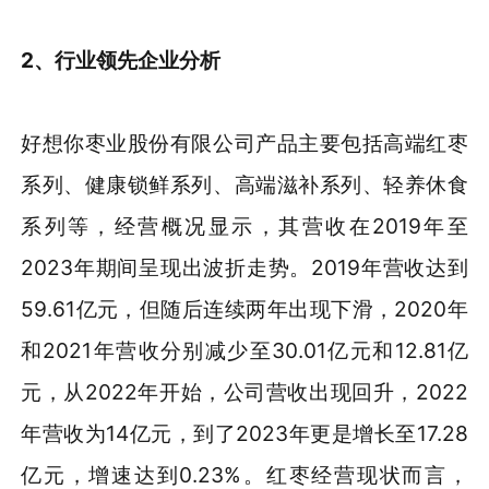
2、行业领先企业分析
好想你枣业股份有限公司产品主要包括高端红枣
系列、健康锁鲜系列、高端滋补系列、轻养休食
系列等，经营概况显示，其营收在2019年至
2023年期间呈现出波折走势。2019年营收达到
59.61亿元，但随后连续两年出现下滑，2020年
和2021年营收分别减少至30.01亿元和12.81亿
元，从2022年开始，公司营收出现回升，2022
年营收为14亿元，到了2023年更是增长至17.28
亿元，增速达到0.23%。红枣经营现状而言，