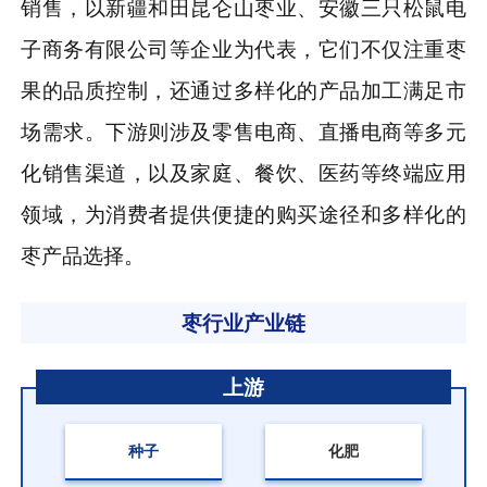
销售，以新疆和田昆仑山枣业、安徽三只松鼠电
子商务有限公司等企业为代表，它们不仅注重枣
果的品质控制，还通过多样化的产品加工满足市
场需求。下游则涉及零售电商、直播电商等多元
化销售渠道，以及家庭、餐饮、医药等终端应用
领域，为消费者提供便捷的购买途径和多样化的
枣产品选择。
枣行业产业链
上游
种子
化肥