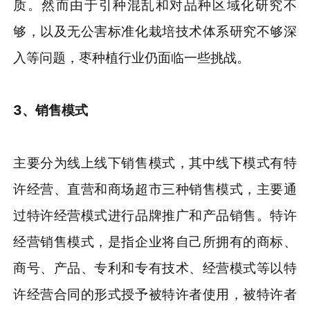
质。然而由于引种混乱和对品种区域化研究不
够，以及无公害标准化栽培技术体系研究不够深
入等问题，枣种植行业仍面临一些挑战。
3
、
销售模式
主要分为线上线下销售模式，其中线下模式有特
许经营、直营和商场超市三种销售模式，主要通
过特许经营模式进行品牌推广和产品销售。特许
经营销售模式，是指企业将自己所拥有的商标、
商号、产品、专利和专有技术、经营模式等以特
许经营合同的形式授予被特许者使用，被特许者