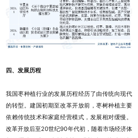
四、发展历程
我国枣种植行业的发展历程经历了由传统向现代
的转型。建国初期至改革开放前，枣树种植主要
依赖传统技术和家庭经营模式，发展相对缓慢。
改革开放后至20世纪90年代初，随着市场经济体