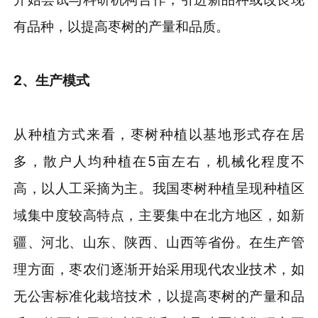
有品种，以提高枣树的产量和品质。
2
、
生产模式
从种植方式来看，枣树种植以基地形式存在居
多，散户人均种植在5亩左右，机械化程度不
高，以人工采摘为主。我国枣树种植呈现种植区
域集中度较高特点，主要集中在北方地区，如新
疆、河北、山东、陕西、山西等省份。在生产管
理方面，枣农们逐渐开始采用现代农业技术，如
无公害标准化栽培技术，以提高枣树的产量和品