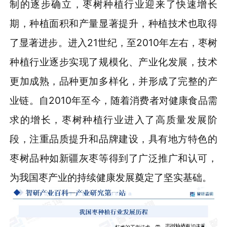
制的逐步确立，枣树种植行业迎来了快速增长
期，种植面积和产量显著提升，种植技术也取得
了显著进步。进入21世纪，至2010年左右，枣树
种植行业逐步实现了规模化、产业化发展，技术
更加成熟，品种更加多样化，并形成了完整的产
业链。自2010年至今，随着消费者对健康食品需
求的增长，枣树种植行业进入了高质量发展阶
段，注重品质提升和品牌建设，具有地方特色的
枣树品种如新疆灰枣等得到了广泛推广和认可，
为我国枣产业的持续健康发展奠定了坚实基础。