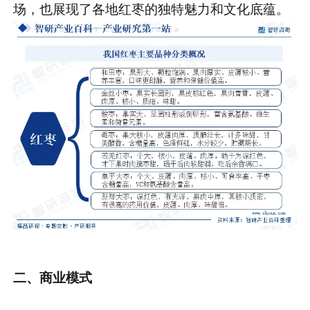
场，也展现了各地红枣的独特魅力和文化底蕴。
二、商业模式