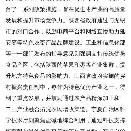
台了一系列政策措施，旨在促进枣产业的高质量
发展和提升市场竞争力。陕西省政府通过与无锡
市的对口合作，鼓励电商平台和网络直播助力延
安枣等特色农畜产品品牌建设。工业和信息化部
等十一部门发布的指导意见则强调支持传统优势
食品产区，包括陕西的苹果和枣等产业集群，提
升地方特色食品的影响力。山西省政府实施的乡
村振兴责任制中，枣作为特色优势产业之一，得
到了重点发展，并鼓励通过农产品精深加工和一
二三产业融合拓宽农民增收渠道。宁夏自治区科
学技术厅则聚焦盐碱地综合利用，通过科技支撑