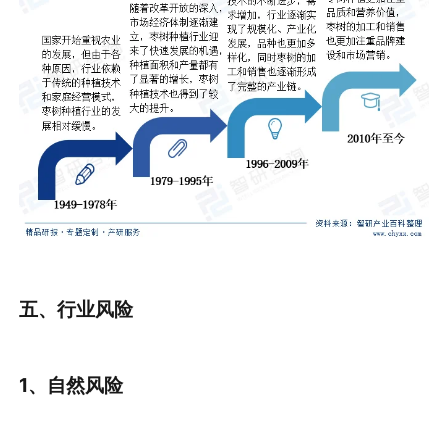
五、行业风险
1
、
自然风险