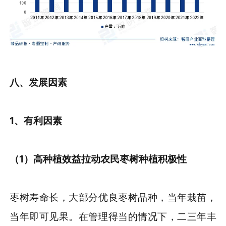
八、发展因素
1、有利因素
（
1
）
高种植效益拉动农民枣树种植积极性
枣树寿命长，大部分优良枣树品种，当年栽苗，
当年即可见果。在管理得当的情况下，二三年丰