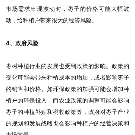
市场需求出现波动时，枣子的价格可能大幅波
动，给种植户带来很大的经济风险。
4
、
政府风险
枣树种植行业的发展也受到政策的影响。政策的
变化可能会带来种植成本的增加，或者影响枣子
的销售和价格。如环保政策的加强可能会增加种
植户的环保投入，而农业政策的调整可能会影响
枣子的种植补贴和税收政策等，政府对枣子产业
的规划和发展战略也会影响种植户的经营决策和
市场前景。