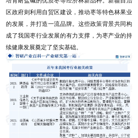
培育耐盐碱的优质枣等经济林新品种。新疆自治
区政府则利用自贸区建设，推动枣等特色林果业
的发展，并打造一流品牌。这些政策背景共同构
成了我国枣行业发展的有力支撑，为枣产业的持
续健康发展奠定了坚实基础。