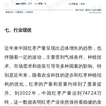
七、
行业
现状
近年来中国红枣产量呈现出总体增长的趋势，也
伴随着一定的波动，主要受到气候条件、种植技
术、市场需求和政策引导等多种因素的影响。特
别是近年来，随着农业科技的进步和红枣种植结
构的优化，红枣的产量和质量均得到了显著提
升。到2022年，中国红枣产量达到747.24万
吨，这一数据表明红枣产业依然保持着稳健的发