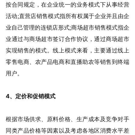
按合同规定，在企业统一的业务模式下从事经营
活动;直营店销售模式指所有权属于企业并且由企
业自己管理的连锁店形式;商场超市销售模式指企
业通过与商场超市签订合作协议，通过商场超市
实现销售的模式。线上模式来看，主要通过线上
零售电商、农产品电商和直播助农等销售到终端
用户。
4
、
定价和促销模式
根据市场供求、原料价格、生产成本及竞争对手
同类产品价格等因素以及考虑各地区消费水平差