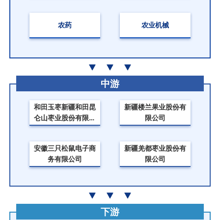
农药
农业机械
中游
和田玉枣新疆和田昆
新疆楼兰果业股份有
仑山枣业股份有限公
限公司
司
安徽三只松鼠电子商
新疆羌都枣业股份有
务有限公司
限公司
下游