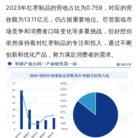
2023年红枣制品的营收占比为0.759，对应的营
收额为13.11亿元，仍占据重要地位。尽管面临市
场竞争和消费者口味变化等多重挑战，但好想你
依然保持着对红枣制品的专注和投入，通过不断
创新和优化产品，努力满足消费者的需求。