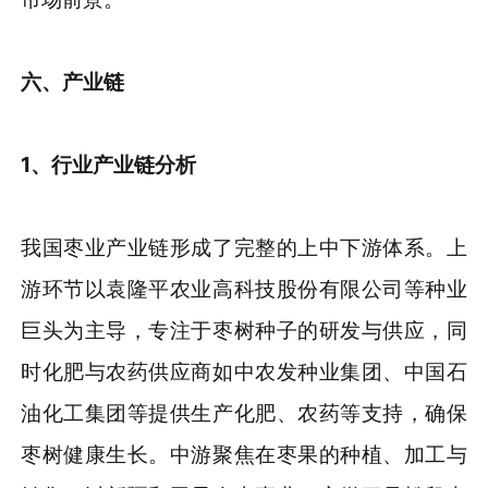
六、产业链
1、行业产业链分析
我国枣业产业链形成了完整的上中下游体系。上
游环节以袁隆平农业高科技股份有限公司等种业
巨头为主导，专注于枣树种子的研发与供应，同
时化肥与农药供应商如中农发种业集团、中国石
油化工集团等提供生产化肥、农药等支持，确保
枣树健康生长。中游聚焦在枣果的种植、加工与