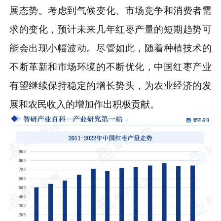
展态势。考虑到气候变化、市场竞争和消费者需
求的变化，预计未来几年红枣产量的短期趋势可
能会出现小幅波动。尽管如此，随着种植技术的
不断革新和市场环境的不断优化，中国红枣产业
有望继续保持稳定的增长势头，为农业经济的发
展和农民收入的增加作出积极贡献。