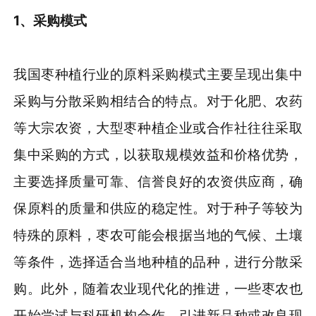
1
、
采购模式
我国枣种植行业的原料采购模式主要呈现出集中
采购与分散采购相结合的特点。对于化肥、农药
等大宗农资，大型枣种植企业或合作社往往采取
集中采购的方式，以获取规模效益和价格优势，
主要选择质量可靠、信誉良好的农资供应商，确
保原料的质量和供应的稳定性。对于种子等较为
特殊的原料，枣农可能会根据当地的气候、土壤
等条件，选择适合当地种植的品种，进行分散采
购。此外，随着农业现代化的推进，一些枣农也
开始尝试与科研机构合作，引进新品种或改良现