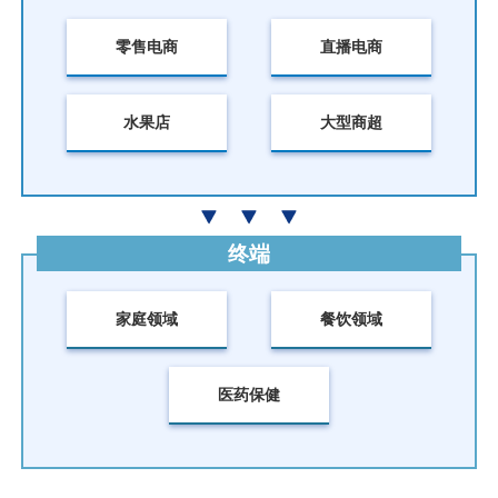
零售电商
直播电商
水果店
大型商超
终端
家庭领域
餐饮领域
医药保健