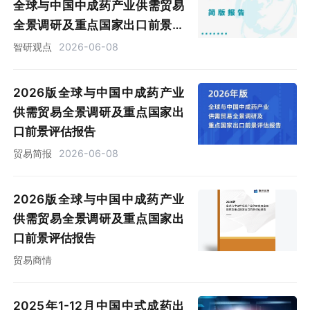
全球与中国中成药产业供需贸易
全景调研及重点国家出口前景评
估报告》
智研观点
2026-06-08
2026版全球与中国中成药产业
供需贸易全景调研及重点国家出
口前景评估报告
贸易简报
2026-06-08
2026版全球与中国中成药产业
供需贸易全景调研及重点国家出
口前景评估报告
贸易商情
2025年1-12月中国中式成药出