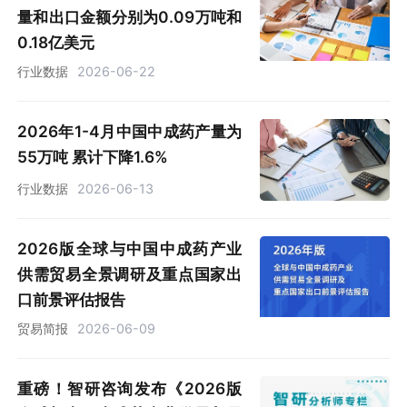
量和出口金额分别为0.09万吨和
0.18亿美元
行业数据
2026-06-22
2026年1-4月中国中成药产量为
55万吨 累计下降1.6%
行业数据
2026-06-13
2026版全球与中国中成药产业
供需贸易全景调研及重点国家出
口前景评估报告
贸易简报
2026-06-09
重磅！智研咨询发布《2026版