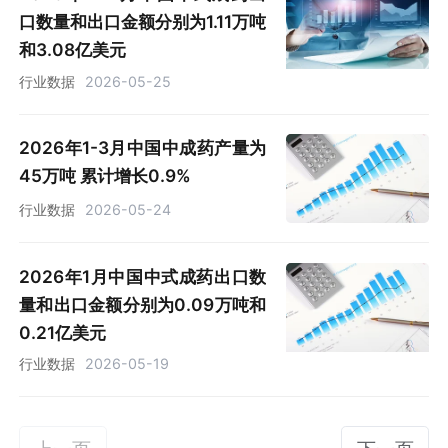
口数量和出口金额分别为1.11万吨
和3.08亿美元
行业数据
2026-05-25
2026年1-3月中国中成药产量为
45万吨 累计增长0.9%
行业数据
2026-05-24
2026年1月中国中式成药出口数
量和出口金额分别为0.09万吨和
0.21亿美元
行业数据
2026-05-19