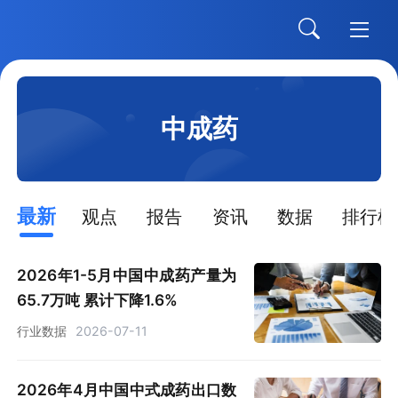
中成药
最新
观点
报告
资讯
数据
排行榜
2026年1-5月中国中成药产量为
65.7万吨 累计下降1.6%
行业数据
2026-07-11
2026年4月中国中式成药出口数