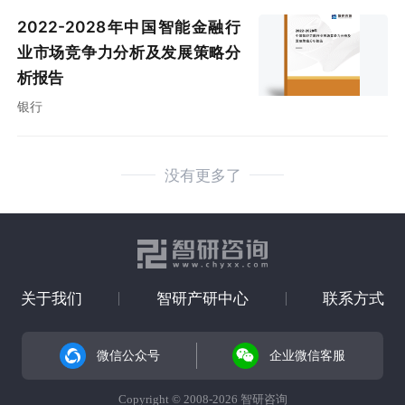
2022-2028年中国智能金融行
业市场竞争力分析及发展策略分
析报告
银行
没有更多了
关于我们
智研产研中心
联系方式
微信公众号
企业微信客服
Copyright © 2008-2026 智研咨询