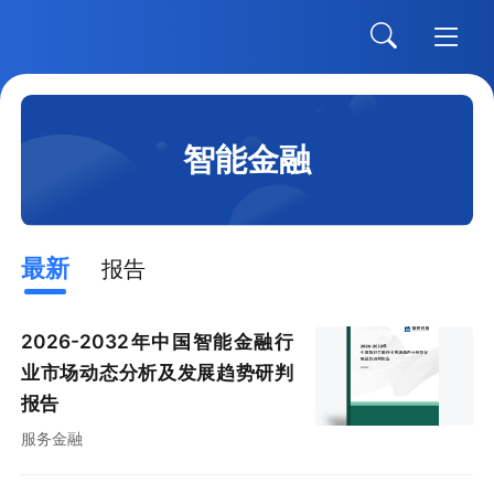
智能金融
最新
报告
2026-2032年中国智能金融行
业市场动态分析及发展趋势研判
报告
服务金融