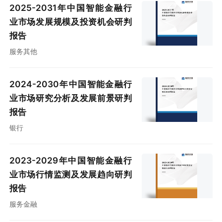
2025-2031年中国智能金融行
业市场发展规模及投资机会研判
报告
服务其他
2024-2030年中国智能金融行
业市场研究分析及发展前景研判
报告
银行
2023-2029年中国智能金融行
业市场行情监测及发展趋向研判
报告
服务金融