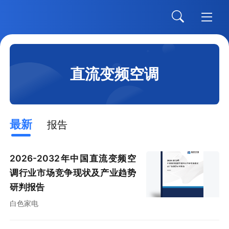
直流变频空调
最新
报告
2026-2032年中国直流变频空
调行业市场竞争现状及产业趋势
研判报告
白色家电