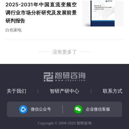
2025-2031年中国直流变频空
调行业市场分析研究及发展前景
研判报告
白色家电
没有更多了
关于我们
智研产研中心
联系方式
微信公众号
企业微信客服
Copyright © 2008-2026 智研咨询