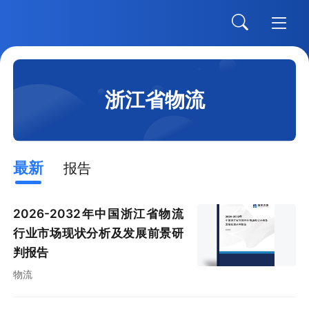
浙江省物流
最新
报告
2026-2032年中国浙江省物流
行业市场现状分析及发展前景研
判报告
物流