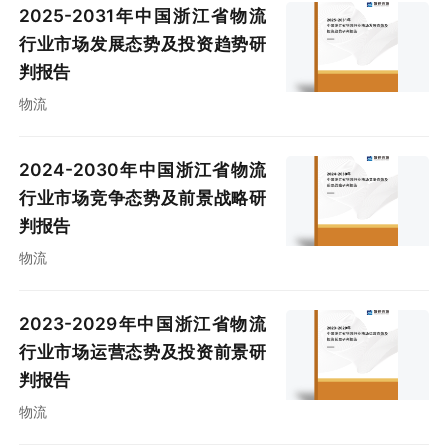
2025-2031年中国浙江省物流
行业市场发展态势及投资趋势研
判报告
物流
2024-2030年中国浙江省物流
行业市场竞争态势及前景战略研
判报告
物流
2023-2029年中国浙江省物流
行业市场运营态势及投资前景研
判报告
物流