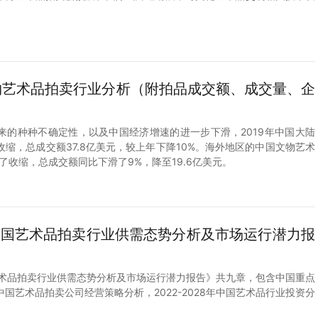
文物艺术品拍卖行业分析（附拍品成交额、成交量、企
来的种种不确定性，以及中国经济增速的进一步下滑，2019年中国大陆
缩，总成交额37.8亿美元，较上年下降10%。海外地区的中国文物艺术
现了收缩，总成交额同比下滑了9%，降至19.6亿美元。
8年中国艺术品拍卖行业供需态势分析及市场运行潜力报
中国艺术品拍卖行业供需态势分析及市场运行潜力报告》共九章，包含中国重点
国艺术品拍卖公司经营策略分析，2022-2028年中国艺术品行业投资分