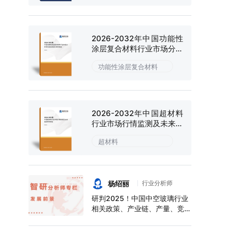
2026-2032年中国功能性
涂层复合材料行业市场分析
研究及投资潜力研判报告
功能性涂层复合材料
2026-2032年中国超材料
行业市场行情监测及未来趋
势研判报告
超材料
杨绍丽
行业分析师
研判2025！中国中空玻璃行业
相关政策、产业链、产量、竞争
格局及前景展望：下游应用领域