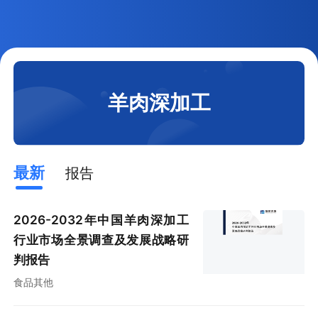
羊肉深加工
最新
报告
2026-2032年中国羊肉深加工
行业市场全景调查及发展战略研
判报告
食品其他