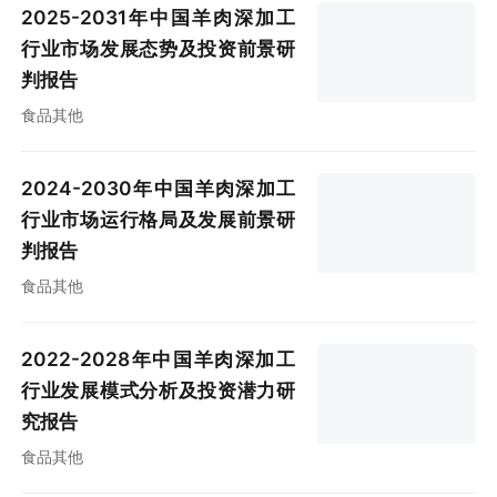
2025-2031年中国羊肉深加工
行业市场发展态势及投资前景研
判报告
食品其他
2024-2030年中国羊肉深加工
行业市场运行格局及发展前景研
判报告
食品其他
2022-2028年中国羊肉深加工
行业发展模式分析及投资潜力研
究报告
食品其他