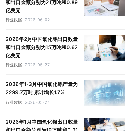
和出口金额分别为21万吨和0.89
亿美元
行业数据
2026-06-02
2026年2月中国氧化铝出口数量
和出口金额分别为15万吨和0.62
亿美元
行业数据
2026-05-27
2026年1-3月中国氧化铝产量为
2299.7万吨 累计增长1.7%
行业数据
2026-05-24
2026年1月中国氧化铝出口数量
和出口金额分别为19万吨和0.81