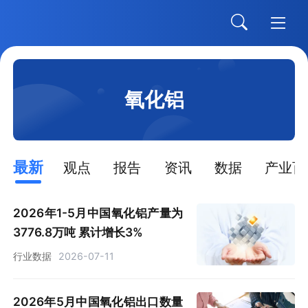
氧化铝
最新
观点
报告
资讯
数据
产业百
2026年1-5月中国氧化铝产量为
3776.8万吨 累计增长3%
行业数据
2026-07-11
2026年5月中国氧化铝出口数量