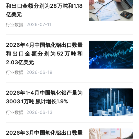
和出口金额分别为28万吨和1.18
亿美元
行业数据
2026-07-11
2026年4月中国氧化铝出口数量
和出口金额分别为52万吨和
2.03亿美元
行业数据
2026-06-19
2026年1-4月中国氧化铝产量为
3003.1万吨 累计增长1.9%
行业数据
2026-06-13
2026年3月中国氧化铝出口数量