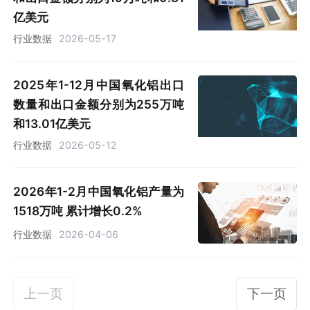
亿美元
行业数据
2026-05-17
2025年1-12月中国氧化铝出口
数量和出口金额分别为255万吨
和13.01亿美元
行业数据
2026-05-12
2026年1-2月中国氧化铝产量为
1518万吨 累计增长0.2%
行业数据
2026-04-06
上一页
下一页