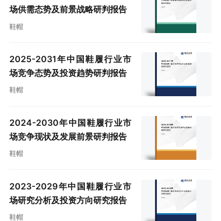
场供需态势及前景战略研判报告
鞋帽
2025-2031年中国鞋履行业市
场竞争态势及投资趋势研判报告
鞋帽
2024-2030年中国鞋履行业市
场竞争现状及发展前景研判报告
鞋帽
2023-2029年中国鞋履行业市
场研究分析及投资方向研究报告
鞋帽