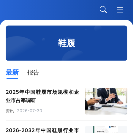
鞋履
最新
报告
2025年中国鞋履市场规模和企
业市占率调研
资讯
2026-07-30
2026-2032年中国鞋履行业市