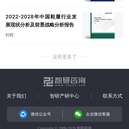
2022-2028年中国鞋履行业发
展现状分析及前景战略分析报告
鞋帽
没有更多了
关于我们
智研产研中心
联系方式
微信公众号
企业微信客服
Copyright © 2008-2026 智研咨询