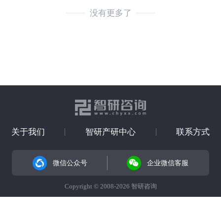
没有更多了
关于我们
智研产研中心
联系方式
微信公众号
企业微信客服
Copyright © 2008-2026 智研咨询