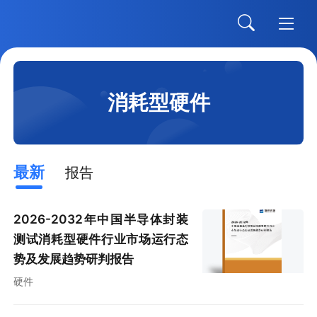
消耗型硬件
最新
报告
2026-2032年中国半导体封装
测试消耗型硬件行业市场运行态
势及发展趋势研判报告
硬件