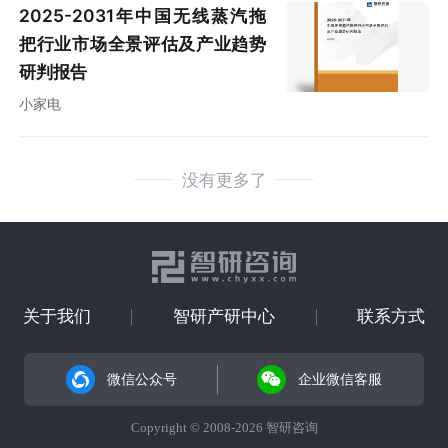
2025-2031年中国无线蒸汽拖
把行业市场全景评估及产业趋势
研判报告
小家电
没有更多了
关于我们
智研产研中心
联系方式
微信公众号
企业微信客服
Copyright © 2008-2026 智研咨询