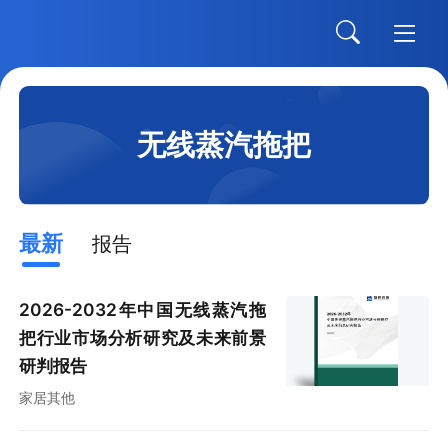
无线蒸汽拖把
最新
报告
2026-2032年中国无线蒸汽拖
把行业市场分析研究及未来前景
研判报告
家居其他