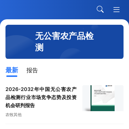
无公害农产品检
测
最新
报告
2026-2032年中国无公害农产
品检测行业市场竞争态势及投资
机会研判报告
农牧其他