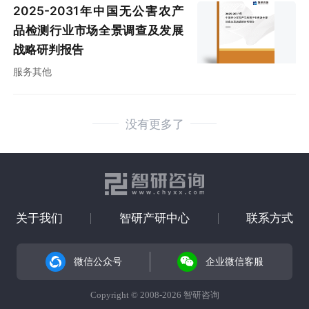
2025-2031年中国无公害农产
品检测行业市场全景调查及发展
战略研判报告
服务其他
没有更多了
关于我们
智研产研中心
联系方式
微信公众号
企业微信客服
Copyright © 2008-2026 智研咨询