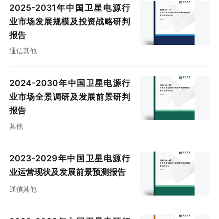
2025-2031年中国卫星电源行
业市场发展规模及投资战略研判
报告
通信其他
2024-2030年中国卫星电源行
业市场全景调研及发展前景研判
报告
其他
2023-2029年中国卫星电源行
业运营现状及发展前景预测报告
通信其他