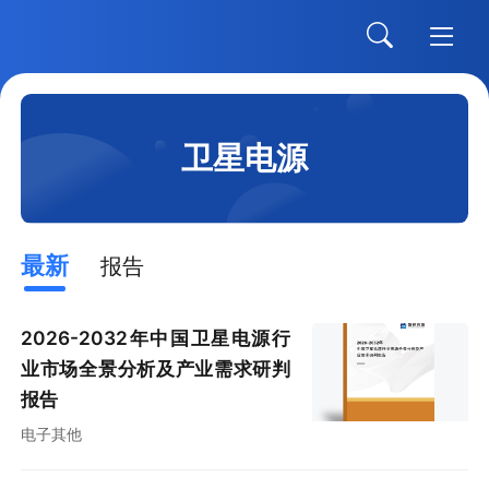
卫星电源
最新
报告
2026-2032年中国卫星电源行
业市场全景分析及产业需求研判
报告
电子其他