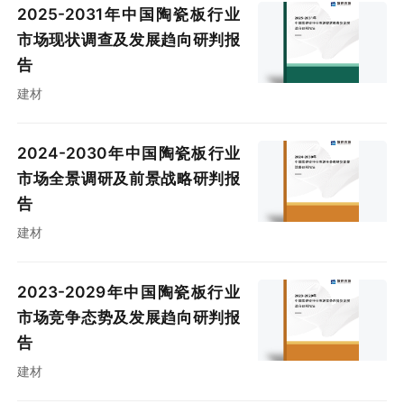
2025-2031年中国陶瓷板行业
市场现状调查及发展趋向研判报
告
建材
2024-2030年中国陶瓷板行业
市场全景调研及前景战略研判报
告
建材
2023-2029年中国陶瓷板行业
市场竞争态势及发展趋向研判报
告
建材