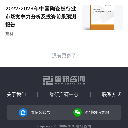
2022-2028年中国陶瓷板行业
市场竞争力分析及投资前景预测
报告
建材
没有更多了
关于我们
智研产研中心
联系方式
微信公众号
企业微信客服
Copyright © 2008-2026 智研咨询