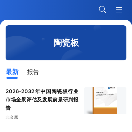
陶瓷板
最新
报告
2026-2032年中国陶瓷板行业
市场全景评估及发展前景研判报
告
非金属