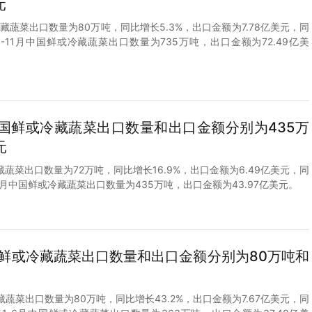
元
冷藏蔬菜出口数量为80万吨，同比增长5.3%，出口金额为7.78亿美元，同
年1-11月中国鲜或冷藏蔬菜出口数量为735万吨，出口金额为72.49亿美
月中国鲜或冷藏蔬菜出口数量和出口金额分别为435万
元
藏蔬菜出口数量为72万吨，同比增长16.9%，出口金额为6.49亿美元，同
-7月中国鲜或冷藏蔬菜出口数量为435万吨，出口金额为43.97亿美元。
中国鲜或冷藏蔬菜出口数量和出口金额分别为80万吨和
藏蔬菜出口数量为80万吨，同比增长43.2%，出口金额为7.67亿美元，同