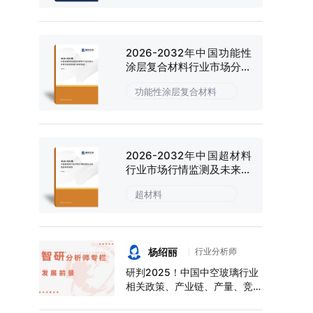
2026-2032年中国功能性
涂层复合材料行业市场分析
研究及投资潜力研判报告
功能性涂层复合材料
2026-2032年中国超材料
行业市场行情监测及未来趋
势研判报告
超材料
杨绍丽
行业分析师
研判2025！中国中空玻璃行业
相关政策、产业链、产量、竞争
格局及前景展望：下游应用领域