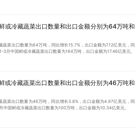
中国鲜或冷藏蔬菜出口数量和出口金额分别为64万吨和
藏蔬菜出口数量为64万吨，同比增长15.7%，出口金额为7.12亿美元，同
4年1-3月中国鲜或冷藏蔬菜出口数量为164万吨，出口金额为17.46亿美元。
中国鲜或冷藏蔬菜出口数量和出口金额分别为46万吨和
冷藏蔬菜出口数量为46万吨，同比增长3.8%，出口金额为4.97亿美元，同
-2月中国鲜或冷藏蔬菜出口数量为100万吨，出口金额为10.34亿美元。