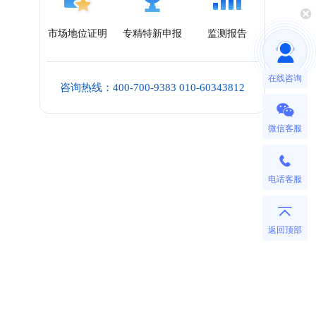
市场地位证明
专精特新申报
监测报告
在线咨询
咨询热线：400-700-9383 010-60343812
微信客服
电话客服
返回顶部