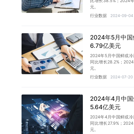
比增长38.5%；202
元。
行业数据
2024-09-04
2024年5月
6.79亿美元
2024年5月中国鲜或
同比增长28.2%；20
元。
行业数据
2024-07-20
2024年4月
5.64亿美元
2024年4月中国鲜或
同比增长27.9%；20
元。