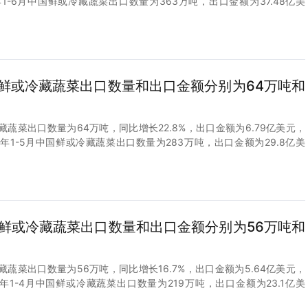
4年1-6月中国鲜或冷藏蔬菜出口数量为363万吨，出口金额为37.48亿美
中国鲜或冷藏蔬菜出口数量和出口金额分别为64万吨和
冷藏蔬菜出口数量为64万吨，同比增长22.8%，出口金额为6.79亿美元，
24年1-5月中国鲜或冷藏蔬菜出口数量为283万吨，出口金额为29.8亿美
中国鲜或冷藏蔬菜出口数量和出口金额分别为56万吨和
冷藏蔬菜出口数量为56万吨，同比增长16.7%，出口金额为5.64亿美元，
24年1-4月中国鲜或冷藏蔬菜出口数量为219万吨，出口金额为23.1亿美