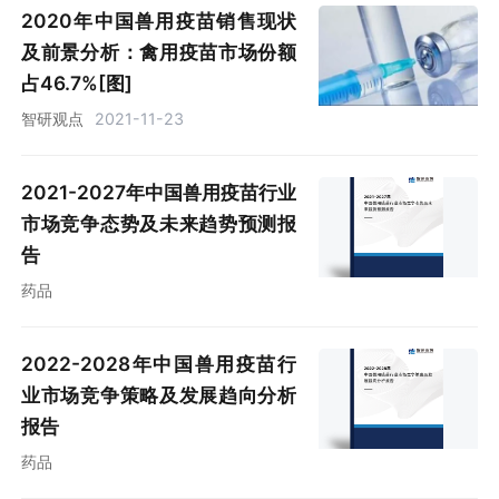
2020年中国兽用疫苗销售现状
及前景分析：禽用疫苗市场份额
占46.7%[图]
智研观点
2021-11-23
2021-2027年中国兽用疫苗行业
市场竞争态势及未来趋势预测报
告
药品
2022-2028年中国兽用疫苗行
业市场竞争策略及发展趋向分析
报告
药品