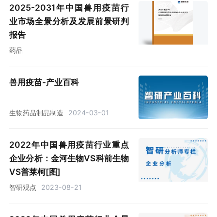
2025-2031年中国兽用疫苗行
业市场全景分析及发展前景研判
报告
药品
兽用疫苗-产业百科
生物药品制品制造
2024-03-01
2022年中国兽用疫苗行业重点
企业分析：金河生物VS科前生物
VS普莱柯[图]
智研观点
2023-08-21