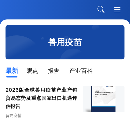
兽用疫苗
最新
观点
报告
产业百科
2026版全球兽用疫苗产业产销
贸易态势及重点国家出口机遇评
估报告
贸易商情