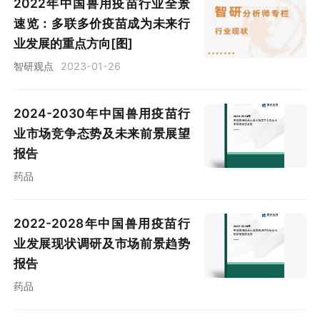
2022年中国兽用疫苗行业全景
速览：多联多价疫苗成为未来行
业发展的重点方向[图]
智研观点
2023-01-26
2024-2030年中国兽用疫苗行
业市场竞争态势及未来前景展望
报告
药品
2022-2028年中国兽用疫苗行
业发展现状调研及市场前景趋势
报告
药品