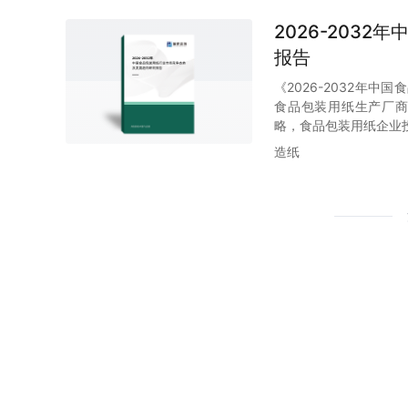
2026-203
报告
《2026-2032年
食品包装用纸生产厂商
略，食品包装用纸企业
造纸