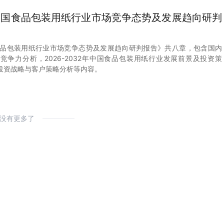
2年中国食品包装用纸行业市场竞争态势及发展趋向研判
中国食品包装用纸行业市场竞争态势及发展趋向研判报告》共八章，包含国内
竞争力分析，2026-2032年中国食品包装用纸行业发展前景及投资策
投资战略与客户策略分析等内容。
没有更多了