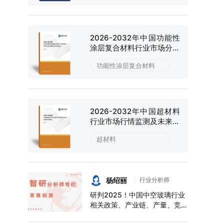
2026-2032年中国功能性
涂层复合材料行业市场分析
研究及投资潜力研判报告
功能性涂层复合材料
2026-2032年中国超材料
行业市场行情监测及未来趋
势研判报告
超材料
杨绍丽
行业分析师
研判2025！中国中空玻璃行业
相关政策、产业链、产量、竞争
格局及前景展望：下游应用领域