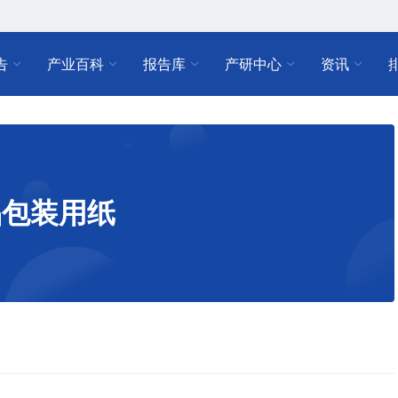
告
产业百科
报告库
产研中心
资讯
品包装用纸