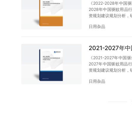
《2022-2028年
2028年中国驱蚊用品
资规划建议规划分析，
日用杂品
2021-202
《2021-2027年
2027年中国驱蚊用品
资规划建议规划分析，
日用杂品