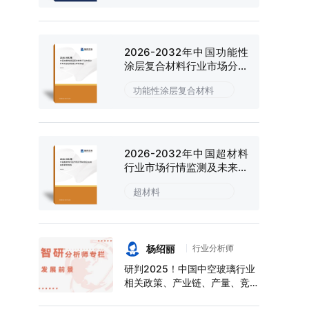
2026-2032年中国功能性
涂层复合材料行业市场分析
研究及投资潜力研判报告
功能性涂层复合材料
2026-2032年中国超材料
行业市场行情监测及未来趋
势研判报告
超材料
杨绍丽
行业分析师
研判2025！中国中空玻璃行业
相关政策、产业链、产量、竞争
格局及前景展望：下游应用领域