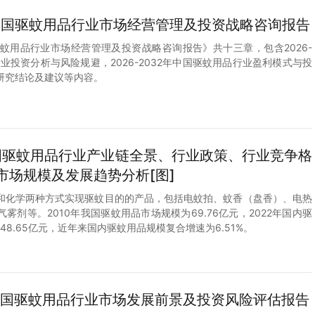
2年中国驱蚊用品行业市场经营管理及投资战略咨询报告
中国驱蚊用品行业市场经营管理及投资战略咨询报告》共十三章，包含2026-
行业投资分析与风险规避，2026-2032年中国驱蚊用品行业盈利模式与投
研究结论及建议等内容。
中国驱蚊用品行业产业链全景、行业政策、行业竞争格
市场规模及发展趋势分析[图]
和化学两种方式实现驱蚊目的的产品，包括电蚊拍、蚊香（盘香）、电热
雾剂等。2010年我国驱蚊用品市场规模为69.76亿元，2022年国内驱
48.65亿元，近年来国内驱蚊用品规模复合增速为6.51%。
8年中国驱蚊用品行业市场发展前景及投资风险评估报告