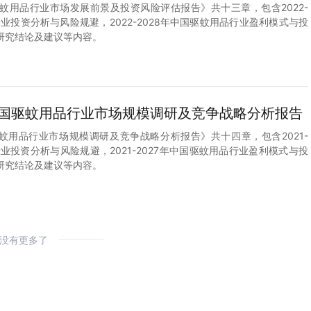
中国驱蚊用品行业市场发展前景及投资风险评估报告》共十三章，包含2022-
行业投资分析与风险规避，2022-2028年中国驱蚊用品行业盈利模式与投
研究结论及建议等内容。
7年中国驱蚊用品行业市场规模调研及竞争战略分析报告
中国驱蚊用品行业市场规模调研及竞争战略分析报告》共十四章，包含2021-
行业投资分析与风险规避，2021-2027年中国驱蚊用品行业盈利模式与投
研究结论及建议等内容。
没有更多了