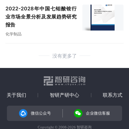
2022-2028年中国七钼酸铵行
业市场全景分析及发展趋势研究
报告
化学制品
没有更多了
关于我们
智研产研中心
联系方式
微信公众号
企业微信客服
Copyright © 2008-2026 智研咨询