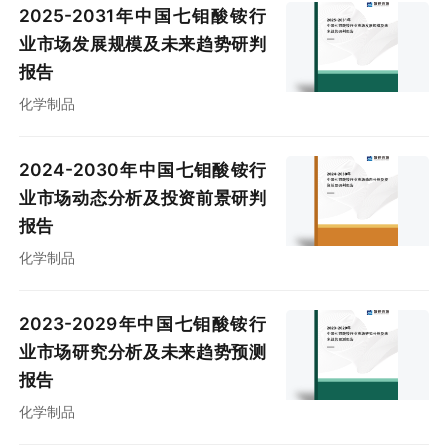
2025-2031年中国七钼酸铵行
业市场发展规模及未来趋势研判
报告
化学制品
2024-2030年中国七钼酸铵行
业市场动态分析及投资前景研判
报告
化学制品
2023-2029年中国七钼酸铵行
业市场研究分析及未来趋势预测
报告
化学制品