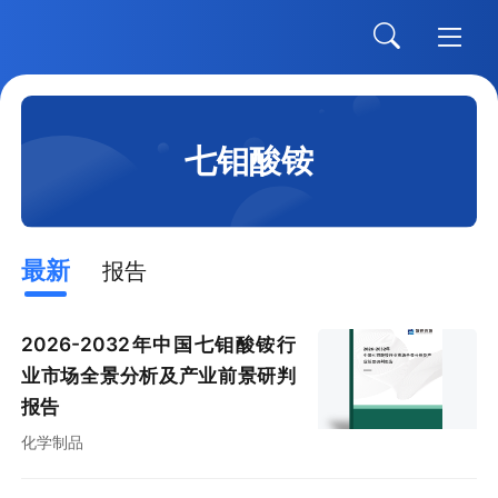
七钼酸铵
最新
报告
2026-2032年中国七钼酸铵行
业市场全景分析及产业前景研判
报告
化学制品