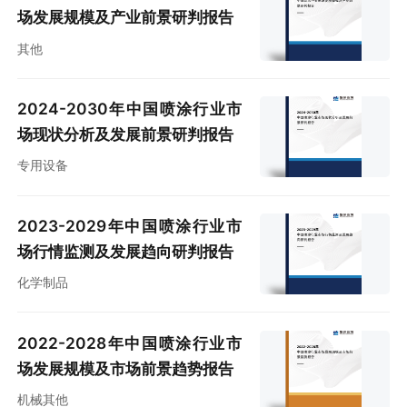
场发展规模及产业前景研判报告
其他
2024-2030年中国喷涂行业市
场现状分析及发展前景研判报告
专用设备
2023-2029年中国喷涂行业市
场行情监测及发展趋向研判报告
化学制品
2022-2028年中国喷涂行业市
场发展规模及市场前景趋势报告
机械其他