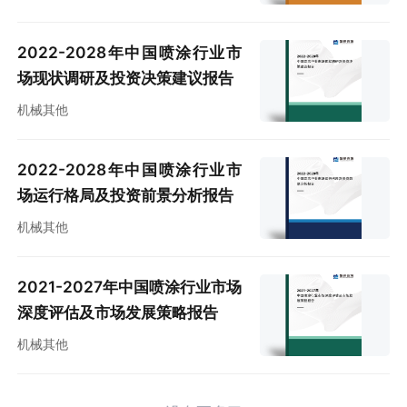
2022-2028年中国喷涂行业市
场现状调研及投资决策建议报告
机械其他
2022-2028年中国喷涂行业市
场运行格局及投资前景分析报告
机械其他
2021-2027年中国喷涂行业市场
深度评估及市场发展策略报告
机械其他