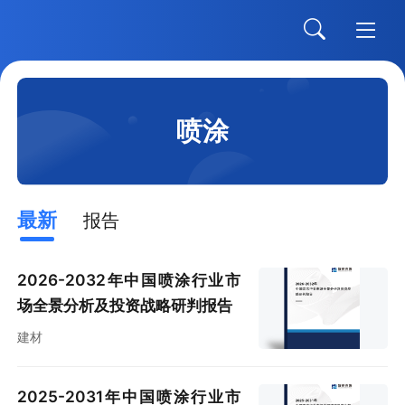
喷涂
最新
报告
2026-2032年中国喷涂行业市
场全景分析及投资战略研判报告
建材
2025-2031年中国喷涂行业市