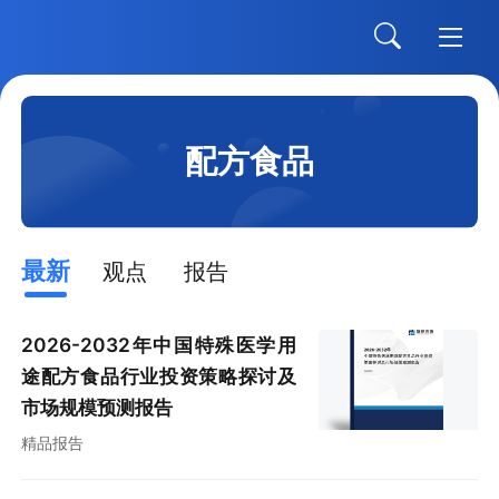
配方食品
最新
观点
报告
2026-2032年中国特殊医学用
途配方食品行业投资策略探讨及
市场规模预测报告
精品报告