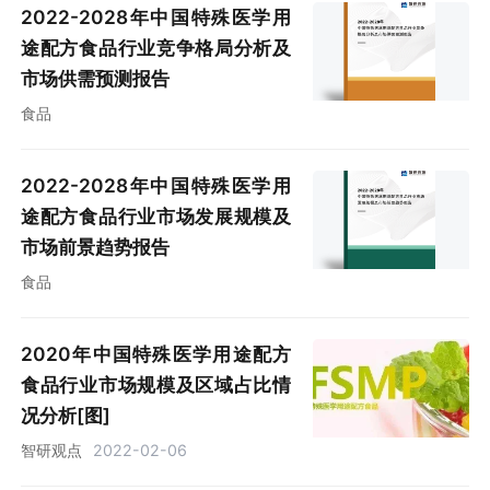
2022-2028年中国特殊医学用
途配方食品行业竞争格局分析及
市场供需预测报告
食品
2022-2028年中国特殊医学用
途配方食品行业市场发展规模及
市场前景趋势报告
食品
2020年中国特殊医学用途配方
食品行业市场规模及区域占比情
况分析[图]
智研观点
2022-02-06