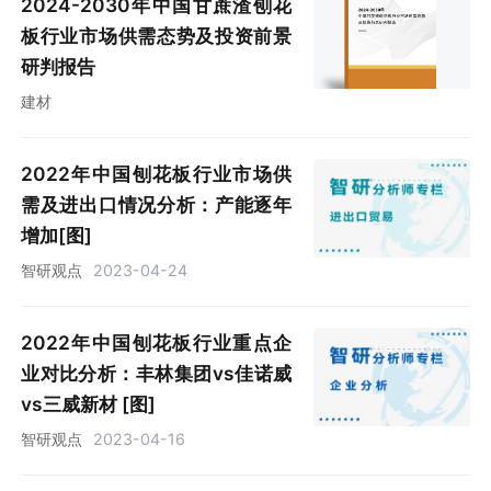
2024-2030年中国甘蔗渣刨花
板行业市场供需态势及投资前景
研判报告
建材
2022年中国刨花板行业市场供
需及进出口情况分析：产能逐年
增加[图]
智研观点
2023-04-24
2022年中国刨花板行业重点企
业对比分析：丰林集团vs佳诺威
vs三威新材 [图]
智研观点
2023-04-16