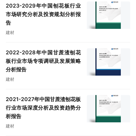
2023-2029年中国刨花板行业
市场研究分析及投资规划分析报
告
建材
2022-2028年中国甘蔗渣刨花
板行业市场专项调研及发展策略
分析报告
建材
2021-2027年中国甘蔗渣刨花板
行业市场深度分析及投资趋势分
析报告
建材