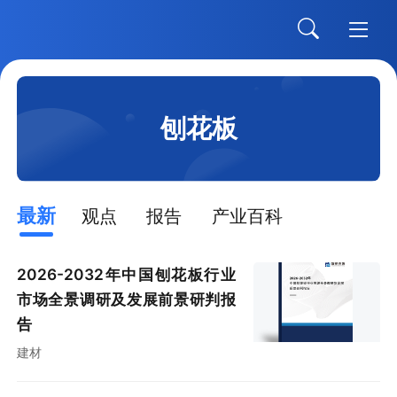
刨花板
最新
观点
报告
产业百科
2026-2032年中国刨花板行业
市场全景调研及发展前景研判报
告
建材