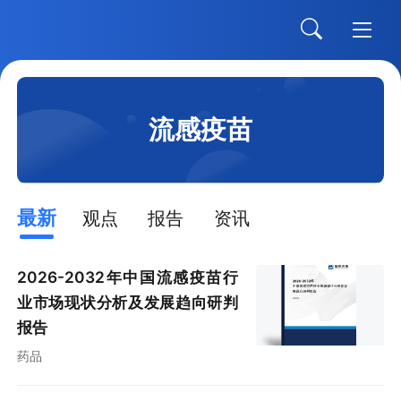
流感疫苗
最新
观点
报告
资讯
2026-2032年中国流感疫苗行
业市场现状分析及发展趋向研判
报告
药品