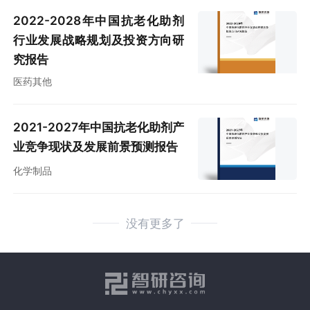
2022-2028年中国抗老化助剂
行业发展战略规划及投资方向研
究报告
医药其他
2021-2027年中国抗老化助剂产
业竞争现状及发展前景预测报告
化学制品
没有更多了