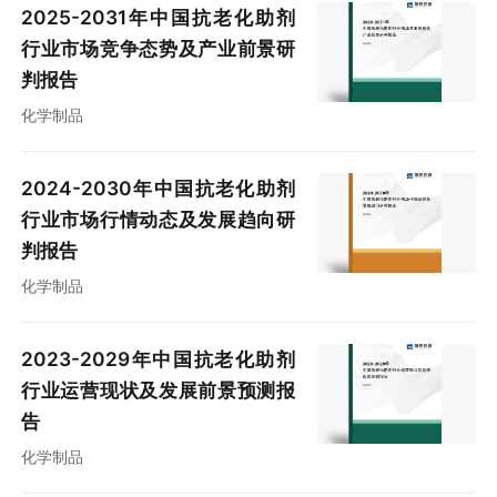
2025-2031年中国抗老化助剂
行业市场竞争态势及产业前景研
判报告
化学制品
2024-2030年中国抗老化助剂
行业市场行情动态及发展趋向研
判报告
化学制品
2023-2029年中国抗老化助剂
行业运营现状及发展前景预测报
告
化学制品