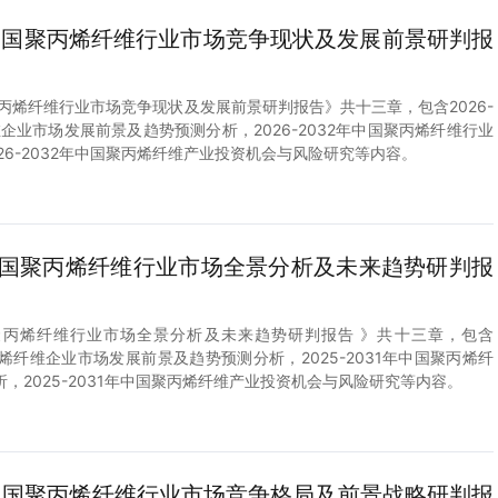
2年中国聚丙烯纤维行业市场竞争现状及发展前景研判报
中国聚丙烯纤维行业市场竞争现状及发展前景研判报告》共十三章，包含2026-
维企业市场发展前景及趋势预测分析，2026-2032年中国聚丙烯纤维行业
26-2032年中国聚丙烯纤维产业投资机会与风险研究等内容。
1年中国聚丙烯纤维行业市场全景分析及未来趋势研判报
年中国聚丙烯纤维行业市场全景分析及未来趋势研判报告 》共十三章，包含
聚丙烯纤维企业市场发展前景及趋势预测分析，2025-2031年中国聚丙烯纤
，2025-2031年中国聚丙烯纤维产业投资机会与风险研究等内容。
0年中国聚丙烯纤维行业市场竞争格局及前景战略研判报