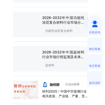
2026-2032年中国功能性
涂层复合材料行业市场分析
研究及投资潜力研判报告
功能性涂层复合材料
在线咨询
微信客服
2026-2032年中国超材料
行业市场行情监测及未来趋
势研判报告
超材料
电话客服
返回顶部
杨绍丽
行业分析师
研判2025！中国中空玻璃行业
相关政策、产业链、产量、竞争
格局及前景展望：下游应用领域