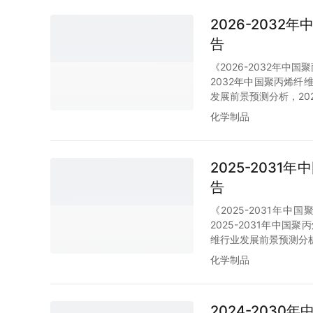
2026-203
告
《2026-2032年
2032年中国聚丙烯纤
发展前景预测分析，20
化学制品
2025-203
告
《2025-2031
2025-2031年中国
维行业发展前景预测分析
化学制品
2024-203