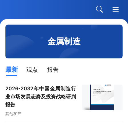
金属制造
最新
观点
报告
2026-2032年中国金属制造行
业市场发展态势及投资战略研判
报告
其他矿产